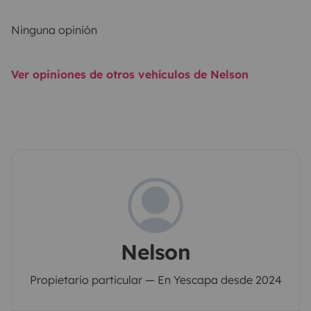
Ninguna opinión
Ver opiniones de otros vehículos de Nelson
Nelson
Propietario particular — En Yescapa desde 2024