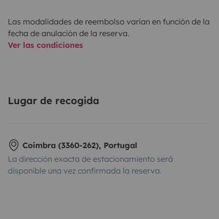
Las modalidades de reembolso varían en función de la
fecha de anulación de la reserva.
Ver las condiciones
Lugar de recogida
Coimbra (3360-262), Portugal
La dirección exacta de estacionamiento será
disponible una vez confirmada la reserva.