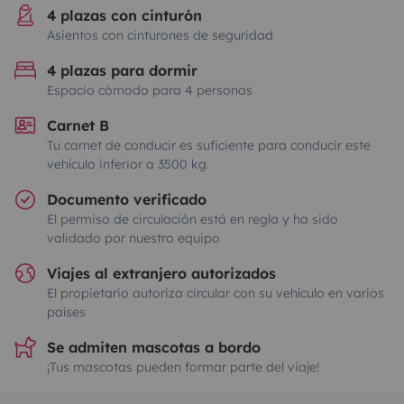
4 plazas con cinturón
Asientos con cinturones de seguridad
4 plazas para dormir
Espacio cómodo para 4 personas
Carnet B
Tu carnet de conducir es suficiente para conducir este
vehículo inferior a 3500 kg.
Documento verificado
El permiso de circulación está en regla y ha sido
validado por nuestro equipo
Viajes al extranjero autorizados
El propietario autoriza circular con su vehículo en varios
países
Se admiten mascotas a bordo
¡Tus mascotas pueden formar parte del viaje!