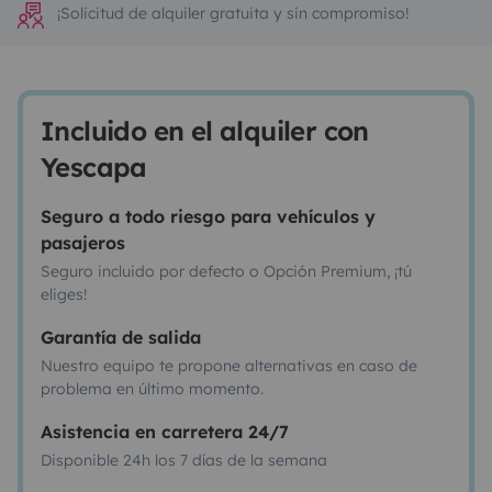
¡Solicitud de alquiler gratuita y sin compromiso!
Incluido en el alquiler con
Yescapa
Seguro a todo riesgo para vehículos y
pasajeros
Seguro incluido por defecto o Opción Premium, ¡tú
eliges!
Garantía de salida
Nuestro equipo te propone alternativas en caso de
problema en último momento.
Asistencia en carretera 24/7
Disponible 24h los 7 días de la semana