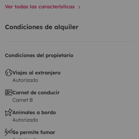
Ver todas las características
Condiciones de alquiler
Condiciones del propietario
Viajes al extranjero
Autorizado
Carnet de conducir
Carnet B
Animales a bordo
Autorizado
Se permite fumar