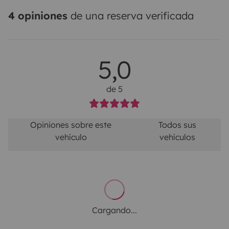
4 opiniones
de una reserva verificada
5,0
de 5
Opiniones sobre este
Todos sus
vehículo
vehículos
Cargando...