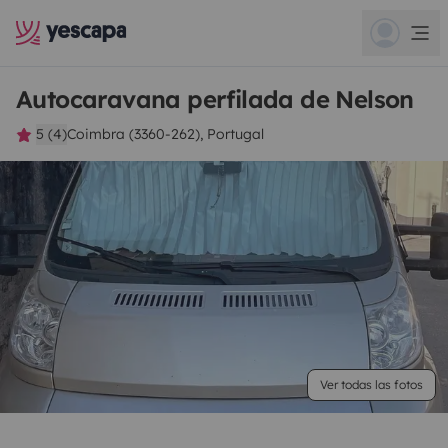
Autocaravana perfilada de Nelson
5 (4)
Coimbra (3360-262), Portugal
Ver todas las fotos