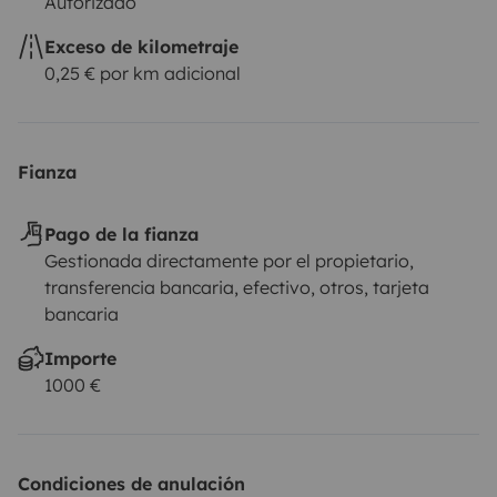
Autorizado
Exceso de kilometraje
0,25 € por km adicional
Fianza
Pago de la fianza
Gestionada directamente por el propietario,
transferencia bancaria, efectivo, otros, tarjeta
bancaria
Importe
1000 €
Condiciones de anulación