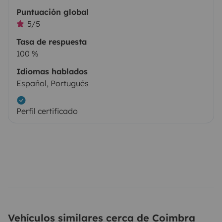
Puntuación global
5/5
Tasa de respuesta
100 %
Idiomas hablados
Español, Portugués
Perfil certificado
Vehículos similares cerca de Coimbra