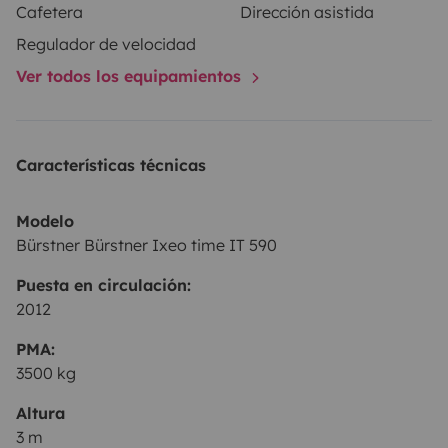
Cafetera
Dirección asistida
Regulador de velocidad
Ver todos los equipamientos
Características técnicas
Modelo
Bürstner Bürstner Ixeo time IT 590
Puesta en circulación:
2012
PMA:
3500 kg
Altura
3 m