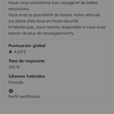
Nous vous souhaitons bon voyage et de belles
excursions.
Vous avez la possibilité de laisser votre véhicule
sur place chez nous en toute sécurité.
N’hésitez pas, nous restons disponible si vous avez
besoin de plus de renseignements.
Puntuación global
4,67/5
Tasa de respuesta
100 %
Idiomas hablados
Francés
Perfil certificado