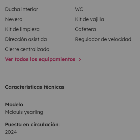
Ducha interior
WC
Nevera
Kit de vajilla
Kit de limpieza
Cafetera
Dirección asistida
Regulador de velocidad
Cierre centralizado
Ver todos los equipamientos
Características técnicas
Modelo
Mclouis yearling
Puesta en circulación:
2024