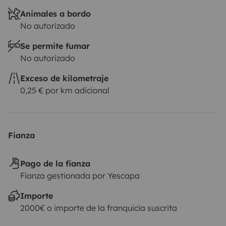
Animales a bordo
No autorizado
Se permite fumar
No autorizado
Exceso de kilometraje
0,25 € por km adicional
Fianza
Pago de la fianza
Fianza gestionada por Yescapa
Importe
2000€ o importe de la franquicia suscrita