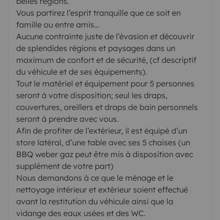
belles régions.
Vous partirez l’esprit tranquille que ce soit en
famille ou entre amis…
Aucune contrainte juste de l’évasion et découvrir
de splendides régions et paysages dans un
maximum de confort et de sécurité, (cf descriptif
du véhicule et de ses équipements).
Tout le matériel et équipement pour 5 personnes
seront à votre disposition; seul les draps,
couvertures, oreillers et draps de bain personnels
seront à prendre avec vous.
Afin de profiter de l’extérieur, il est équipé d’un
store latéral, d’une table avec ses 5 chaises (un
BBQ weber gaz peut être mis à disposition avec
supplément de votre part)
Nous demandons à ce que le ménage et le
nettoyage intérieur et extérieur soient effectué
avant la restitution du véhicule ainsi que la
vidange des eaux usées et des WC.