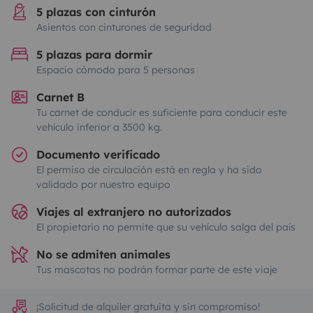
5 plazas con cinturón
Asientos con cinturones de seguridad
5 plazas para dormir
Espacio cómodo para 5 personas
Carnet B
Tu carnet de conducir es suficiente para conducir este
vehículo inferior a 3500 kg.
Documento verificado
El permiso de circulación está en regla y ha sido
validado por nuestro equipo
Viajes al extranjero no autorizados
El propietario no permite que su vehículo salga del país
No se admiten animales
Tus mascotas no podrán formar parte de este viaje
¡Solicitud de alquiler gratuita y sin compromiso!