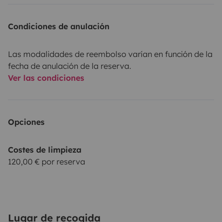
Condiciones de anulación
Las modalidades de reembolso varían en función de la
fecha de anulación de la reserva.
Ver las condiciones
Opciones
Costes de limpieza
120,00 € por reserva
Lugar de recogida