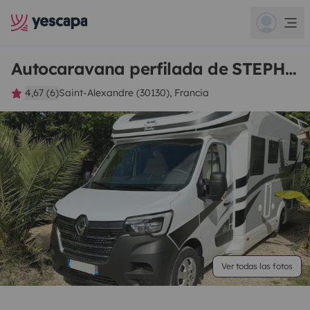
Autocaravana perfilada de STEPHANE
4,67 (6)
Saint-Alexandre (30130), Francia
Ver todas las fotos