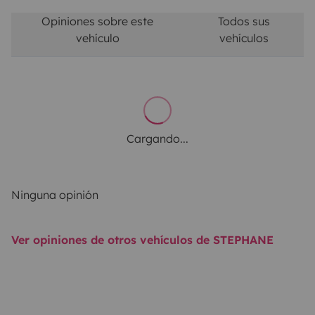
Opiniones sobre este
Todos sus
vehículo
vehículos
Cargando...
Ninguna opinión
Ver opiniones de otros vehículos de STEPHANE