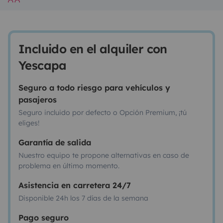
Incluido en el alquiler con
Yescapa
Seguro a todo riesgo para vehículos y
pasajeros
Seguro incluido por defecto o Opción Premium, ¡tú
eliges!
Garantía de salida
Nuestro equipo te propone alternativas en caso de
problema en último momento.
Asistencia en carretera 24/7
Disponible 24h los 7 días de la semana
Pago seguro