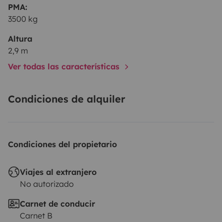
PMA:
3500 kg
Altura
2,9 m
Ver todas las características
Condiciones de alquiler
Condiciones del propietario
Viajes al extranjero
No autorizado
Carnet de conducir
Carnet B