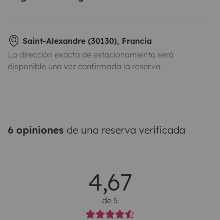
Saint-Alexandre (30130), Francia
La dirección exacta de estacionamiento será
disponible una vez confirmada la reserva.
6 opiniones
de una reserva verificada
4,67
de 5