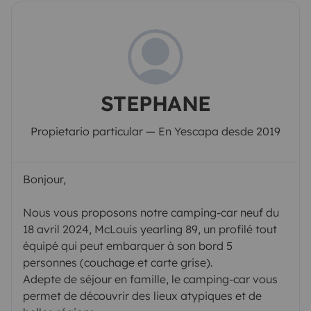
STEPHANE
Propietario particular — En Yescapa desde 2019
Bonjour,
Nous vous proposons notre camping-car neuf du
18 avril 2024, McLouis yearling 89, un profilé tout
équipé qui peut embarquer à son bord 5
personnes (couchage et carte grise).
Adepte de séjour en famille, le camping-car vous
permet de découvrir des lieux atypiques et de