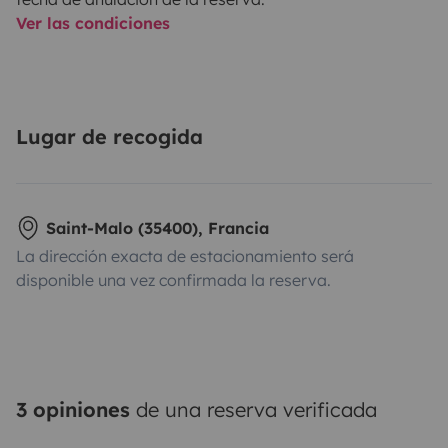
Ver las condiciones
Lugar de recogida
Saint-Malo (35400), Francia
La dirección exacta de estacionamiento será
disponible una vez confirmada la reserva.
3 opiniones
de una reserva verificada