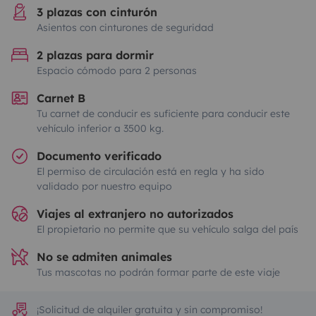
3 plazas con cinturón
Asientos con cinturones de seguridad
2 plazas para dormir
Espacio cómodo para 2 personas
Carnet B
Tu carnet de conducir es suficiente para conducir este
vehículo inferior a 3500 kg.
Documento verificado
El permiso de circulación está en regla y ha sido
validado por nuestro equipo
Viajes al extranjero no autorizados
El propietario no permite que su vehículo salga del país
No se admiten animales
Tus mascotas no podrán formar parte de este viaje
¡Solicitud de alquiler gratuita y sin compromiso!