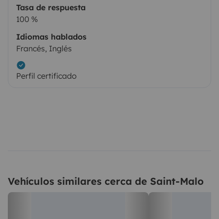
Tasa de respuesta
100 %
Idiomas hablados
Francés, Inglés
Perfil certificado
Vehículos similares cerca de Saint-Malo