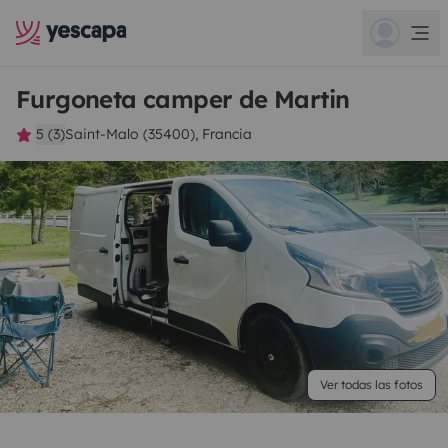
Furgoneta camper de Martin
5 (3)
Saint-Malo (35400), Francia
Ver todas las fotos