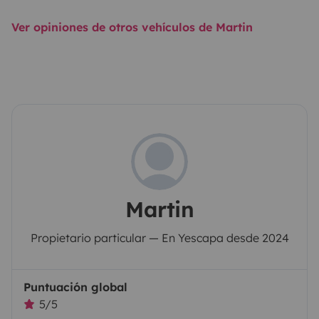
Ver opiniones de otros vehículos de Martin
Martin
Propietario particular — En Yescapa desde 2024
Puntuación global
5/5