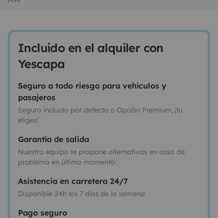
Incluido en el alquiler con
Yescapa
Seguro a todo riesgo para vehículos y
pasajeros
Seguro incluido por defecto o Opción Premium, ¡tú
eliges!
Garantía de salida
Nuestro equipo te propone alternativas en caso de
problema en último momento.
Asistencia en carretera 24/7
Disponible 24h los 7 días de la semana
Pago seguro