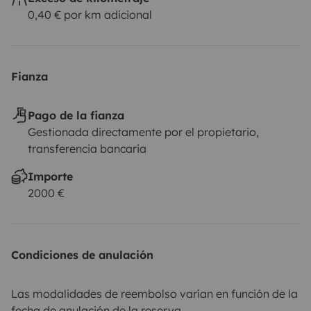
0,40 € por km adicional
Fianza
Pago de la fianza
Gestionada directamente por el propietario,
transferencia bancaria
Importe
2000 €
Condiciones de anulación
Las modalidades de reembolso varían en función de la
fecha de anulación de la reserva.