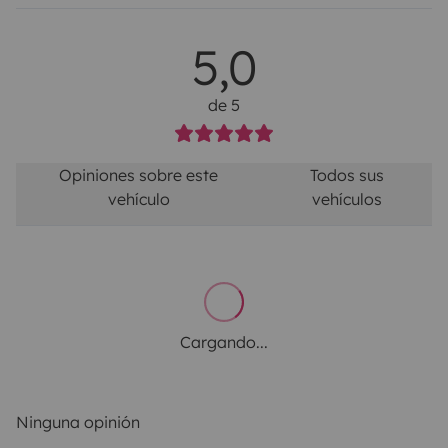
5,0
de 5
Opiniones sobre este
Todos sus
vehículo
vehículos
Cargando...
Ninguna opinión