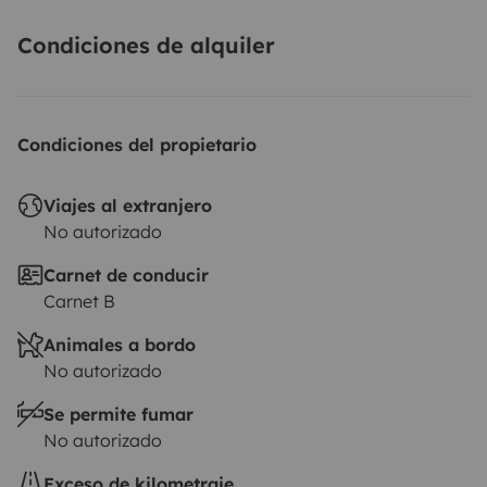
Condiciones de alquiler
Condiciones del propietario
Viajes al extranjero
No autorizado
Carnet de conducir
Carnet B
Animales a bordo
No autorizado
Se permite fumar
No autorizado
Exceso de kilometraje