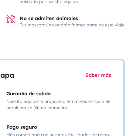
validado por nuestro equipo
No se admiten animales
Tus mascotas no podrán formar parte de este viaje
scapa
Saber más
Garantía de salida
Nuestro equipo te propone alternativas en caso de
problema en último momento.
Pago seguro
Más comodidad con nuestras facilidades de pago