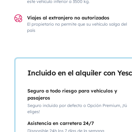
este vehículo inferior a 3500 kg.
Viajes al extranjero no autorizados
El propietario no permite que su vehículo salga del
país
Incluido en el alquiler con Ye
Seguro a todo riesgo para vehículos y
pasajeros
Seguro incluido por defecto o Opción Premium, ¡tú
eliges!
Asistencia en carretera 24/7
Disponible 24h los 7 días de la semana