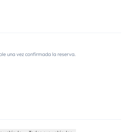
ble una vez confirmada la reserva.