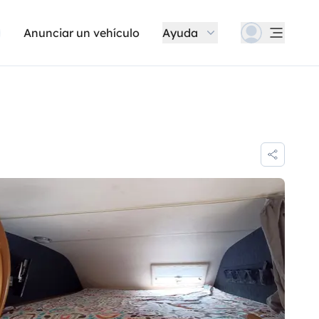
Anunciar un vehículo
Ayuda