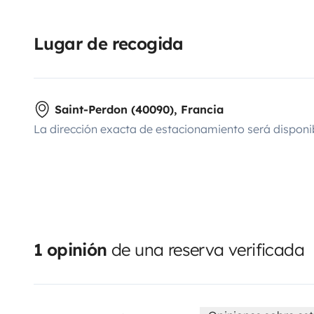
Lugar de recogida
Saint-Perdon (40090), Francia
La dirección exacta de estacionamiento será disponi
1 opinión
de una reserva verificada