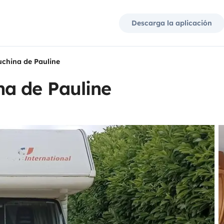
Descarga la aplicación
china de Pauline
a de Pauline