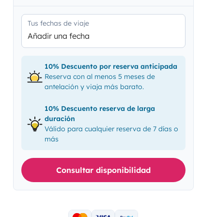
Tus fechas de viaje
Añadir una fecha
10% Descuento por reserva anticipada
Reserva con al menos 5 meses de
antelación y viaja más barato.
10% Descuento reserva de larga
duración
Válido para cualquier reserva de 7 días o
más
Consultar disponibilidad