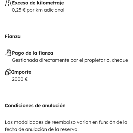
Exceso de kilometraje
0,25 € por km adicional
Fianza
Pago de la fianza
Gestionada directamente por el propietario, cheque
Importe
2000 €
Condiciones de anulación
Las modalidades de reembolso varían en función de la
fecha de anulación de la reserva.