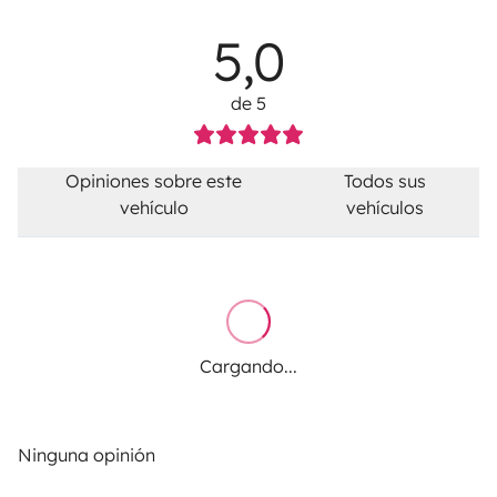
5,0
de 5
Opiniones sobre este
Todos sus
vehículo
vehículos
Cargando...
Ninguna opinión