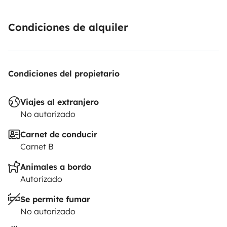
Condiciones de alquiler
Condiciones del propietario
Viajes al extranjero
No autorizado
Carnet de conducir
Carnet B
Animales a bordo
Autorizado
Se permite fumar
No autorizado