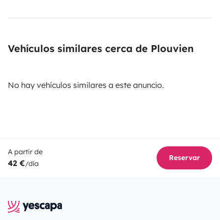
Vehículos similares cerca de Plouvien
No hay vehículos similares a este anuncio.
A partir de
Reservar
42 €
/día