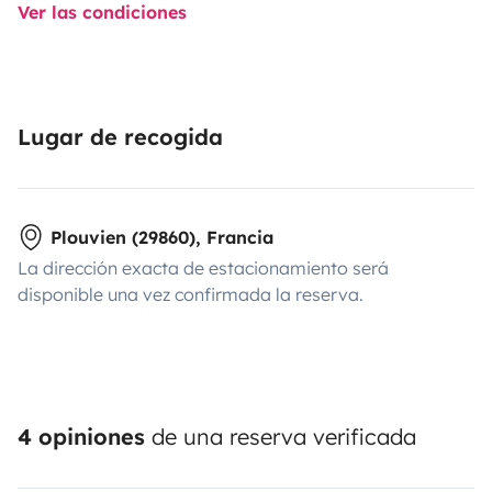
Ver las condiciones
Lugar de recogida
Plouvien (29860), Francia
La dirección exacta de estacionamiento será
disponible una vez confirmada la reserva.
4 opiniones
de una reserva verificada