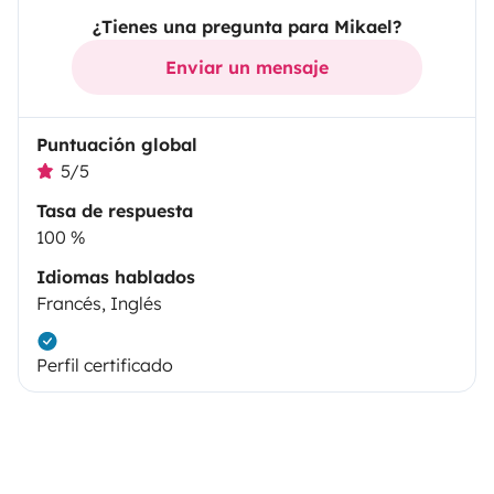
¿Tienes una pregunta para Mikael?
Enviar un mensaje
Puntuación global
5/5
Tasa de respuesta
100 %
Idiomas hablados
Francés, Inglés
Perfil certificado