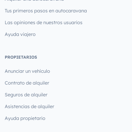
Tus primeros pasos en autocaravana
Las opiniones de nuestros usuarios
Ayuda viajero
PROPIETARIOS
Anunciar un vehículo
Contrato de alquiler
Seguros de alquiler
Asistencias de alquiler
Ayuda propietario