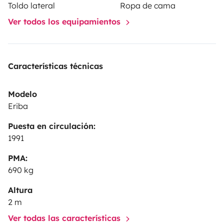
Toldo lateral
Ropa de cama
Ver todos los equipamientos
Características técnicas
Modelo
Eriba
Puesta en circulación:
1991
PMA:
690 kg
Altura
2 m
Ver todas las características