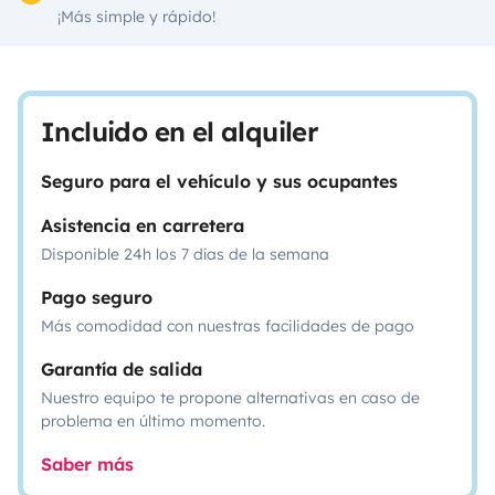
¡Más simple y rápido!
Incluido en el alquiler
Seguro para el vehículo y sus ocupantes
Asistencia en carretera
Disponible 24h los 7 días de la semana
Pago seguro
Más comodidad con nuestras facilidades de pago
Garantía de salida
Nuestro equipo te propone alternativas en caso de
problema en último momento.
Saber más