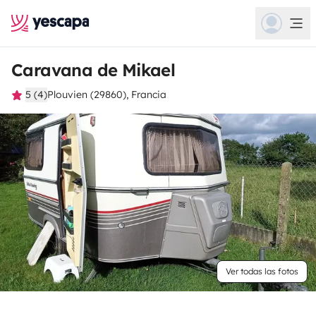
Caravana de Mikael
5 (4)
Plouvien (29860), Francia
Ver todas las fotos