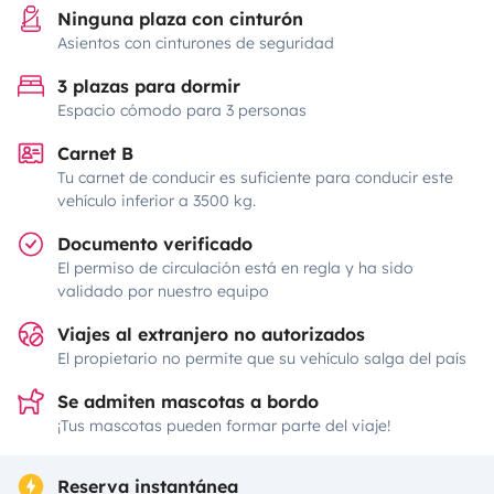
Ninguna plaza con cinturón
Asientos con cinturones de seguridad
3 plazas para dormir
Espacio cómodo para 3 personas
Carnet B
Tu carnet de conducir es suficiente para conducir este
vehículo inferior a 3500 kg.
Documento verificado
El permiso de circulación está en regla y ha sido
validado por nuestro equipo
Viajes al extranjero no autorizados
El propietario no permite que su vehículo salga del país
Se admiten mascotas a bordo
¡Tus mascotas pueden formar parte del viaje!
Reserva instantánea