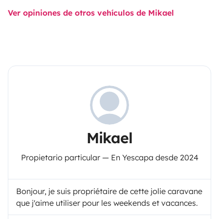
Ver opiniones de otros vehículos de Mikael
Mikael
Propietario particular — En Yescapa desde 2024
Bonjour, je suis propriétaire de cette jolie caravane
que j'aime utiliser pour les weekends et vacances.