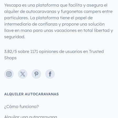
Yescapa es una plataforma que facilita y asegura el
alquiler de autocaravanas y furgonetas campers entre
particulares. La plataforma tiene el papel de
intermediario de confianza y propone una solución
llave en mano para unas vacaciones en total libertad y
seguridad.
3.82/5 sobre 1171 opiniones de usuarios en Trusted
Shops
Instagram
X
Pinterest
Facebook
ALQUILER AUTOCARAVANAS
¿Cómo funciona?
Alquilar una autocaravana