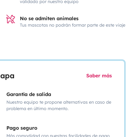
validado por nuestro equipo
No se admiten animales
Tus mascotas no podrán formar parte de este viaje
scapa
Saber más
Garantía de salida
Nuestro equipo te propone alternativas en caso de
problema en último momento.
Pago seguro
Más comodidad con nuestras facilidades de pago