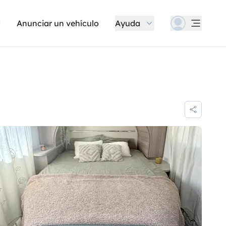
Anunciar un vehículo
Ayuda