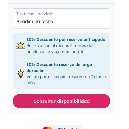
Tus fechas de viaje
Añadir una fecha
10% Descuento por reserva anticipada
Reserva con al menos 5 meses de
antelación y viaja más barato.
10% Descuento reserva de larga
duración
Válido para cualquier reserva de 7 días o
más
Consultar disponibilidad