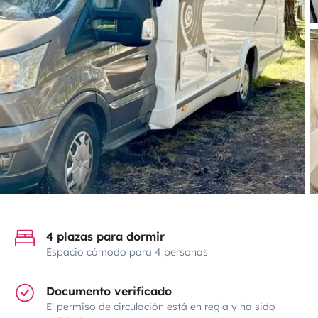
4 plazas para dormir
Espacio cómodo para 4 personas
Documento verificado
El permiso de circulación está en regla y ha sido