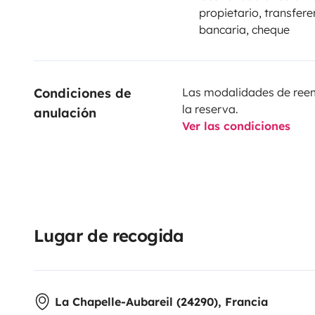
propietario, transfere
bancaria, cheque
Condiciones de 
Las modalidades de reemb
la reserva.
anulación
Ver las condiciones
Lugar de recogida
La Chapelle-Aubareil (24290), Francia