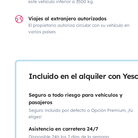
este vehículo inferior a 3500 kg.
Viajes al extranjero autorizados
El propietario autoriza circular con su vehículo en
varios países
Incluido en el alquiler con Ye
Seguro a todo riesgo para vehículos y
pasajeros
Seguro incluido por defecto o Opción Premium, ¡tú
eliges!
Asistencia en carretera 24/7
Disponible 24h los 7 días de la semana