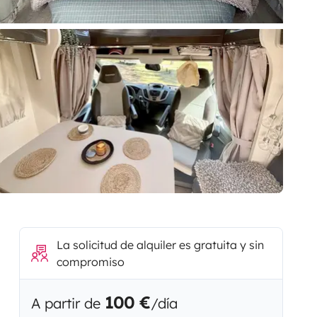
La solicitud de alquiler es gratuita y sin
compromiso
100 €
A partir de
/día