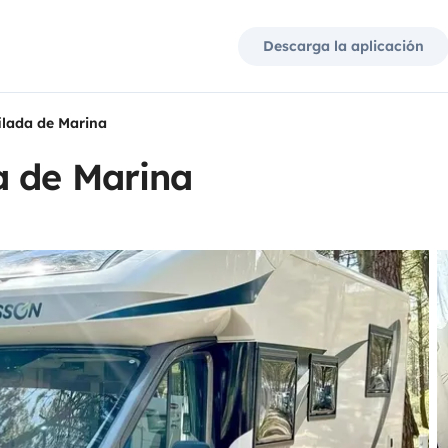
Descarga la aplicación
ilada de Marina
a de Marina