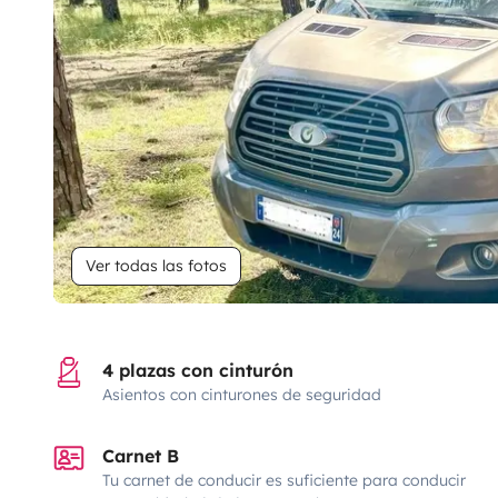
Ver todas las fotos
4 plazas con cinturón
Asientos con cinturones de seguridad
Carnet B
Tu carnet de conducir es suficiente para conducir