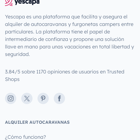
Yescapa es una plataforma que facilita y asegura el
alquiler de autocaravanas y furgonetas campers entre
particulares. La plataforma tiene el papel de
intermediario de confianza y propone una solución
llave en mano para unas vacaciones en total libertad y
seguridad.
3.84/5 sobre 1170 opiniones de usuarios en Trusted
Shops
Instagram
X
Pinterest
Facebook
ALQUILER AUTOCARAVANAS
¿Cómo funciona?