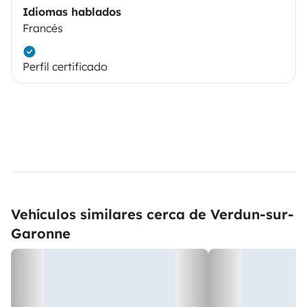
Idiomas hablados
Francés
Perfil certificado
Vehículos similares cerca de Verdun-sur-
Garonne