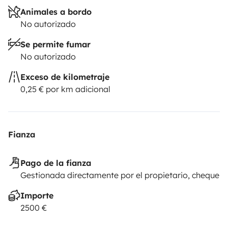
Animales a bordo
No autorizado
Se permite fumar
No autorizado
Exceso de kilometraje
0,25 € por km adicional
Fianza
Pago de la fianza
Gestionada directamente por el propietario, cheque
Importe
2500 €