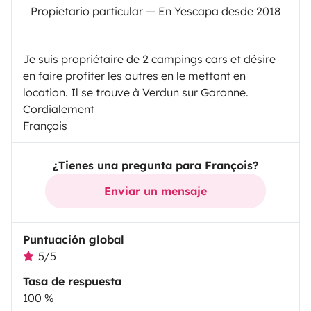
Propietario particular — En Yescapa desde 2018
Je suis propriétaire de 2 campings cars et désire
en faire profiter les autres en le mettant en
location. Il se trouve à Verdun sur Garonne.
Cordialement
François
¿Tienes una pregunta para François?
Enviar un mensaje
Puntuación global
5/5
Tasa de respuesta
100 %