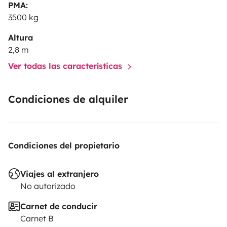
PMA:
3500 kg
Altura
2,8 m
Ver todas las características
Condiciones de alquiler
Condiciones del propietario
Viajes al extranjero
No autorizado
Carnet de conducir
Carnet B