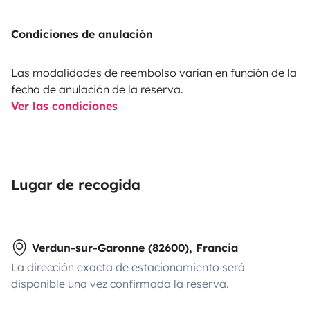
Condiciones de anulación
Las modalidades de reembolso varían en función de la
fecha de anulación de la reserva.
Ver las condiciones
Lugar de recogida
Verdun-sur-Garonne (82600), Francia
La dirección exacta de estacionamiento será
disponible una vez confirmada la reserva.