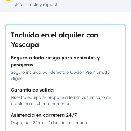
¡Más simple y rápido!
Incluido en el alquiler con
Yescapa
Seguro a todo riesgo para vehículos y
pasajeros
Seguro incluido por defecto o Opción Premium, ¡tú
eliges!
Garantía de salida
Nuestro equipo te propone alternativas en caso de
problema en último momento.
Asistencia en carretera 24/7
Disponible 24h los 7 días de la semana