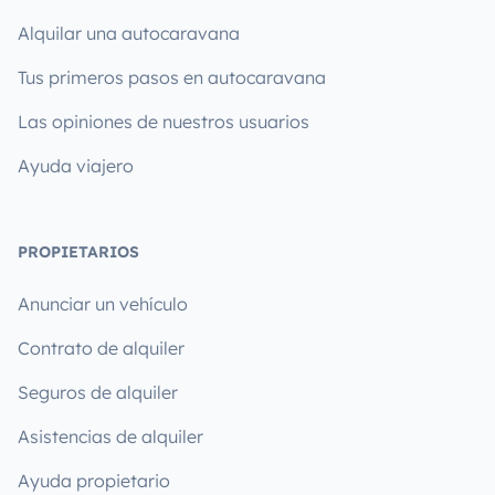
Alquilar una autocaravana
Tus primeros pasos en autocaravana
Las opiniones de nuestros usuarios
Ayuda viajero
PROPIETARIOS
Anunciar un vehículo
Contrato de alquiler
Seguros de alquiler
Asistencias de alquiler
Ayuda propietario