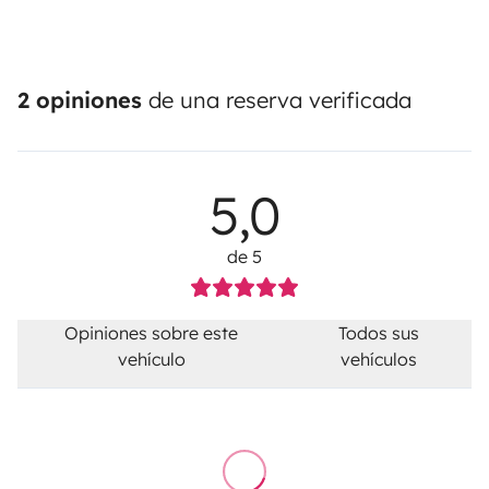
2 opiniones
de una reserva verificada
5,0
de 5
Opiniones sobre este
Todos sus
vehículo
vehículos