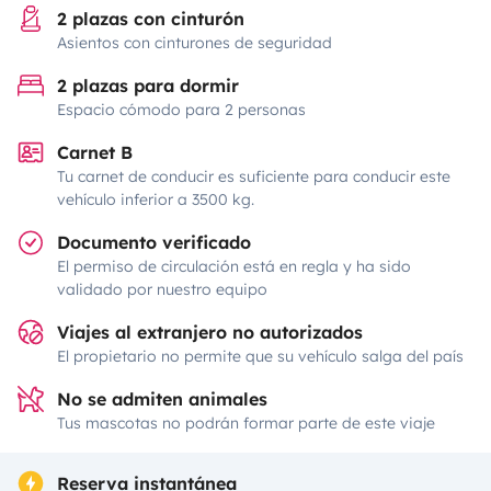
2 plazas con cinturón
Asientos con cinturones de seguridad
2 plazas para dormir
Espacio cómodo para 2 personas
Carnet B
Tu carnet de conducir es suficiente para conducir este
vehículo inferior a 3500 kg.
Documento verificado
El permiso de circulación está en regla y ha sido
validado por nuestro equipo
Viajes al extranjero no autorizados
El propietario no permite que su vehículo salga del país
No se admiten animales
Tus mascotas no podrán formar parte de este viaje
Reserva instantánea