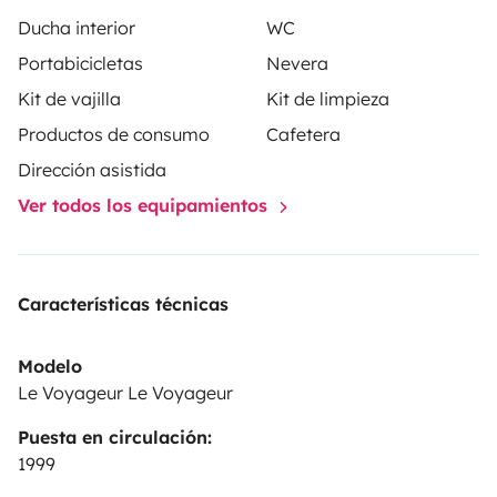
Ducha interior
WC
Portabicicletas
Nevera
Kit de vajilla
Kit de limpieza
Productos de consumo
Cafetera
Dirección asistida
Ver todos los equipamientos
Características técnicas
Modelo
Le Voyageur Le Voyageur
Puesta en circulación:
1999