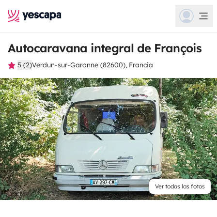
Autocaravana integral de François
5 (2)
Verdun-sur-Garonne (82600), Francia
Ver todas las fotos