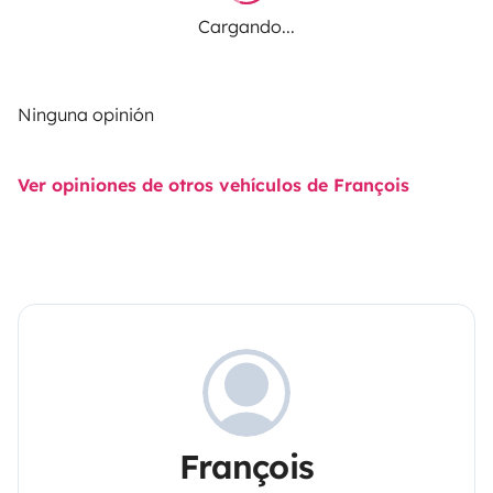
Cargando...
Ninguna opinión
Ver opiniones de otros vehículos de François
François