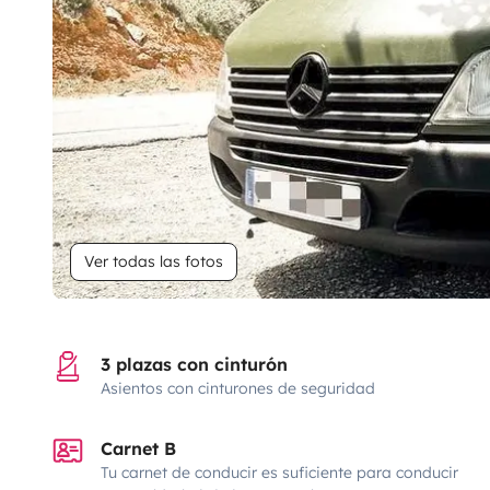
Ver todas las fotos
3 plazas con cinturón
Asientos con cinturones de seguridad
Carnet B
Tu carnet de conducir es suficiente para conducir