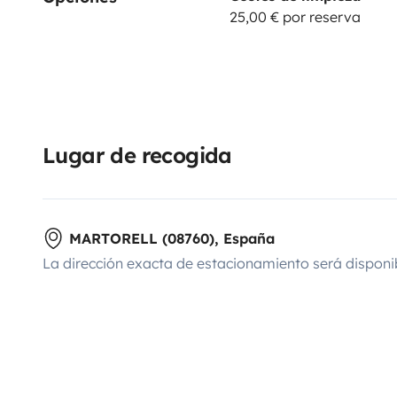
25,00 € por reserva
Lugar de recogida
MARTORELL (08760), España
La dirección exacta de estacionamiento será disponi