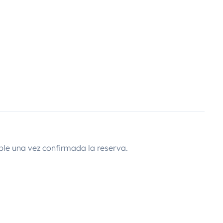
ble una vez confirmada la reserva.