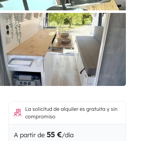
La solicitud de alquiler es gratuita y sin
compromiso
55 €
A partir de
/día