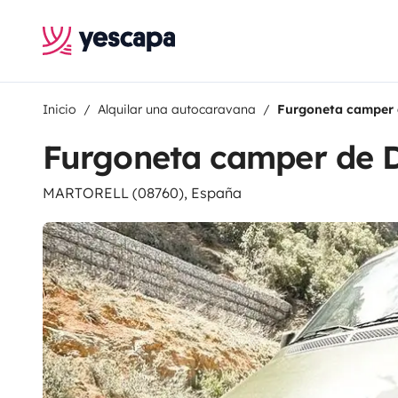
Inicio
Alquilar una autocaravana
Furgoneta camper 
Furgoneta camper de 
MARTORELL (08760), España