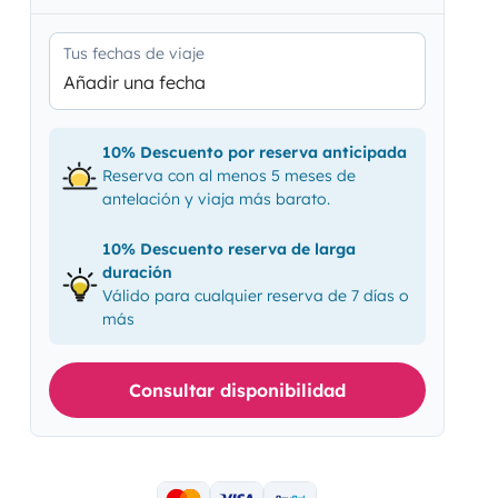
Tus fechas de viaje
Añadir una fecha
10% Descuento por reserva anticipada
Reserva con al menos 5 meses de
antelación y viaja más barato.
10% Descuento reserva de larga
duración
Válido para cualquier reserva de 7 días o
más
Consultar disponibilidad