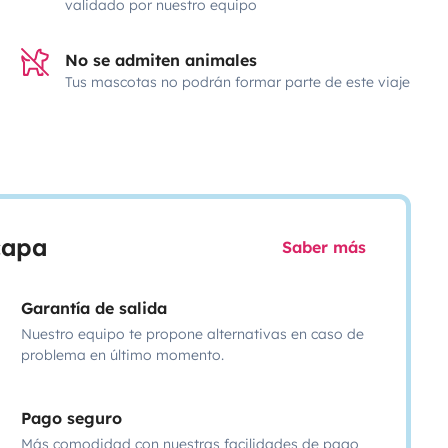
validado por nuestro equipo
No se admiten animales
Tus mascotas no podrán formar parte de este viaje
scapa
Saber más
Garantía de salida
Nuestro equipo te propone alternativas en caso de
problema en último momento.
Pago seguro
Más comodidad con nuestras facilidades de pago