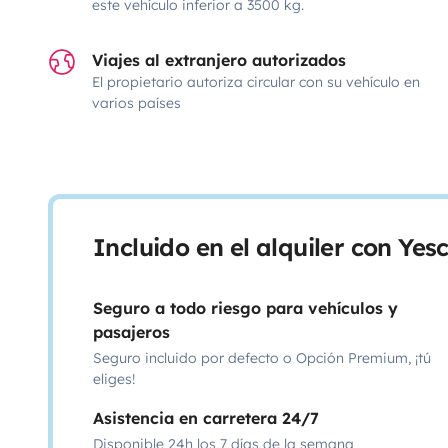
este vehículo inferior a 3500 kg.
Viajes al extranjero autorizados
El propietario autoriza circular con su vehículo en
varios países
Incluido en el alquiler con Ye
Seguro a todo riesgo para vehículos y
pasajeros
Seguro incluido por defecto o Opción Premium, ¡tú
eliges!
Asistencia en carretera 24/7
Disponible 24h los 7 días de la semana