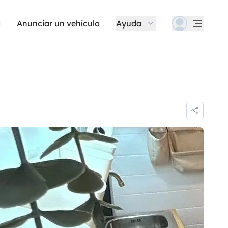
Anunciar un vehículo
Ayuda