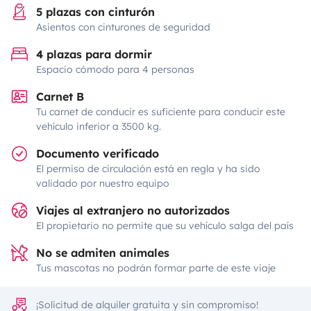
5 plazas con cinturón
Asientos con cinturones de seguridad
4 plazas para dormir
Espacio cómodo para 4 personas
Carnet B
Tu carnet de conducir es suficiente para conducir este
vehículo inferior a 3500 kg.
Documento verificado
El permiso de circulación está en regla y ha sido
validado por nuestro equipo
Viajes al extranjero no autorizados
El propietario no permite que su vehículo salga del país
No se admiten animales
Tus mascotas no podrán formar parte de este viaje
¡Solicitud de alquiler gratuita y sin compromiso!