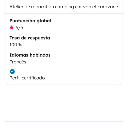
Atelier de réparation camping car van et caravane
Puntuación global
5/5
Tasa de respuesta
100 %
Idiomas hablados
Francés
Perfil certificado