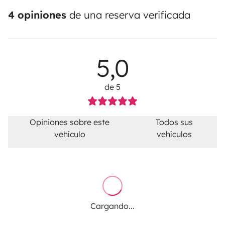
4 opiniones
de una reserva verificada
5,0
de 5
Opiniones sobre este
Todos sus
vehículo
vehículos
Cargando...