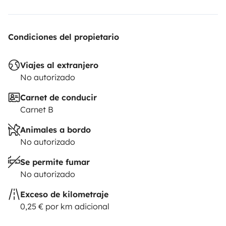
Condiciones del propietario
Viajes al extranjero
No autorizado
Carnet de conducir
Carnet B
Animales a bordo
No autorizado
Se permite fumar
No autorizado
Exceso de kilometraje
0,25 € por km adicional