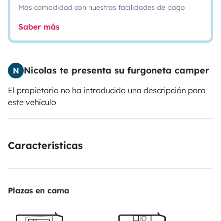
Más comodidad con nuestras facilidades de pago
Saber más
Nicolas te presenta su furgoneta camper
N
El propietario no ha introducido una descripción para
este vehículo
Características
Plazas en cama