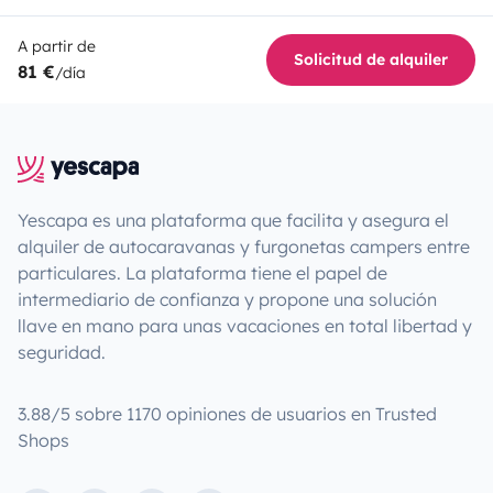
A partir de
Solicitud de alquiler
81 €
/día
Yescapa es una plataforma que facilita y asegura el
alquiler de autocaravanas y furgonetas campers entre
particulares. La plataforma tiene el papel de
intermediario de confianza y propone una solución
llave en mano para unas vacaciones en total libertad y
seguridad.
3.88/5 sobre 1170 opiniones de usuarios en Trusted
Shops