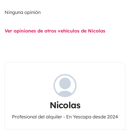
Ninguna opinión
Ver opiniones de otros vehículos de Nicolas
Nicolas
Profesional del alquiler - En Yescapa desde 2024