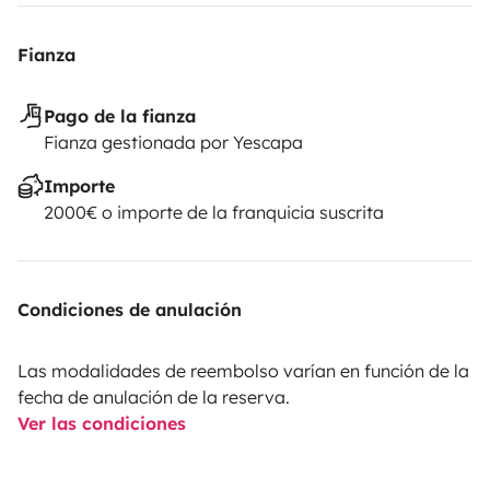
Fianza
Pago de la fianza
Fianza gestionada por Yescapa
Importe
2000€ o importe de la franquicia suscrita
Condiciones de anulación
Las modalidades de reembolso varían en función de la
fecha de anulación de la reserva.
Ver las condiciones