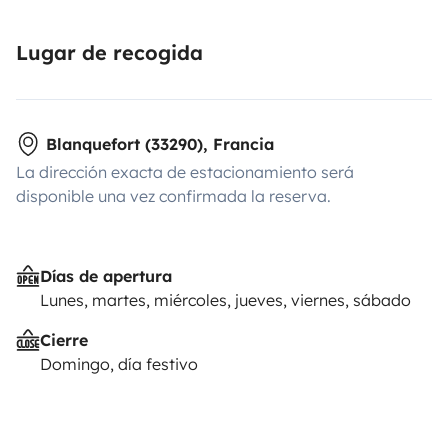
Lugar de recogida
Blanquefort (33290), Francia
La dirección exacta de estacionamiento será
disponible una vez confirmada la reserva.
Días de apertura
Lunes, martes, miércoles, jueves, viernes, sábado
Cierre
Domingo, día festivo