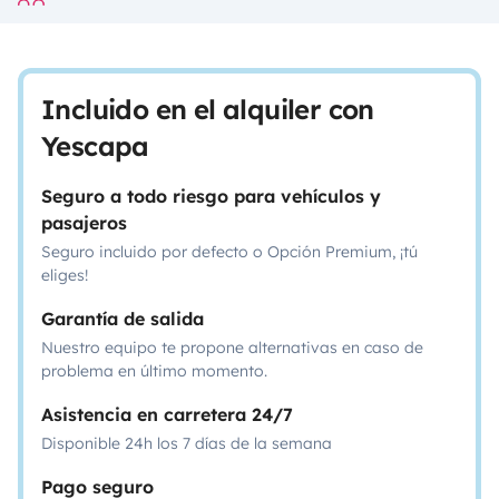
Incluido en el alquiler con
Yescapa
Seguro a todo riesgo para vehículos y
pasajeros
Seguro incluido por defecto o Opción Premium, ¡tú
eliges!
Garantía de salida
Nuestro equipo te propone alternativas en caso de
problema en último momento.
Asistencia en carretera 24/7
Disponible 24h los 7 días de la semana
Pago seguro