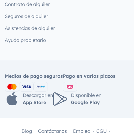
Contrato de alquiler
Seguros de alquiler
Asistencias de alquiler
Ayuda propietario
Medios de pago seguros
Pago en varios plazos
Descargar en
Disponible en
App Store
Google Play
Blog
Contáctanos
Empleo
CGU