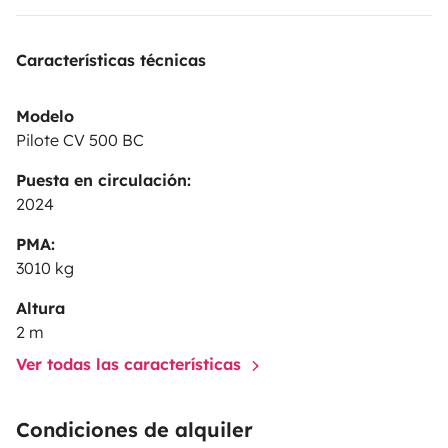
Características técnicas
Modelo
Pilote CV 500 BC
Puesta en circulación:
2024
PMA:
3010 kg
Altura
2 m
Ver todas las características
Condiciones de alquiler