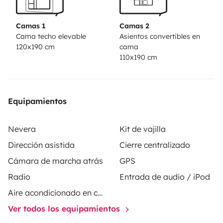
Camas 1
Camas 2
Cama techo elevable
Asientos convertibles en
120x190 cm
cama
110x190 cm
Equipamientos
Nevera
Kit de vajilla
Dirección asistida
Cierre centralizado
Cámara de marcha atrás
GPS
Radio
Entrada de audio / iPod
Aire acondicionado en cabina
Ver todos los equipamientos