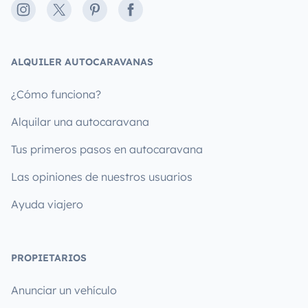
Instagram
X
Pinterest
Facebook
ALQUILER AUTOCARAVANAS
¿Cómo funciona?
Alquilar una autocaravana
Tus primeros pasos en autocaravana
Las opiniones de nuestros usuarios
Ayuda viajero
PROPIETARIOS
Anunciar un vehículo