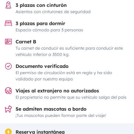
3 plazas con cinturón
Asientos con cinturones de seguridad
3 plazas para dormir
Espacio cómodo para 3 personas
Carnet B
Tu carnet de conducir es suficiente para conducir este
vehículo inferior a 3500 kg.
Documento verificado
El permiso de circulación está en regla y ha sido
validado por nuestro equipo
Viajes al extranjero no autorizados
El propietario no permite que su vehículo salga del país
Se admiten mascotas a bordo
¡Tus mascotas pueden formar parte del viaje!
Reserva instantánea