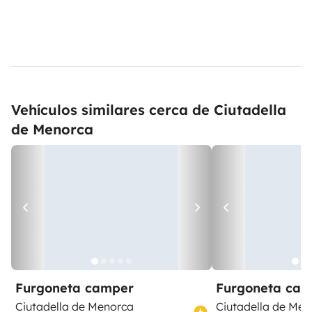
Vehículos similares cerca de Ciutadella
de Menorca
Furgoneta camper
Furgoneta ca
Ciutadella de Menorca
Ciutadella de Men