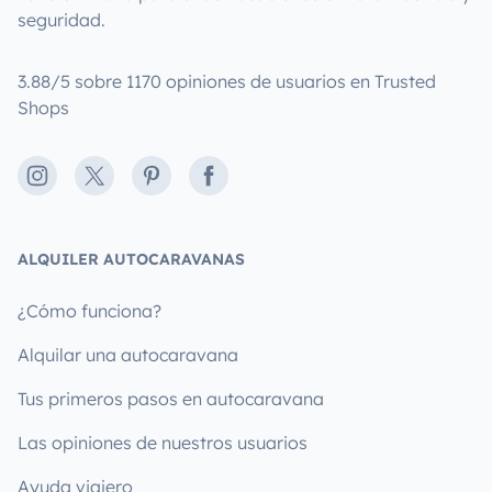
seguridad.
3.88/5 sobre 1170 opiniones de usuarios en Trusted
Shops
Instagram
X
Pinterest
Facebook
ALQUILER AUTOCARAVANAS
¿Cómo funciona?
Alquilar una autocaravana
Tus primeros pasos en autocaravana
Las opiniones de nuestros usuarios
Ayuda viajero