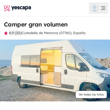
Camper gran volumen
4,9 (20)
Ciutadella de Menorca (07760), España
Ver todas las fotos