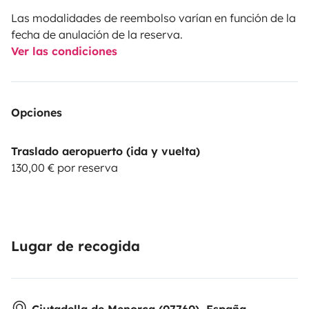
Las modalidades de reembolso varían en función de la
fecha de anulación de la reserva.
Ver las condiciones
Opciones
Traslado aeropuerto (ida y vuelta)
130,00 € por reserva
Lugar de recogida