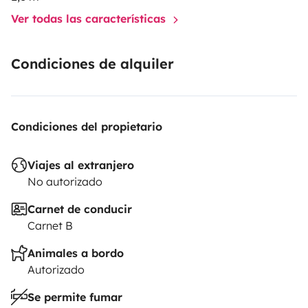
Ver todas las características
Condiciones de alquiler
Condiciones del propietario
Viajes al extranjero
No autorizado
Carnet de conducir
Carnet B
Animales a bordo
Autorizado
Se permite fumar