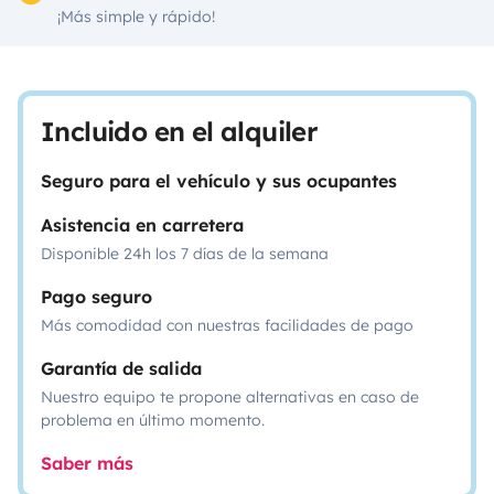
¡Más simple y rápido!
Incluido en el alquiler
Seguro para el vehículo y sus ocupantes
Asistencia en carretera
Disponible 24h los 7 días de la semana
Pago seguro
Más comodidad con nuestras facilidades de pago
Garantía de salida
Nuestro equipo te propone alternativas en caso de
problema en último momento.
Saber más