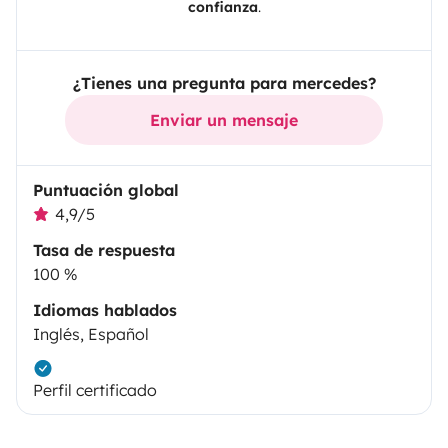
confianza
.
¿Tienes una pregunta para mercedes?
Enviar un mensaje
Puntuación global
4,9/5
Tasa de respuesta
100 %
Idiomas hablados
Inglés, Español
Perfil certificado