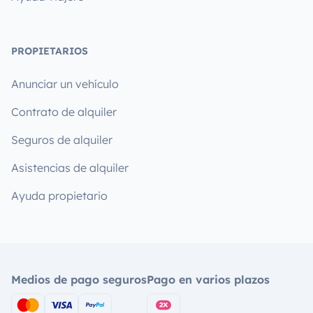
PROPIETARIOS
Anunciar un vehículo
Contrato de alquiler
Seguros de alquiler
Asistencias de alquiler
Ayuda propietario
Medios de pago seguros
Pago en varios plazos