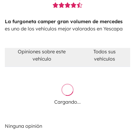
La furgoneta camper gran volumen de mercedes
es uno de los vehículos mejor valorados en Yescapa
Opiniones sobre este
Todos sus
vehículo
vehículos
Cargando...
Ninguna opinión