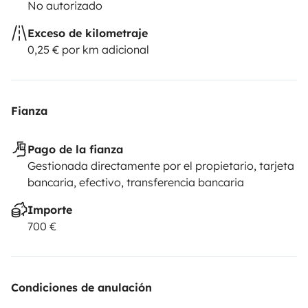
No autorizado
Exceso de kilometraje
0,25 € por km adicional
Fianza
Pago de la fianza
Gestionada directamente por el propietario, tarjeta
bancaria, efectivo, transferencia bancaria
Importe
700 €
Condiciones de anulación