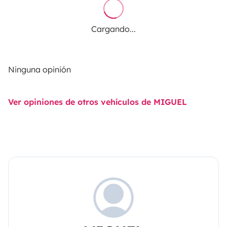
Cargando...
Ninguna opinión
Ver opiniones de otros vehículos de MIGUEL