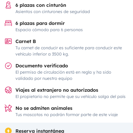
6 plazas con cinturón
Asientos con cinturones de seguridad
6 plazas para dormir
Espacio cómodo para 6 personas
Carnet B
Tu carnet de conducir es suficiente para conducir este
vehículo inferior a 3500 kg.
Documento verificado
El permiso de circulación está en regla y ha sido
validado por nuestro equipo
Viajes al extranjero no autorizados
El propietario no permite que su vehículo salga del país
No se admiten animales
Tus mascotas no podrán formar parte de este viaje
Reserva instantánea