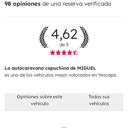
98 opiniones
de una reserva verificada
4,62
de 5
La autocaravana capuchina de MIGUEL
es uno de los vehículos mejor valorados en Yescapa
Opiniones sobre este
Todos sus
vehículo
vehículos