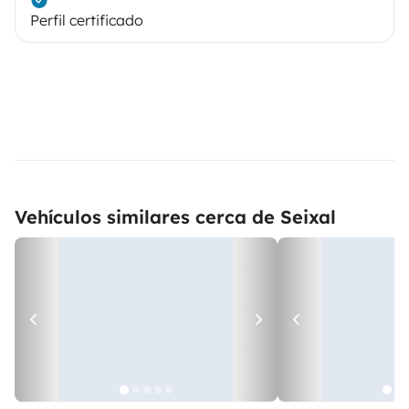
Perfil certificado
Vehículos similares cerca de Seixal