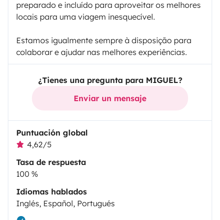
preparado e incluído para aproveitar os melhores
locais para uma viagem inesquecível.
Estamos igualmente sempre à disposição para
colaborar e ajudar nas melhores experiências.
¿Tienes una pregunta para MIGUEL?
Enviar un mensaje
Puntuación global
4,62/5
Tasa de respuesta
100 %
Idiomas hablados
Inglés, Español, Portugués