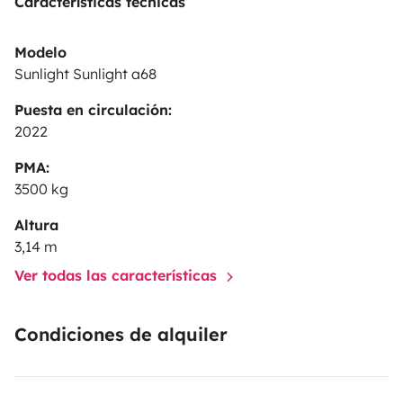
Características técnicas
Modelo
Sunlight Sunlight a68
Puesta en circulación:
2022
PMA:
3500 kg
Altura
3,14 m
Ver todas las características
Condiciones de alquiler