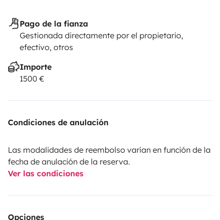
Pago de la fianza
Gestionada directamente por el propietario,
efectivo, otros
Importe
1500 €
Condiciones de anulación
Las modalidades de reembolso varían en función de la
fecha de anulación de la reserva.
Ver las condiciones
Opciones