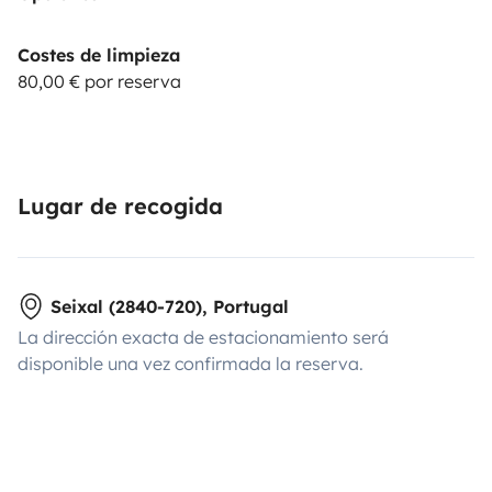
Costes de limpieza
80,00 € por reserva
Lugar de recogida
Seixal (2840-720), Portugal
La dirección exacta de estacionamiento será
disponible una vez confirmada la reserva.