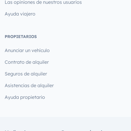
Las opiniones de nuestros usuarios
Ayuda viajero
PROPIETARIOS
Anunciar un vehículo
Contrato de alquiler
Seguros de alquiler
Asistencias de alquiler
Ayuda propietario