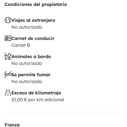
Condiciones del propietario
Viajes al extranjero
No autorizado
Carnet de conducir
Carnet B
Animales a bordo
No autorizado
Se permite fumar
No autorizado
Exceso de kilometraje
10,00 € por km adicional
Fianza