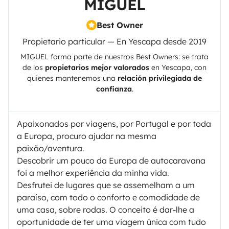
MIGUEL
Best Owner
Propietario particular — En Yescapa desde 2019
MIGUEL
forma parte de nuestros Best Owners: se trata
de los
propietarios mejor valorados
en
Yescapa
, con
quienes mantenemos una
relación privilegiada de
confianza
.
Apaixonados por viagens, por Portugal e por toda
a Europa, procuro ajudar na mesma
paixão/aventura.
Descobrir um pouco da Europa de autocaravana
foi a melhor experiência da minha vida.
Desfrutei de lugares que se assemelham a um
paraíso, com todo o conforto e comodidade de
uma casa, sobre rodas. O conceito é dar-lhe a
oportunidade de ter uma viagem única com tudo