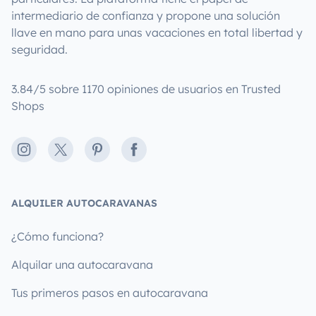
intermediario de confianza y propone una solución
llave en mano para unas vacaciones en total libertad y
seguridad.
3.84/5 sobre 1170 opiniones de usuarios en Trusted
Shops
Instagram
X
Pinterest
Facebook
ALQUILER AUTOCARAVANAS
¿Cómo funciona?
Alquilar una autocaravana
Tus primeros pasos en autocaravana