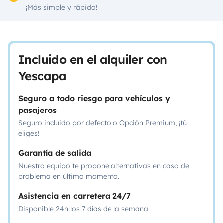
¡Más simple y rápido!
Incluido en el alquiler con
Yescapa
Seguro a todo riesgo para vehículos y
pasajeros
Seguro incluido por defecto o Opción Premium, ¡tú
eliges!
Garantía de salida
Nuestro equipo te propone alternativas en caso de
problema en último momento.
Asistencia en carretera 24/7
Disponible 24h los 7 días de la semana