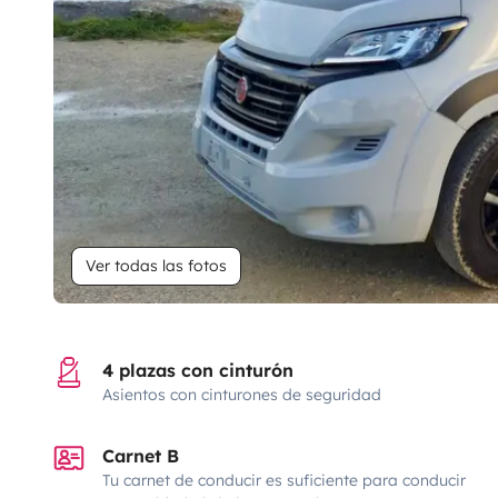
Ver todas las fotos
4 plazas con cinturón
Asientos con cinturones de seguridad
Carnet B
Tu carnet de conducir es suficiente para conducir