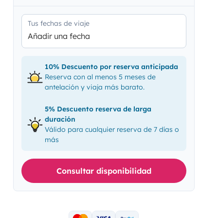
Tus fechas de viaje
Añadir una fecha
10% Descuento por reserva anticipada
Reserva con al menos 5 meses de
antelación y viaja más barato.
5% Descuento reserva de larga
duración
Válido para cualquier reserva de 7 días o
más
Consultar disponibilidad