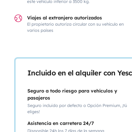
este vehículo inferior a 3500 kg.
Viajes al extranjero autorizados
El propietario autoriza circular con su vehículo en
varios países
Incluido en el alquiler con Ye
Seguro a todo riesgo para vehículos y
pasajeros
Seguro incluido por defecto o Opción Premium, ¡tú
eliges!
Asistencia en carretera 24/7
Disponible 24h los 7 días de la semana