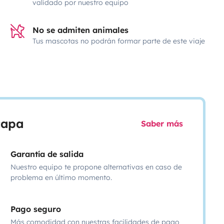
validado por nuestro equipo
No se admiten animales
Tus mascotas no podrán formar parte de este viaje
scapa
Saber más
Garantía de salida
Nuestro equipo te propone alternativas en caso de
problema en último momento.
Pago seguro
Más comodidad con nuestras facilidades de pago