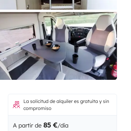
La solicitud de alquiler es gratuita y sin
compromiso
85 €
A partir de
/día