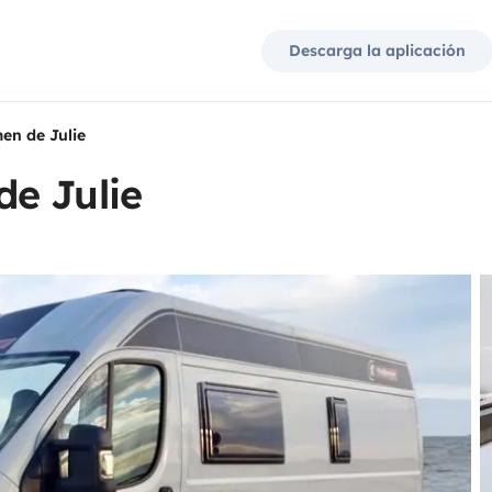
Descarga la aplicación
en de Julie
e Julie