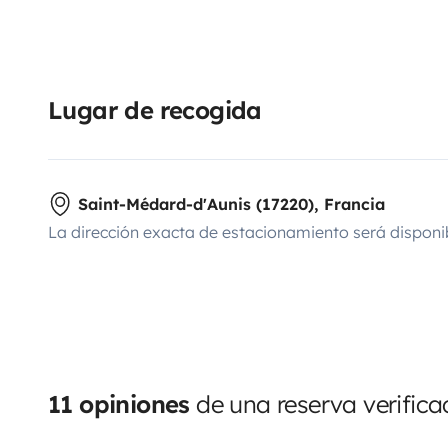
Lugar de recogida
Saint-Médard-d'Aunis (17220), Francia
La dirección exacta de estacionamiento será disponi
11 opiniones
de una reserva verific