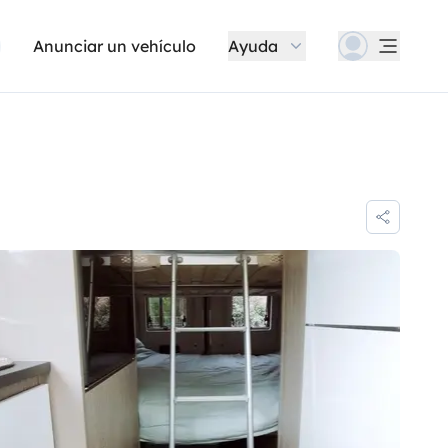
Anunciar un vehículo
Ayuda