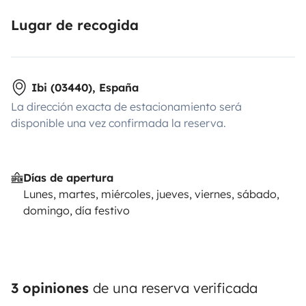
Lugar de recogida
Ibi (03440), España
La dirección exacta de estacionamiento será
disponible una vez confirmada la reserva.
Días de apertura
Lunes, martes, miércoles, jueves, viernes, sábado,
domingo, día festivo
3 opiniones
de una reserva verificada