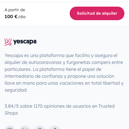
A partir de
Solicitud de alquiler
100 €
/día
Yescapa es una plataforma que facilita y asegura el
alquiler de autocaravanas y furgonetas campers entre
particulares. La plataforma tiene el papel de
intermediario de confianza y propone una solución
llave en mano para unas vacaciones en total libertad y
seguridad.
3.84/5 sobre 1170 opiniones de usuarios en Trusted
Shops