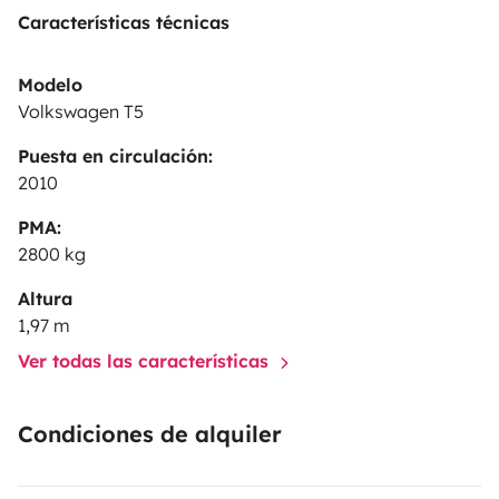
Características técnicas
Modelo
Volkswagen T5
Puesta en circulación:
2010
PMA:
2800 kg
Altura
1,97 m
Ver todas las características
Condiciones de alquiler