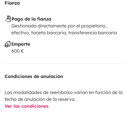
Fianza
Pago de la fianza
Gestionada directamente por el propietario,
efectivo, tarjeta bancaria, transferencia bancaria
Importe
600 €
Condiciones de anulación
Las modalidades de reembolso varían en función de la
fecha de anulación de la reserva.
Ver las condiciones