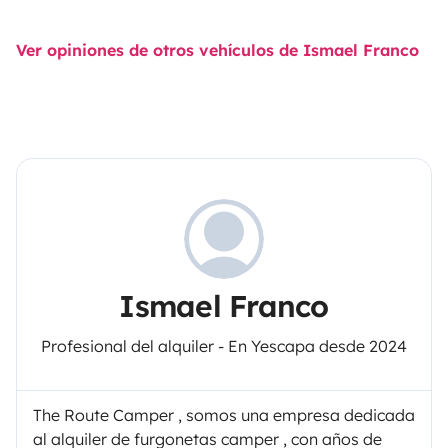
Ver opiniones de otros vehículos de Ismael Franco
Ismael Franco
Profesional del alquiler - En Yescapa desde 2024
The Route Camper , somos una empresa dedicada
al alquiler de furgonetas camper , con años de