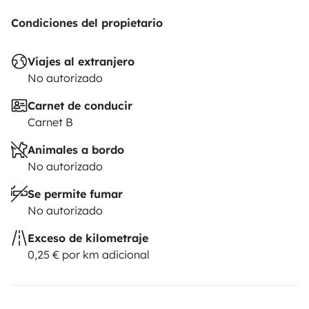
Condiciones del propietario
Viajes al extranjero
No autorizado
Carnet de conducir
Carnet B
Animales a bordo
No autorizado
Se permite fumar
No autorizado
Exceso de kilometraje
0,25 € por km adicional