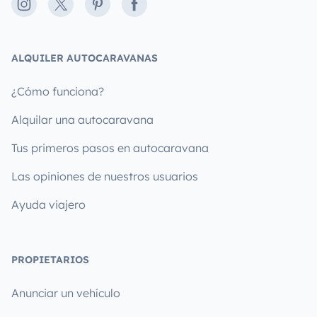
Instagram
X
Pinterest
Facebook
ALQUILER AUTOCARAVANAS
¿Cómo funciona?
Alquilar una autocaravana
Tus primeros pasos en autocaravana
Las opiniones de nuestros usuarios
Ayuda viajero
PROPIETARIOS
Anunciar un vehículo