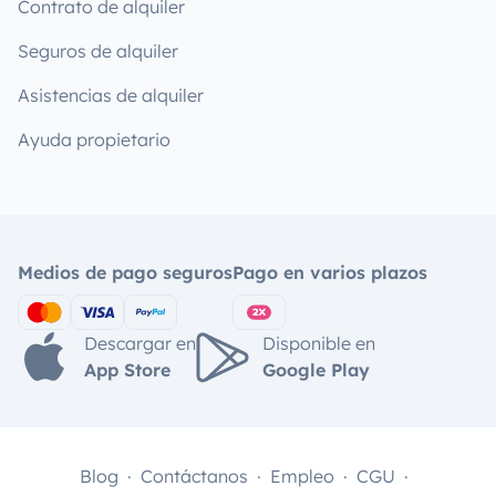
Contrato de alquiler
Seguros de alquiler
Asistencias de alquiler
Ayuda propietario
Medios de pago seguros
Pago en varios plazos
Descargar en
Disponible en
App Store
Google Play
Blog
Contáctanos
Empleo
CGU