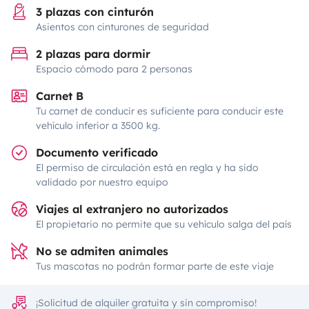
3 plazas con cinturón
Asientos con cinturones de seguridad
2 plazas para dormir
Espacio cómodo para 2 personas
Carnet B
Tu carnet de conducir es suficiente para conducir este
vehículo inferior a 3500 kg.
Documento verificado
El permiso de circulación está en regla y ha sido
validado por nuestro equipo
Viajes al extranjero no autorizados
El propietario no permite que su vehículo salga del país
No se admiten animales
Tus mascotas no podrán formar parte de este viaje
¡Solicitud de alquiler gratuita y sin compromiso!