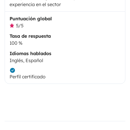
experiencia en el sector
Puntuación global
5/5
Tasa de respuesta
100 %
Idiomas hablados
Inglés, Español
Perfil certificado