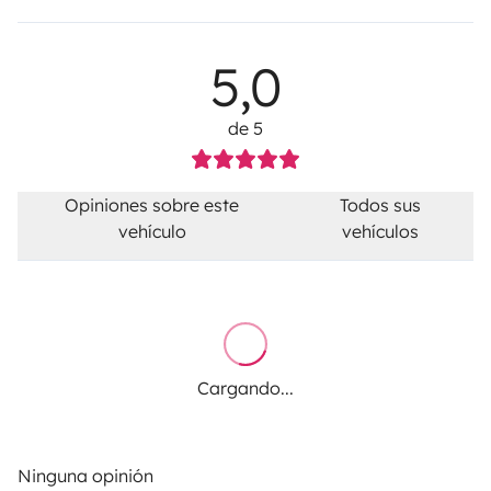
5,0
de 5
Opiniones sobre este
Todos sus
vehículo
vehículos
Cargando...
Ninguna opinión