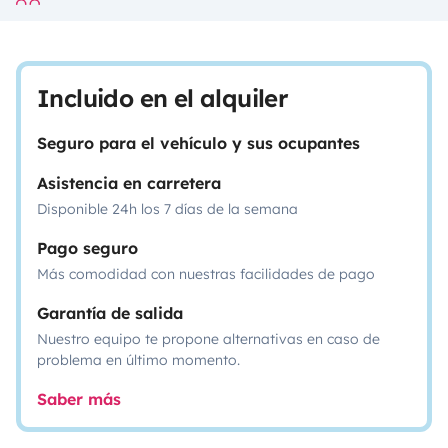
Incluido en el alquiler
Seguro para el vehículo y sus ocupantes
Asistencia en carretera
Disponible 24h los 7 días de la semana
Pago seguro
Más comodidad con nuestras facilidades de pago
Garantía de salida
Nuestro equipo te propone alternativas en caso de
problema en último momento.
Saber más