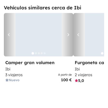
Vehículos similares cerca de Ibi
Camper gran volumen
Furgoneta ca
Ibi
Ibi
3 viajeros
2 viajeros
A partir de
100 €
Nuevo
5,0