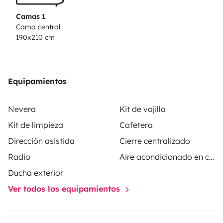
Camas 1
Cama central
190x210 cm
Equipamientos
Nevera
Kit de vajilla
Kit de limpieza
Cafetera
Dirección asistida
Cierre centralizado
Radio
Aire acondicionado en cabina
Ducha exterior
Ver todos los equipamientos