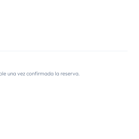
ble una vez confirmada la reserva.