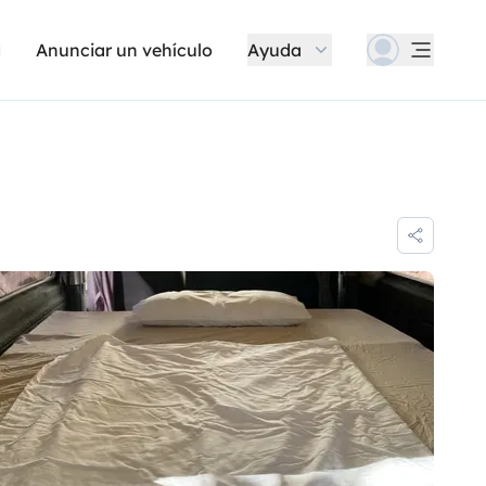
Anunciar un vehículo
Ayuda