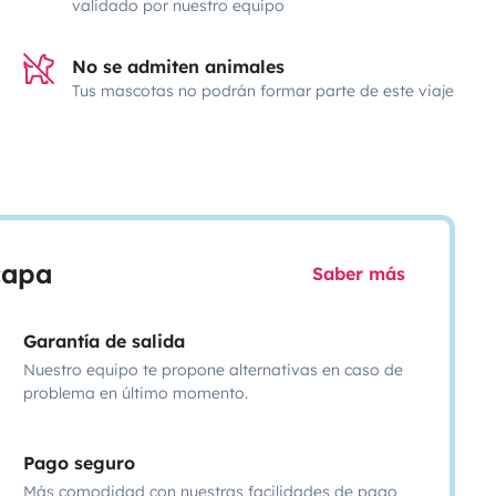
validado por nuestro equipo
No se admiten animales
Tus mascotas no podrán formar parte de este viaje
scapa
Saber más
Garantía de salida
Nuestro equipo te propone alternativas en caso de
problema en último momento.
Pago seguro
Más comodidad con nuestras facilidades de pago