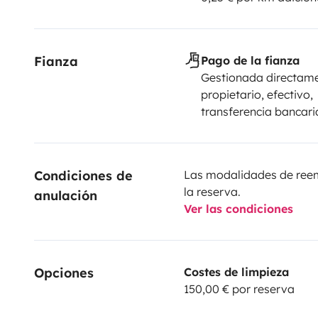
Fianza
Pago de la fianza
Gestionada directame
propietario, efectivo,
transferencia bancari
Condiciones de 
Las modalidades de reemb
la reserva.
anulación
Ver las condiciones
Opciones
Costes de limpieza
150,00 € por reserva