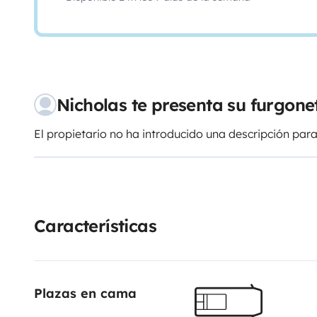
Nicholas te presenta su furgon
El propietario no ha introducido una descripción para
Características
Plazas en cama