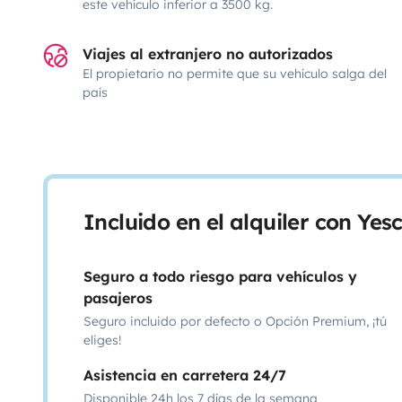
este vehículo inferior a 3500 kg.
Viajes al extranjero no autorizados
El propietario no permite que su vehículo salga del
país
Incluido en el alquiler con Ye
Seguro a todo riesgo para vehículos y
pasajeros
Seguro incluido por defecto o Opción Premium, ¡tú
eliges!
Asistencia en carretera 24/7
Disponible 24h los 7 días de la semana