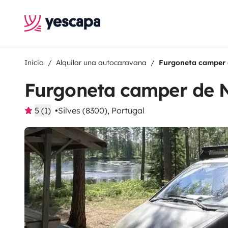
Inicio
Alquilar una autocaravana
Furgoneta camper 
Furgoneta camper de N
5 (1)
Silves (8300), Portugal