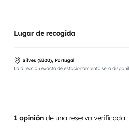
Lugar de recogida
Silves (8300), Portugal
La dirección exacta de estacionamiento será disponi
1 opinión
de una reserva verificada