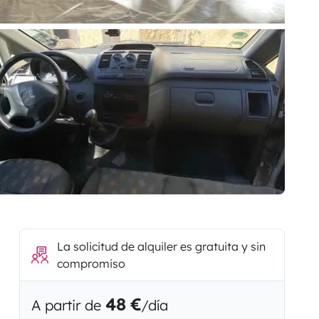
La solicitud de alquiler es gratuita y sin
compromiso
48 €
A partir de
/día