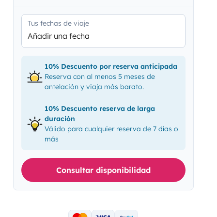
Tus fechas de viaje
Añadir una fecha
10% Descuento por reserva anticipada
Reserva con al menos 5 meses de
antelación y viaja más barato.
10% Descuento reserva de larga
duración
Válido para cualquier reserva de 7 días o
más
Consultar disponibilidad