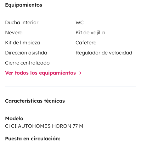
Equipamientos
Ducha interior
WC
Nevera
Kit de vajilla
Kit de limpieza
Cafetera
Dirección asistida
Regulador de velocidad
Cierre centralizado
Ver todos los equipamientos
Características técnicas
Modelo
Ci CI AUTOHOMES HORON 77 M
Puesta en circulación: