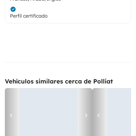
Perfil certificado
Vehículos similares cerca de Polliat