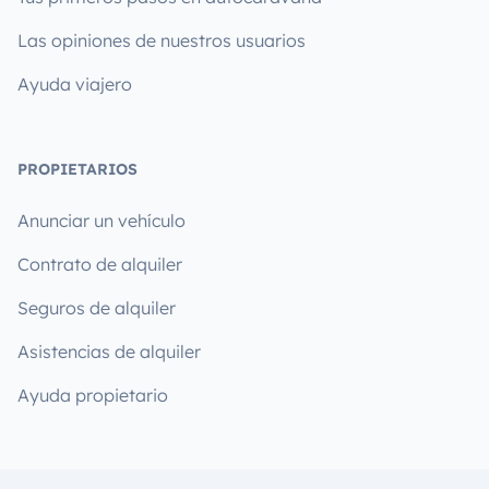
Las opiniones de nuestros usuarios
Ayuda viajero
PROPIETARIOS
Anunciar un vehículo
Contrato de alquiler
Seguros de alquiler
Asistencias de alquiler
Ayuda propietario