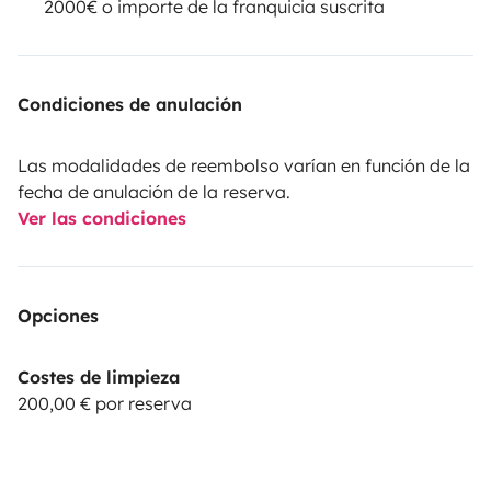
2000€ o importe de la franquicia suscrita
Condiciones de anulación
Las modalidades de reembolso varían en función de la
fecha de anulación de la reserva.
Ver las condiciones
Opciones
Costes de limpieza
200,00 € por reserva