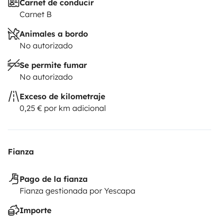
Carnet de conducir
Carnet B
Animales a bordo
No autorizado
Se permite fumar
No autorizado
Exceso de kilometraje
0,25 € por km adicional
Fianza
Pago de la fianza
Fianza gestionada por Yescapa
Importe