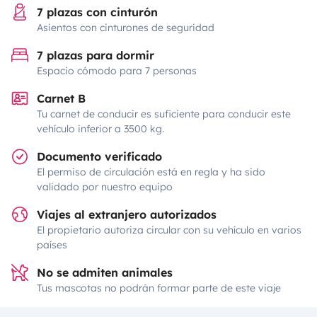
7 plazas con cinturón
Asientos con cinturones de seguridad
7 plazas para dormir
Espacio cómodo para 7 personas
Carnet B
Tu carnet de conducir es suficiente para conducir este
vehículo inferior a 3500 kg.
Documento verificado
El permiso de circulación está en regla y ha sido
validado por nuestro equipo
Viajes al extranjero autorizados
El propietario autoriza circular con su vehículo en varios
países
No se admiten animales
Tus mascotas no podrán formar parte de este viaje