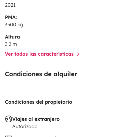
2021
PMA:
3500 kg
Altura
3,2 m
Ver todas las características
Condiciones de alquiler
Condiciones del propietario
Viajes al extranjero
Autorizado