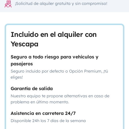
¡Solicitud de alquiler gratuita y sin compromiso!
Incluido en el alquiler con
Yescapa
Seguro a todo riesgo para vehículos y
pasajeros
Seguro incluido por defecto o Opción Premium, ¡tú
eliges!
Garantía de salida
Nuestro equipo te propone alternativas en caso de
problema en último momento.
Asistencia en carretera 24/7
Disponible 24h los 7 días de la semana