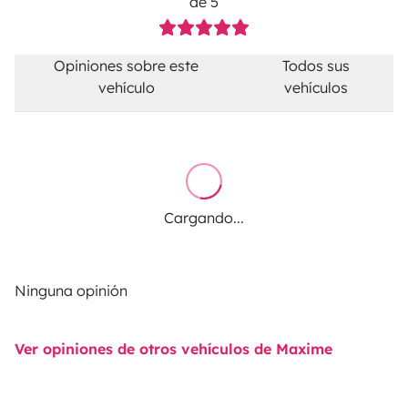
de 5
Opiniones sobre este
Todos sus
vehículo
vehículos
Cargando...
Ninguna opinión
Ver opiniones de otros vehículos de Maxime