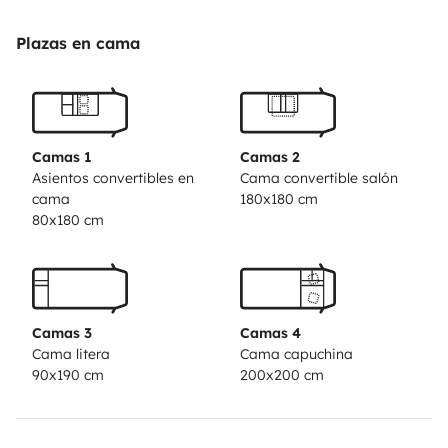
Plazas en cama
Camas 1
Camas 2
Asientos convertibles en
Cama convertible salón
cama
180x180 cm
80x180 cm
Camas 3
Camas 4
Cama litera
Cama capuchina
90x190 cm
200x200 cm