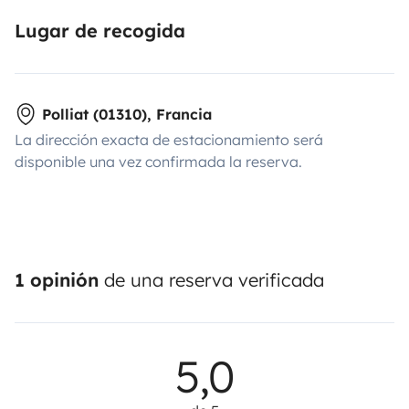
Lugar de recogida
Polliat (01310), Francia
La dirección exacta de estacionamiento será
disponible una vez confirmada la reserva.
1 opinión
de una reserva verificada
5,0