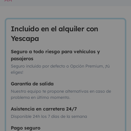
Incluido en el alquiler con
Yescapa
Seguro a todo riesgo para vehículos y
pasajeros
Seguro incluido por defecto o Opción Premium, ¡tú
eliges!
Garantía de salida
Nuestro equipo te propone alternativas en caso de
problema en último momento.
Asistencia en carretera 24/7
Disponible 24h los 7 días de la semana
Pago seguro