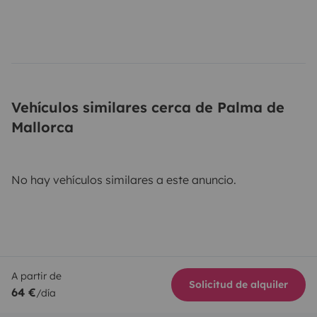
Vehículos similares cerca de Palma de
Mallorca
No hay vehículos similares a este anuncio.
A partir de
Solicitud de alquiler
64 €
/día