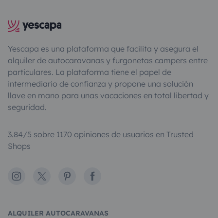
Yescapa es una plataforma que facilita y asegura el
alquiler de autocaravanas y furgonetas campers entre
particulares. La plataforma tiene el papel de
intermediario de confianza y propone una solución
llave en mano para unas vacaciones en total libertad y
seguridad.
3.84/5 sobre 1170 opiniones de usuarios en Trusted
Shops
Instagram
X
Pinterest
Facebook
ALQUILER AUTOCARAVANAS