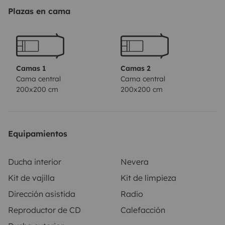
DE MALLORCA
Plazas en cama
Camas 1
Camas 2
Cama central
Cama central
200x200 cm
200x200 cm
Equipamientos
Ducha interior
Nevera
Kit de vajilla
Kit de limpieza
Dirección asistida
Radio
Reproductor de CD
Calefacción