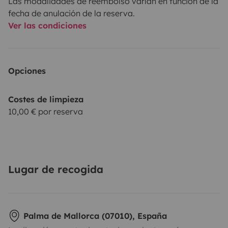
Las modalidades de reembolso varían en función de la
fecha de anulación de la reserva.
Ver las condiciones
Opciones
Costes de limpieza
10,00 € por reserva
Lugar de recogida
Palma de Mallorca (07010), España