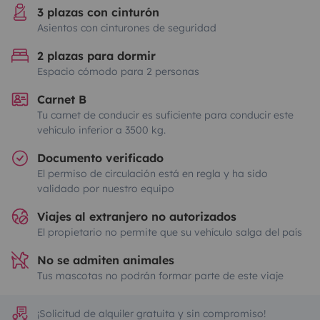
3 plazas con cinturón
Asientos con cinturones de seguridad
2 plazas para dormir
Espacio cómodo para 2 personas
Carnet B
Tu carnet de conducir es suficiente para conducir este
vehículo inferior a 3500 kg.
Documento verificado
El permiso de circulación está en regla y ha sido
validado por nuestro equipo
Viajes al extranjero no autorizados
El propietario no permite que su vehículo salga del país
No se admiten animales
Tus mascotas no podrán formar parte de este viaje
¡Solicitud de alquiler gratuita y sin compromiso!