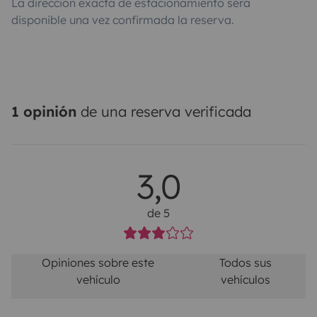
La dirección exacta de estacionamiento será
disponible una vez confirmada la reserva.
1 opinión
de una reserva verificada
3,0
de 5
Opiniones sobre este
Todos sus
vehículo
vehículos