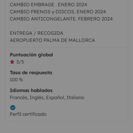
CAMBIO EMBRAGE . ENERO 2024
CAMBIO FRENOS y DISCOS. ENERO 2024
CAMBIO ANTICONGELANTE. FEBRERO 2024
ENTREGA / RECOGIDA
AEROPUERTO PALMA DE MALLORCA
Puntuación global
3/5
Tasa de respuesta
100 %
Idiomas hablados
Francés, Inglés, Español, Italiano
Perfil certificado