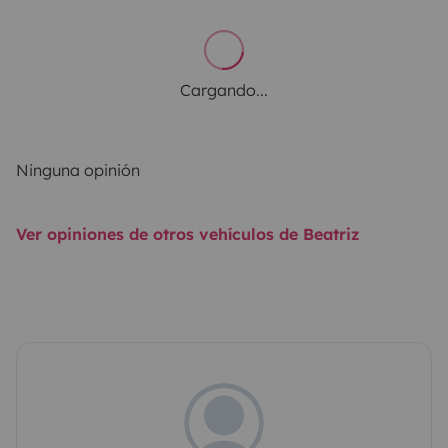
Cargando...
Ninguna opinión
Ver opiniones de otros vehículos de Beatriz