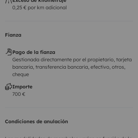
0,25 € por km adicional
Fianza
Pago de la fianza
Gestionada directamente por el propietario, tarjeta
bancaria, transferencia bancaria, efectivo, otros,
cheque
Importe
700 €
Condiciones de anulación