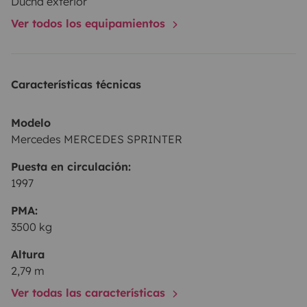
Ducha exterior
Ver todos los equipamientos
Características técnicas
Modelo
Mercedes MERCEDES SPRINTER
Puesta en circulación:
1997
PMA:
3500 kg
Altura
2,79 m
Ver todas las características