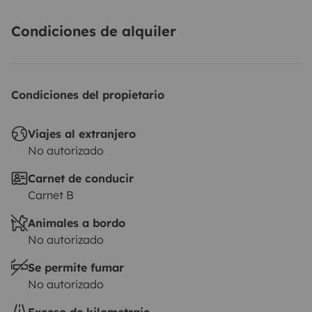
Condiciones de alquiler
Condiciones del propietario
Viajes al extranjero
No autorizado
Carnet de conducir
Carnet B
Animales a bordo
No autorizado
Se permite fumar
No autorizado
Exceso de kilometraje