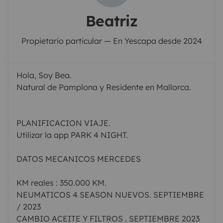
Beatriz
Propietario particular — En Yescapa desde 2024
Hola, Soy Bea.
Natural de Pamplona y Residente en Mallorca.
PLANIFICACION VIAJE.
Utilizar la app PARK 4 NIGHT.
DATOS MECANICOS MERCEDES
KM reales : 350.000 KM.
NEUMATICOS 4 SEASON NUEVOS. SEPTIEMBRE
/ 2023
CAMBIO ACEITE Y FILTROS . SEPTIEMBRE 2023