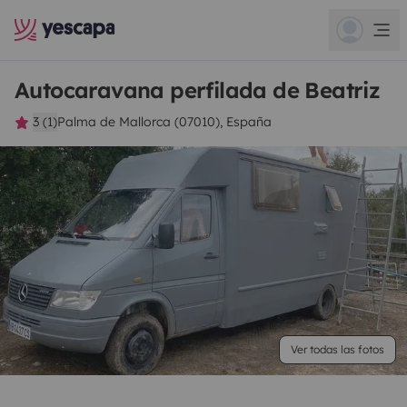
Autocaravana perfilada de Beatriz
3 (1)
Palma de Mallorca (07010), España
Ver todas las fotos