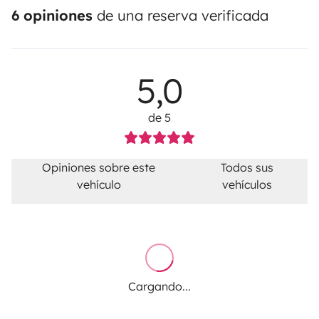
6 opiniones
de una reserva verificada
5,0
de 5
Opiniones sobre este
Todos sus
vehículo
vehículos
Cargando...