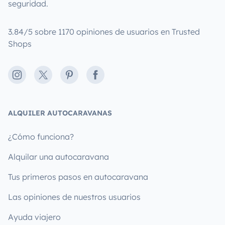
seguridad.
3.84/5 sobre 1170 opiniones de usuarios en Trusted
Shops
Instagram
X
Pinterest
Facebook
ALQUILER AUTOCARAVANAS
¿Cómo funciona?
Alquilar una autocaravana
Tus primeros pasos en autocaravana
Las opiniones de nuestros usuarios
Ayuda viajero