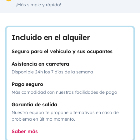
¡Más simple y rápido!
Incluido en el alquiler
Seguro para el vehículo y sus ocupantes
Asistencia en carretera
Disponible 24h los 7 días de la semana
Pago seguro
Más comodidad con nuestras facilidades de pago
Garantía de salida
Nuestro equipo te propone alternativas en caso de
problema en último momento.
Saber más