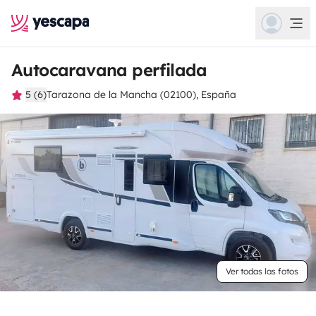
Autocaravana perfilada
5 (6)
Tarazona de la Mancha (02100), España
Ver todas las fotos