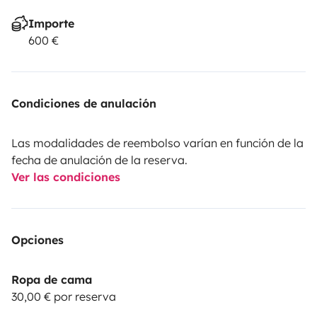
Importe
600 €
Condiciones de anulación
Las modalidades de reembolso varían en función de la
fecha de anulación de la reserva.
Ver las condiciones
Opciones
Ropa de cama
30,00 € por reserva