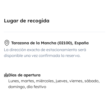
Lugar de recogida
Tarazona de la Mancha (02100), España
La dirección exacta de estacionamiento será
disponible una vez confirmada la reserva.
Días de apertura
Lunes, martes, miércoles, jueves, viernes, sábado,
domingo, día festivo