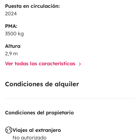
Puesta en circulación:
2024
PMA:
3500 kg
Altura
2,9 m
Ver todas las características
Condiciones de alquiler
Condiciones del propietario
Viajes al extranjero
No autorizado