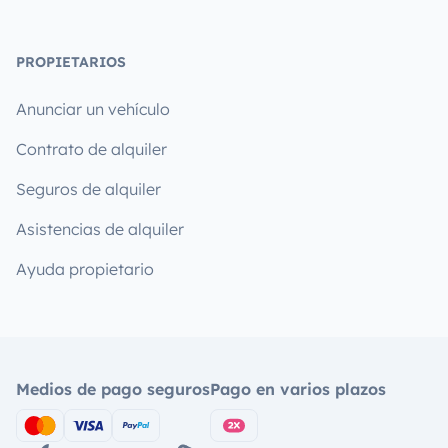
PROPIETARIOS
Anunciar un vehículo
Contrato de alquiler
Seguros de alquiler
Asistencias de alquiler
Ayuda propietario
Medios de pago seguros
Pago en varios plazos