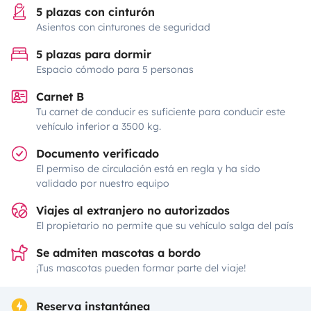
5 plazas con cinturón
Asientos con cinturones de seguridad
5 plazas para dormir
Espacio cómodo para 5 personas
Carnet B
Tu carnet de conducir es suficiente para conducir este
vehículo inferior a 3500 kg.
Documento verificado
El permiso de circulación está en regla y ha sido
validado por nuestro equipo
Viajes al extranjero no autorizados
El propietario no permite que su vehículo salga del país
Se admiten mascotas a bordo
¡Tus mascotas pueden formar parte del viaje!
Reserva instantánea