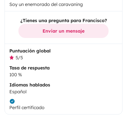
Soy un enemorado del caravaning
¿Tienes una pregunta para Francisco?
Enviar un mensaje
Puntuación global
5/5
Tasa de respuesta
100 %
Idiomas hablados
Español
Perfil certificado