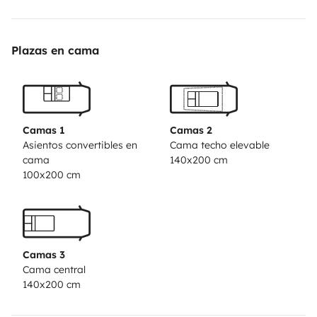
Plazas en cama
Camas 1
Camas 2
Asientos convertibles en
Cama techo elevable
cama
140x200 cm
100x200 cm
Camas 3
Cama central
140x200 cm