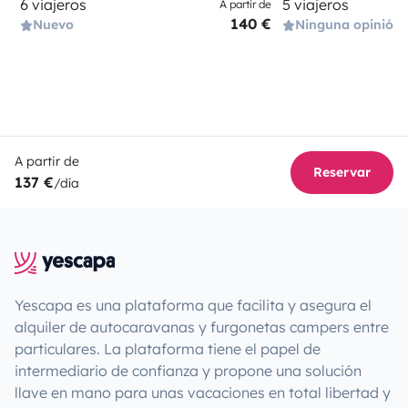
6 viajeros
5 viajeros
A partir de
140 €
Nuevo
Ninguna opinión
A partir de
Reservar
137 €
/día
Yescapa es una plataforma que facilita y asegura el
alquiler de autocaravanas y furgonetas campers entre
particulares. La plataforma tiene el papel de
intermediario de confianza y propone una solución
llave en mano para unas vacaciones en total libertad y