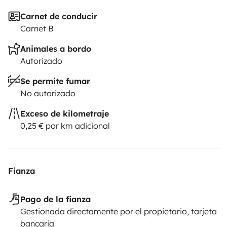
Carnet de conducir
Carnet B
Animales a bordo
Autorizado
Se permite fumar
No autorizado
Exceso de kilometraje
0,25 € por km adicional
Fianza
Pago de la fianza
Gestionada directamente por el propietario, tarjeta
bancaria