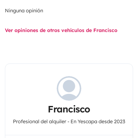
Ninguna opinión
Ver opiniones de otros vehículos de Francisco
Francisco
Profesional del alquiler - En Yescapa desde 2023