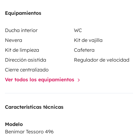
Equipamientos
Ducha interior
WC
Nevera
Kit de vajilla
Kit de limpieza
Cafetera
Dirección asistida
Regulador de velocidad
Cierre centralizado
Ver todos los equipamientos
Características técnicas
Modelo
Benimar Tessoro 496