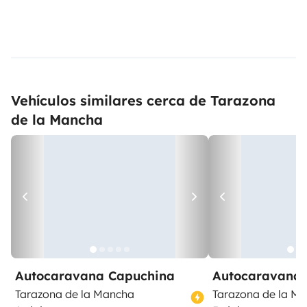
Vehículos similares cerca de Tarazona
de la Mancha
Autocaravana Capuchina
Autocaravana 
Tarazona de la Mancha
Tarazona de la M