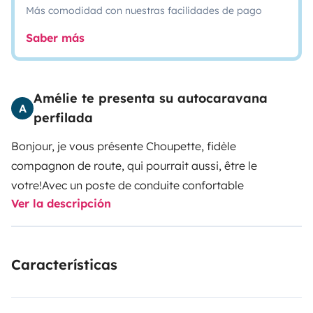
Más comodidad con nuestras facilidades de pago
Saber más
Amélie te presenta su autocaravana
A
perfilada
Bonjour, je vous présente Choupette, fidèle
compagnon de route, qui pourrait aussi, être le
votre!
Avec un poste de conduite confortable
Ver la descripción
Características