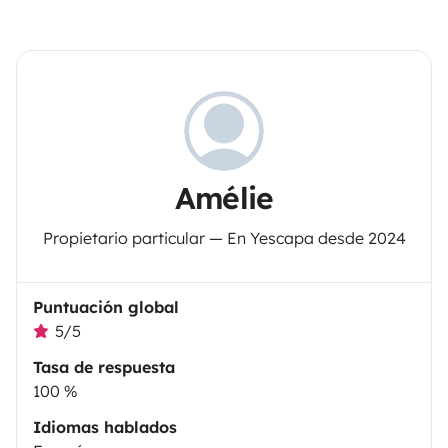
Amélie
Propietario particular — En Yescapa desde 2024
Puntuación global
5/5
Tasa de respuesta
100 %
Idiomas hablados