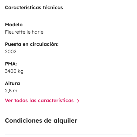
Características técnicas
Modelo
Fleurette le harle
Puesta en circulación:
2002
PMA:
3400 kg
Altura
2,8 m
Ver todas las características
Condiciones de alquiler