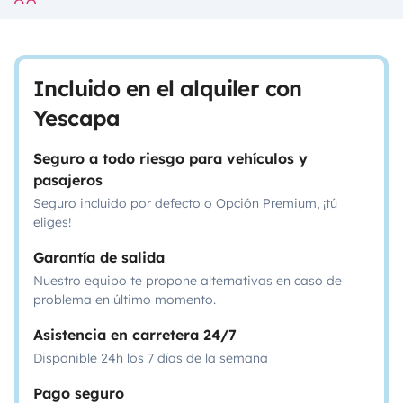
Incluido en el alquiler con
Yescapa
Seguro a todo riesgo para vehículos y
pasajeros
Seguro incluido por defecto o Opción Premium, ¡tú
eliges!
Garantía de salida
Nuestro equipo te propone alternativas en caso de
problema en último momento.
Asistencia en carretera 24/7
Disponible 24h los 7 días de la semana
Pago seguro