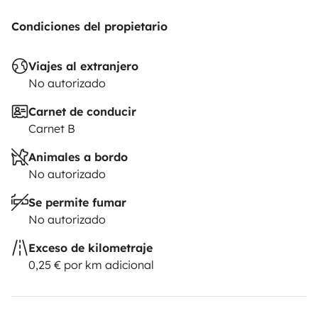
Condiciones del propietario
Viajes al extranjero
No autorizado
Carnet de conducir
Carnet B
Animales a bordo
No autorizado
Se permite fumar
No autorizado
Exceso de kilometraje
0,25 € por km adicional