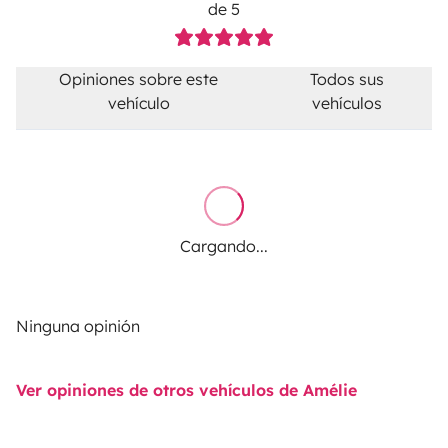
de 5
Opiniones sobre este
Todos sus
vehículo
vehículos
Cargando...
Ninguna opinión
Ver opiniones de otros vehículos de Amélie