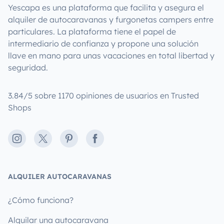
Yescapa es una plataforma que facilita y asegura el
alquiler de autocaravanas y furgonetas campers entre
particulares. La plataforma tiene el papel de
intermediario de confianza y propone una solución
llave en mano para unas vacaciones en total libertad y
seguridad.
3.84/5 sobre 1170 opiniones de usuarios en Trusted
Shops
Instagram
X
Pinterest
Facebook
ALQUILER AUTOCARAVANAS
¿Cómo funciona?
Alquilar una autocaravana