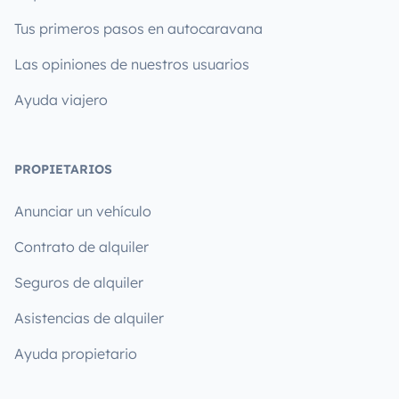
Tus primeros pasos en autocaravana
Las opiniones de nuestros usuarios
Ayuda viajero
PROPIETARIOS
Anunciar un vehículo
Contrato de alquiler
Seguros de alquiler
Asistencias de alquiler
Ayuda propietario