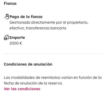
Fianza
Pago de la fianza
Gestionada directamente por el propietario,
efectivo, transferencia bancaria
Importe
2000 €
Condiciones de anulación
Las modalidades de reembolso varían en función de la
fecha de anulación de la reserva.
Ver las condiciones