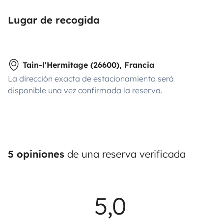
Lugar de recogida
Tain-l'Hermitage (26600), Francia
La dirección exacta de estacionamiento será
disponible una vez confirmada la reserva.
5 opiniones
de una reserva verificada
5,0