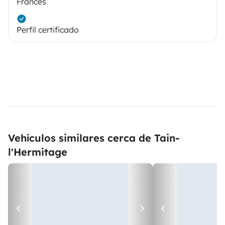
Francés
Perfil certificado
Vehículos similares cerca de Tain-
l'Hermitage