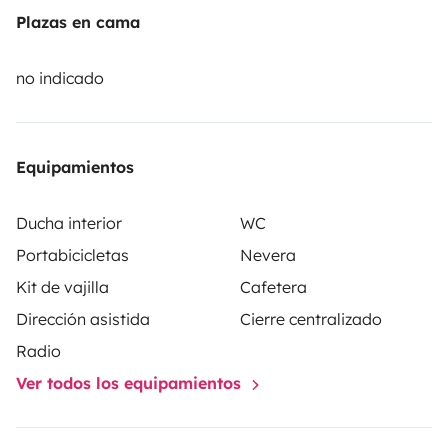
Plazas en cama
no indicado
Equipamientos
Ducha interior
WC
Portabicicletas
Nevera
Kit de vajilla
Cafetera
Dirección asistida
Cierre centralizado
Radio
Ver todos los equipamientos