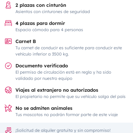
2 plazas con cinturón
Asientos con cinturones de seguridad
4 plazas para dormir
Espacio cómodo para 4 personas
Carnet B
Tu carnet de conducir es suficiente para conducir este
vehículo inferior a 3500 kg.
Documento verificado
El permiso de circulación está en regla y ha sido
validado por nuestro equipo
Viajes al extranjero no autorizados
El propietario no permite que su vehículo salga del país
No se admiten animales
Tus mascotas no podrán formar parte de este viaje
¡Solicitud de alquiler gratuita y sin compromiso!