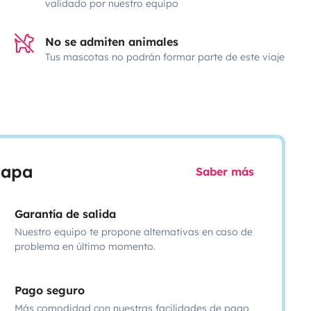
validado por nuestro equipo
No se admiten animales
Tus mascotas no podrán formar parte de este viaje
scapa
Saber más
Garantía de salida
Nuestro equipo te propone alternativas en caso de
problema en último momento.
Pago seguro
Más comodidad con nuestras facilidades de pago