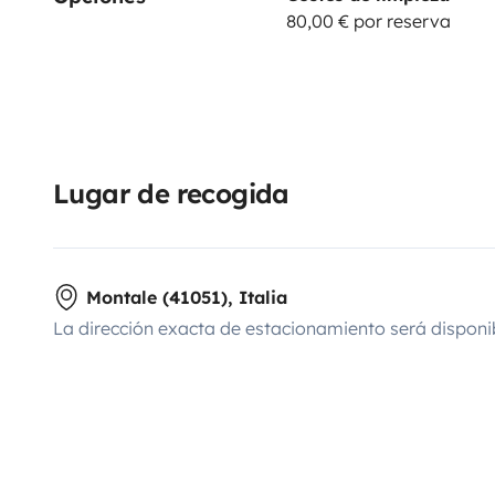
80,00 € por reserva
Lugar de recogida
Montale (41051), Italia
La dirección exacta de estacionamiento será disponi