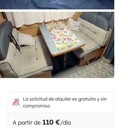
La solicitud de alquiler es gratuita y sin
compromiso
110 €
A partir de
/día