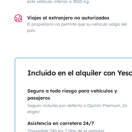
este vehículo inferior a 3500 kg.
Viajes al extranjero no autorizados
El propietario no permite que su vehículo salga del
país
Incluido en el alquiler con Ye
Seguro a todo riesgo para vehículos y
pasajeros
Seguro incluido por defecto o Opción Premium, ¡tú
eliges!
Asistencia en carretera 24/7
Disponible 24h los 7 días de la semana