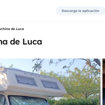
Descarga la aplicación
china de Luca
na de Luca