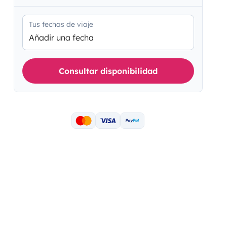
Tus fechas de viaje
Añadir una fecha
Consultar disponibilidad