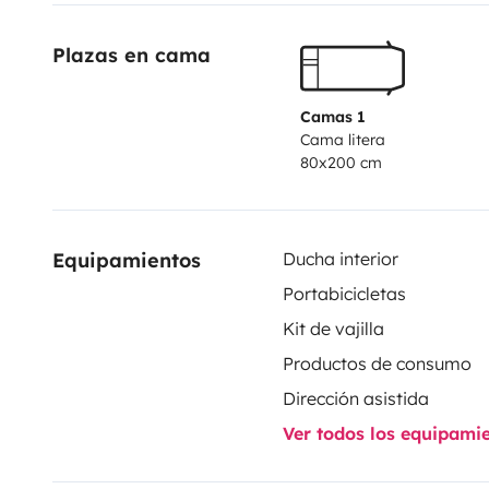
10 kg.
Plazas en cama
Camas 1
Cama litera
80x200 cm
Equipamientos
Ducha interior
Portabicicletas
Kit de vajilla
Productos de consumo
Dirección asistida
Ver todos los equipami