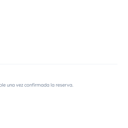
ble una vez confirmada la reserva.