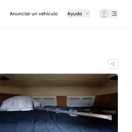
Anunciar un vehículo
Ayuda