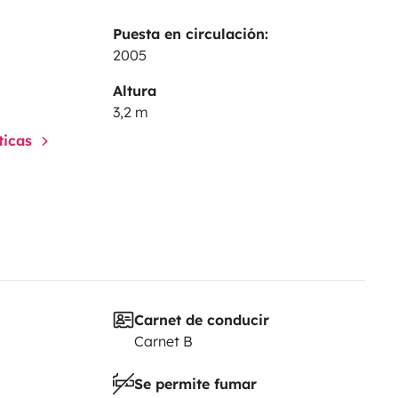
Puesta en circulación:
2005
Altura
3,2 m
sticas
Carnet de conducir
Carnet B
Se permite fumar