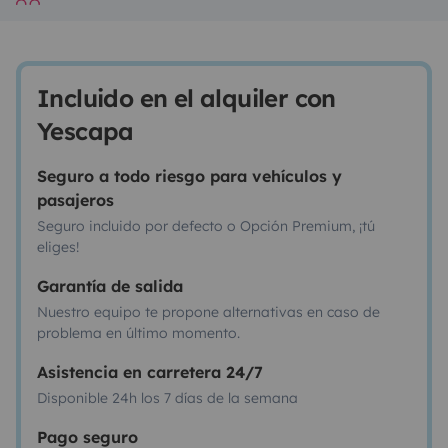
Incluido en el alquiler con
Yescapa
Seguro a todo riesgo para vehículos y
pasajeros
Seguro incluido por defecto o Opción Premium, ¡tú
eliges!
Garantía de salida
Nuestro equipo te propone alternativas en caso de
problema en último momento.
Asistencia en carretera 24/7
Disponible 24h los 7 días de la semana
Pago seguro