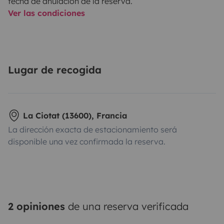
fecha de anulación de la reserva.
Ver las condiciones
Lugar de recogida
La Ciotat (13600), Francia
La dirección exacta de estacionamiento será
disponible una vez confirmada la reserva.
2 opiniones
de una reserva verificada