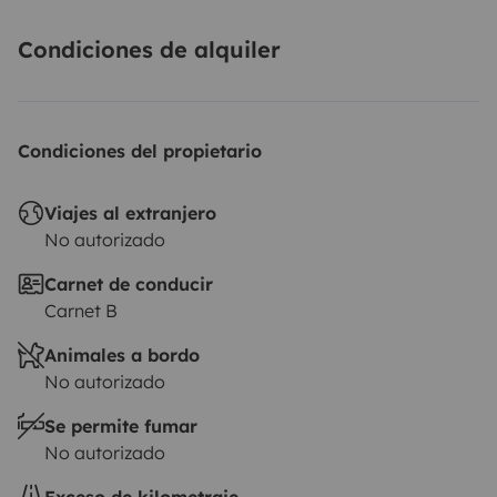
Condiciones de alquiler
Condiciones del propietario
Viajes al extranjero
No autorizado
Carnet de conducir
Carnet B
Animales a bordo
No autorizado
Se permite fumar
No autorizado
Exceso de kilometraje