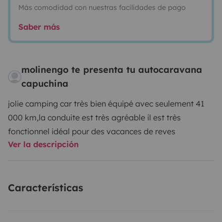
Más comodidad con nuestras facilidades de pago
Saber más
molinengo te presenta tu autocaravana
capuchina
jolie camping car très bien équipé avec seulement 41
000 km,la conduite est très agréable il est très
fonctionnel idéal pour des vacances de reves
Ver la descripción
Características