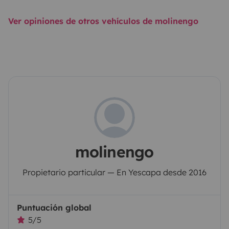
Ver opiniones de otros vehículos de molinengo
molinengo
Propietario particular — En Yescapa desde 2016
Puntuación global
5/5