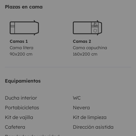
Plazas en cama
Camas 1
Camas 2
Cama litera
Cama capuchina
90x200 cm
160x200 cm
Equipamientos
Ducha interior
WC
Portabicicletas
Nevera
Kit de vajilla
Kit de limpieza
Cafetera
Dirección asistida