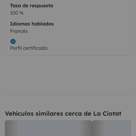
Tasa de respuesta
100 %
Idiomas hablados
Francés
Perfil certificado
Vehículos similares cerca de La Ciotat