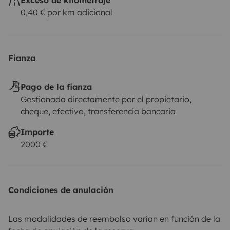
0,40 € por km adicional
Fianza
Pago de la fianza
Gestionada directamente por el propietario,
cheque, efectivo, transferencia bancaria
Importe
2000 €
Condiciones de anulación
Las modalidades de reembolso varían en función de la