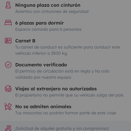
Ninguna plaza con cinturón
Asientos con cinturones de seguridad
6 plazas para dormir
Espacio cómodo para 6 personas
Carnet B
Tu carnet de conducir es suficiente para conducir este
vehículo inferior a 3500 kg.
Documento verificado
El permiso de circulación está en regla y ha sido
validado por nuestro equipo
Viajes al extranjero no autorizados
El propietario no permite que su vehículo salga del país
No se admiten animales
Tus mascotas no podrán formar parte de este viaje
¡Solicitud de alquiler gratuita y sin compromiso!