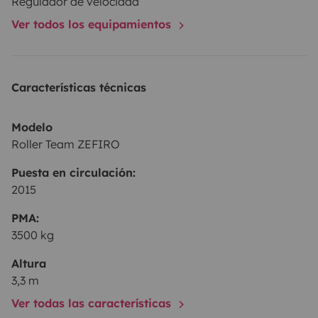
Regulador de velocidad
Ver todos los equipamientos
Características técnicas
Modelo
Roller Team ZEFIRO
Puesta en circulación:
2015
PMA:
3500 kg
Altura
3,3 m
Ver todas las características