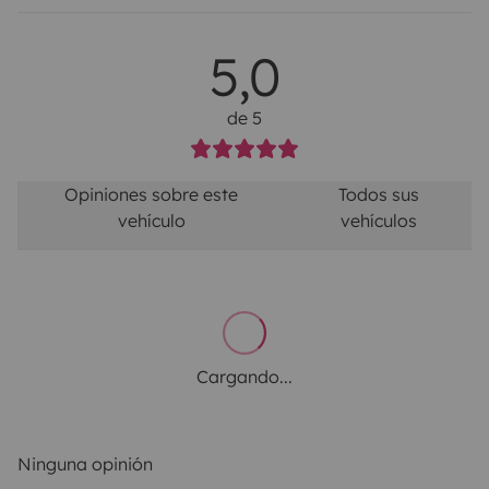
5,0
de 5
Opiniones sobre este
Todos sus
vehículo
vehículos
Cargando...
Ninguna opinión