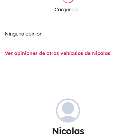
Cargando...
Ninguna opinión
Ver opiniones de otros vehículos de Nicolas
Nicolas