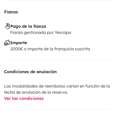
Fianza
Pago de la fianza
Fianza gestionada por Yescapa
Importe
2000€ o importe de la franquicia suscrita
Condiciones de anulación
Las modalidades de reembolso varían en función de la
fecha de anulación de la reserva.
Ver las condiciones