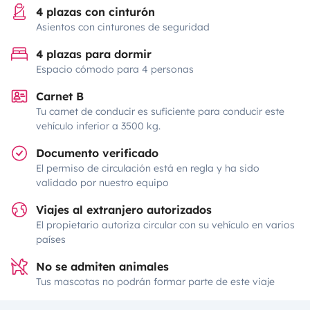
4 plazas con cinturón
Asientos con cinturones de seguridad
4 plazas para dormir
Espacio cómodo para 4 personas
Carnet B
Tu carnet de conducir es suficiente para conducir este
vehículo inferior a 3500 kg.
Documento verificado
El permiso de circulación está en regla y ha sido
validado por nuestro equipo
Viajes al extranjero autorizados
El propietario autoriza circular con su vehículo en varios
países
No se admiten animales
Tus mascotas no podrán formar parte de este viaje