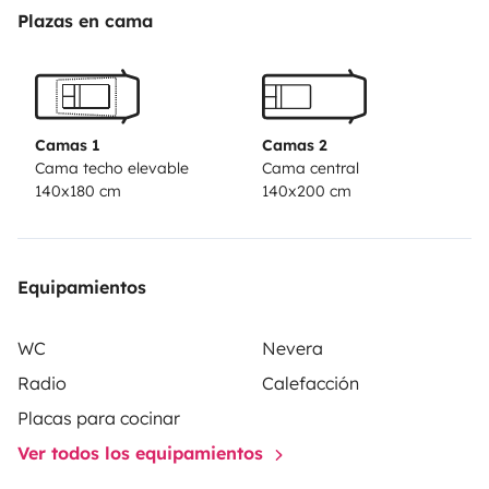
Plazas en cama
Camas 1
Camas 2
Cama techo elevable
Cama central
140x180 cm
140x200 cm
Equipamientos
WC
Nevera
Radio
Calefacción
Placas para cocinar
Ver todos los equipamientos