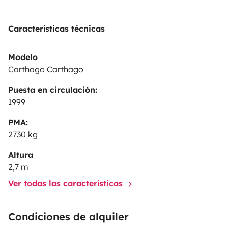
Características técnicas
Modelo
Carthago Carthago
Puesta en circulación:
1999
PMA:
2730 kg
Altura
2,7 m
Ver todas las características
Condiciones de alquiler