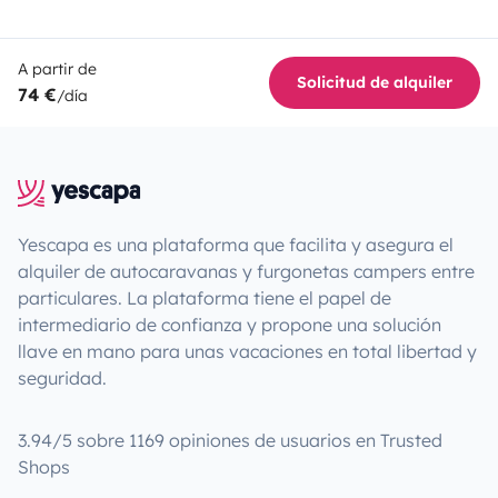
A partir de
Solicitud de alquiler
74 €
/día
Yescapa es una plataforma que facilita y asegura el
alquiler de autocaravanas y furgonetas campers entre
particulares. La plataforma tiene el papel de
intermediario de confianza y propone una solución
llave en mano para unas vacaciones en total libertad y
seguridad.
3.94/5 sobre 1169 opiniones de usuarios en Trusted
Shops