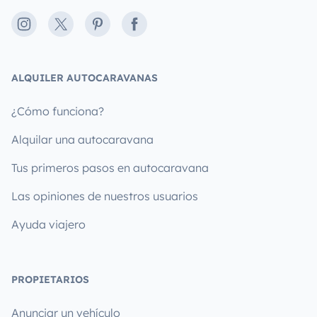
Instagram
X
Pinterest
Facebook
ALQUILER AUTOCARAVANAS
¿Cómo funciona?
Alquilar una autocaravana
Tus primeros pasos en autocaravana
Las opiniones de nuestros usuarios
Ayuda viajero
PROPIETARIOS
Anunciar un vehículo