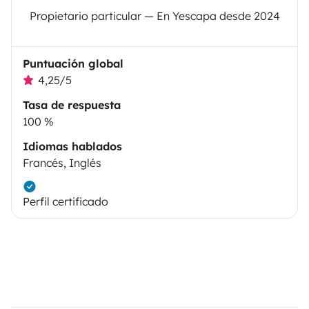
Propietario particular — En Yescapa desde 2024
Puntuación global
4,25/5
Tasa de respuesta
100 %
Idiomas hablados
Francés, Inglés
Perfil certificado