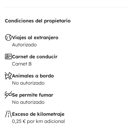
Condiciones del propietario
Viajes al extranjero
Autorizado
Carnet de conducir
Carnet B
Animales a bordo
No autorizado
Se permite fumar
No autorizado
Exceso de kilometraje
0,25 € por km adicional