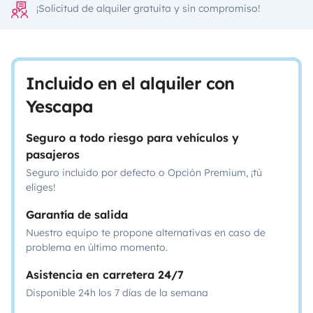
¡Solicitud de alquiler gratuita y sin compromiso!
Incluido en el alquiler con
Yescapa
Seguro a todo riesgo para vehículos y
pasajeros
Seguro incluido por defecto o Opción Premium, ¡tú
eliges!
Garantía de salida
Nuestro equipo te propone alternativas en caso de
problema en último momento.
Asistencia en carretera 24/7
Disponible 24h los 7 días de la semana