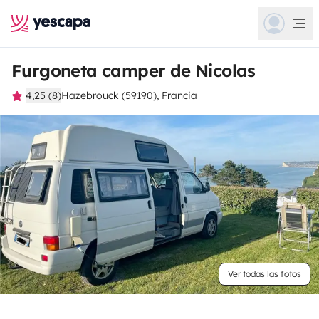
Furgoneta camper de Nicolas
4,25 (8)
Hazebrouck (59190), Francia
Ver todas las fotos