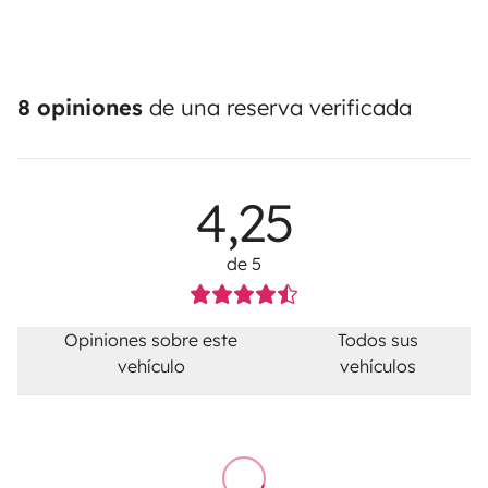
8 opiniones
de una reserva verificada
4,25
de 5
Opiniones sobre este
Todos sus
vehículo
vehículos