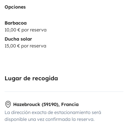
Opciones
Barbacoa
10,00 € por reserva
Ducha solar
15,00 € por reserva
Lugar de recogida
Hazebrouck (59190), Francia
La dirección exacta de estacionamiento será
disponible una vez confirmada la reserva.