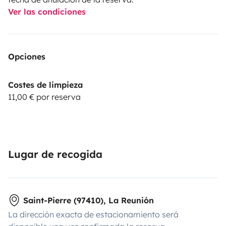
Ver las condiciones
Opciones
Costes de limpieza
11,00 € por reserva
Lugar de recogida
Saint-Pierre (97410), La Reunión
La dirección exacta de estacionamiento será