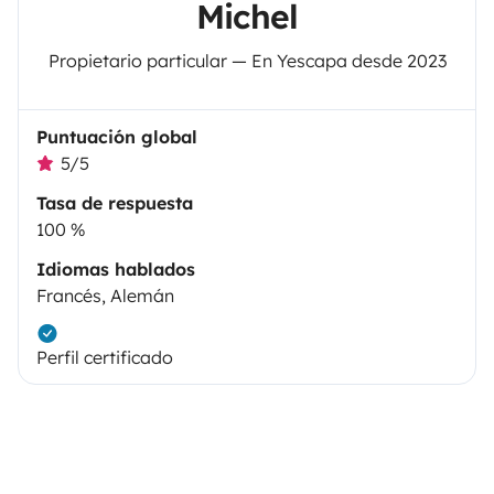
Michel
Propietario particular — En Yescapa desde 2023
Puntuación global
5/5
Tasa de respuesta
100 %
Idiomas hablados
Francés, Alemán
Perfil certificado