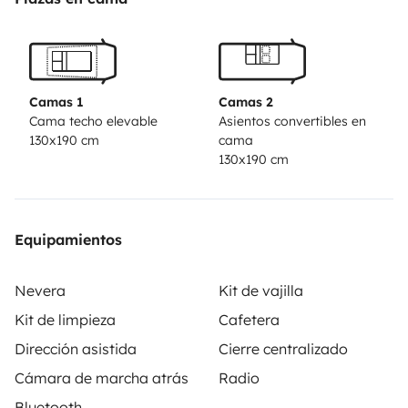
Camas 1
Camas 2
Cama techo elevable
Asientos convertibles en
130x190 cm
cama
130x190 cm
Equipamientos
Nevera
Kit de vajilla
Kit de limpieza
Cafetera
Dirección asistida
Cierre centralizado
Cámara de marcha atrás
Radio
Bluetooth