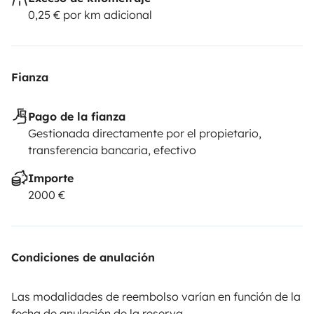
0,25 € por km adicional
Fianza
Pago de la fianza
Gestionada directamente por el propietario,
transferencia bancaria, efectivo
Importe
2000 €
Condiciones de anulación
Las modalidades de reembolso varían en función de la
fecha de anulación de la reserva.