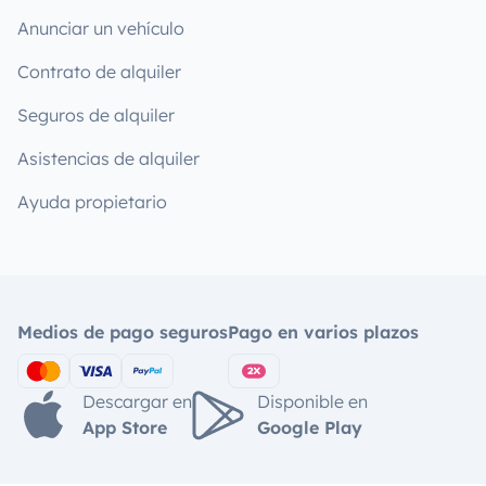
Anunciar un vehículo
Contrato de alquiler
Seguros de alquiler
Asistencias de alquiler
Ayuda propietario
Medios de pago seguros
Pago en varios plazos
Descargar en
Disponible en
App Store
Google Play