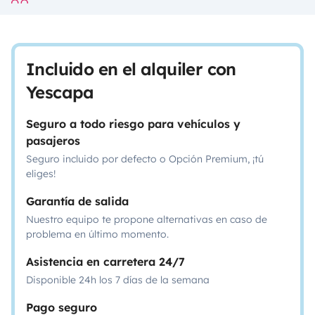
Incluido en el alquiler con
Yescapa
Seguro a todo riesgo para vehículos y
pasajeros
Seguro incluido por defecto o Opción Premium, ¡tú
eliges!
Garantía de salida
Nuestro equipo te propone alternativas en caso de
problema en último momento.
Asistencia en carretera 24/7
Disponible 24h los 7 días de la semana
Pago seguro