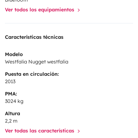
Ver todos los equipamientos
Características técnicas
Modelo
Westfalia Nugget westfalia
Puesta en circulación:
2013
PMA:
3024 kg
Altura
2,2 m
Ver todas las características