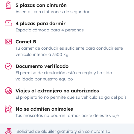
5 plazas con cinturón
Asientos con cinturones de seguridad
4 plazas para dormir
Espacio cómodo para 4 personas
Carnet B
Tu carnet de conducir es suficiente para conducir este
vehículo inferior a 3500 kg.
Documento verificado
El permiso de circulación está en regla y ha sido
validado por nuestro equipo
Viajes al extranjero no autorizados
El propietario no permite que su vehículo salga del país
No se admiten animales
Tus mascotas no podrán formar parte de este viaje
¡Solicitud de alquiler gratuita y sin compromiso!