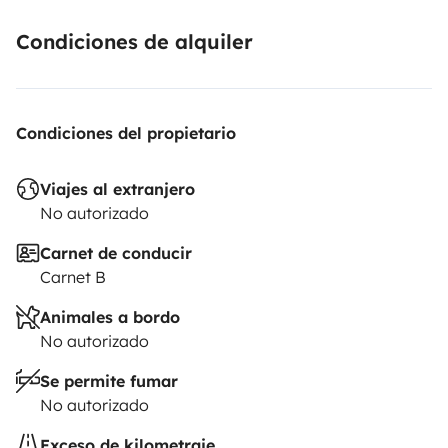
Condiciones de alquiler
Condiciones del propietario
Viajes al extranjero
No autorizado
Carnet de conducir
Carnet B
Animales a bordo
No autorizado
Se permite fumar
No autorizado
Exceso de kilometraje