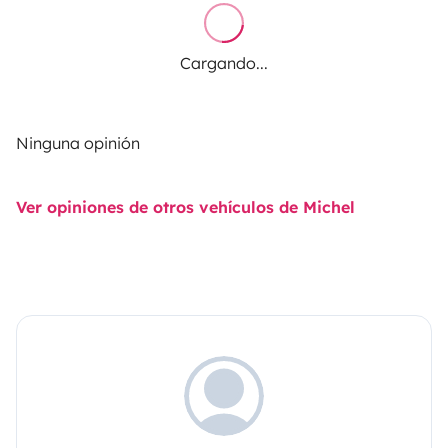
Cargando...
Ninguna opinión
Ver opiniones de otros vehículos de Michel