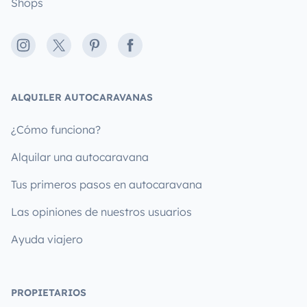
Shops
Instagram
X
Pinterest
Facebook
ALQUILER AUTOCARAVANAS
¿Cómo funciona?
Alquilar una autocaravana
Tus primeros pasos en autocaravana
Las opiniones de nuestros usuarios
Ayuda viajero
PROPIETARIOS