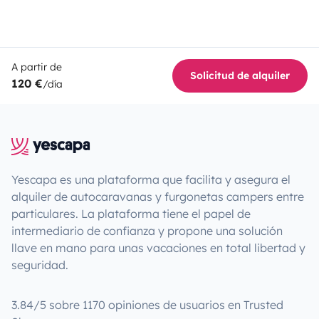
A partir de
Solicitud de alquiler
120 €
/día
Yescapa es una plataforma que facilita y asegura el
alquiler de autocaravanas y furgonetas campers entre
particulares. La plataforma tiene el papel de
intermediario de confianza y propone una solución
llave en mano para unas vacaciones en total libertad y
seguridad.
3.84/5 sobre 1170 opiniones de usuarios en Trusted