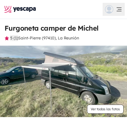
Furgoneta camper de Michel
5 (1)
Saint-Pierre (97410), La Reunión
Ver todas las fotos