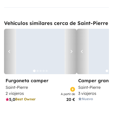
Vehículos similares cerca de Saint-Pierre
Furgoneta camper
Camper gran 
Saint-Pierre
Saint-Pierre
2 viajeros
3 viajeros
A partir de
Nuevo
5,0
20 €
Best Owner