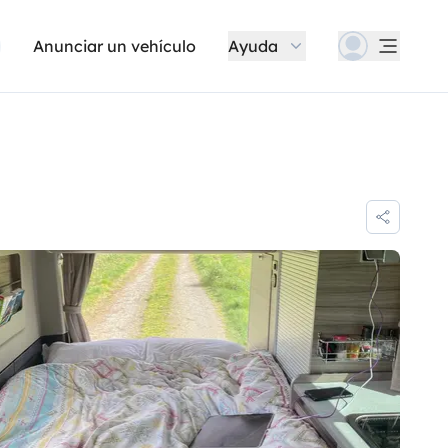
Anunciar un vehículo
Ayuda