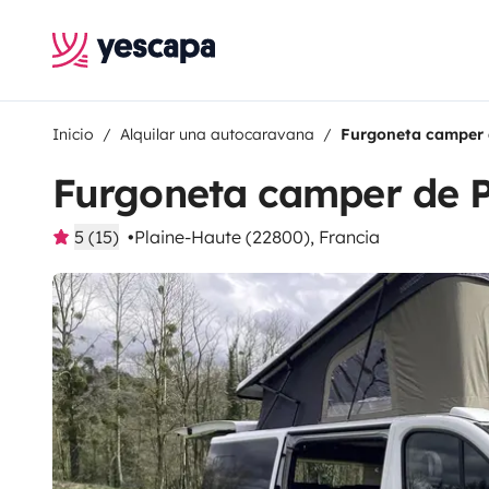
Inicio
Alquilar una autocaravana
Furgoneta camper 
Furgoneta camper de P
5 (15)
Plaine-Haute (22800), Francia