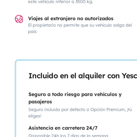
este vehículo inferior a 3500 kg.
Viajes al extranjero no autorizados
El propietario no permite que su vehículo salga del
país
Incluido en el alquiler con Ye
Seguro a todo riesgo para vehículos y
pasajeros
Seguro incluido por defecto o Opción Premium, ¡tú
eliges!
Asistencia en carretera 24/7
Disponible 24h los 7 días de la semana