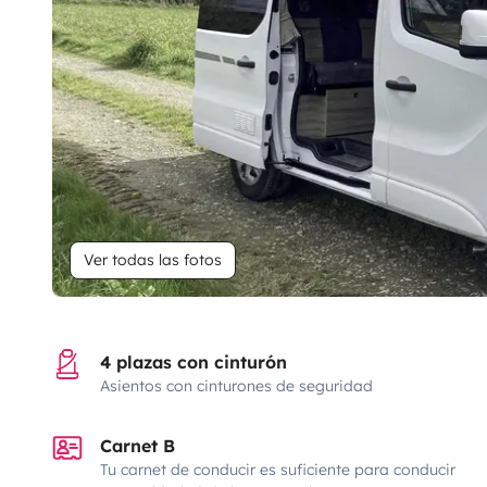
Ver todas las fotos
4 plazas con cinturón
Asientos con cinturones de seguridad
Carnet B
Tu carnet de conducir es suficiente para conducir