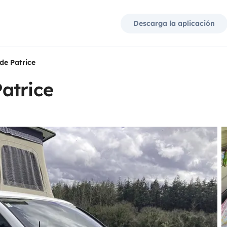
Descarga la aplicación
de Patrice
atrice