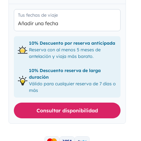
Tus fechas de viaje
Añadir una fecha
10% Descuento por reserva anticipada
Reserva con al menos 5 meses de
antelación y viaja más barato.
10% Descuento reserva de larga
duración
Válido para cualquier reserva de 7 días o
más
Consultar disponibilidad