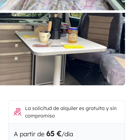
La solicitud de alquiler es gratuita y sin
compromiso
65 €
A partir de
/día