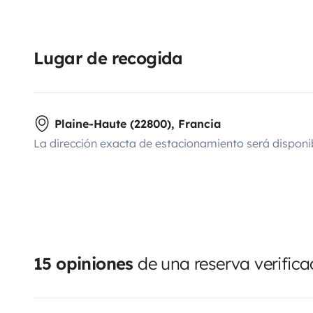
Lugar de recogida
Plaine-Haute (22800), Francia
La dirección exacta de estacionamiento será disponi
15 opiniones
de una reserva verific