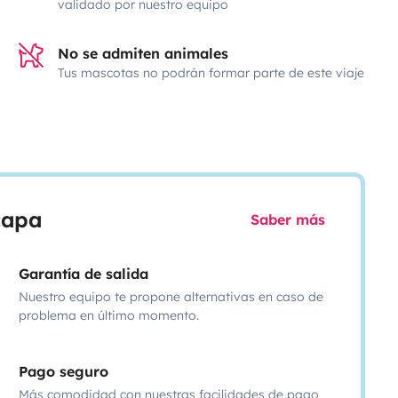
validado por nuestro equipo
No se admiten animales
Tus mascotas no podrán formar parte de este viaje
scapa
Saber más
Garantía de salida
Nuestro equipo te propone alternativas en caso de
problema en último momento.
Pago seguro
Más comodidad con nuestras facilidades de pago