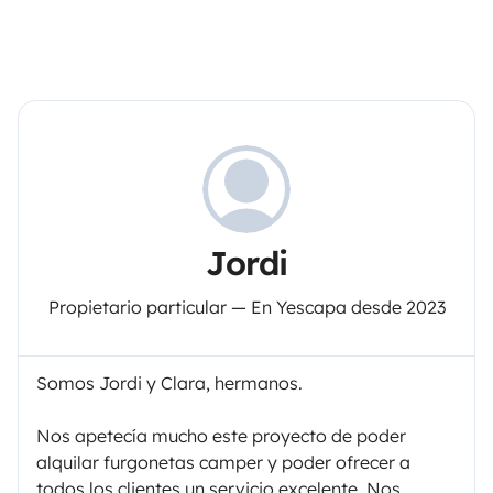
Jordi
Propietario particular — En Yescapa desde 2023
Somos Jordi y Clara, hermanos.
Nos apetecía mucho este proyecto de poder
alquilar furgonetas camper y poder ofrecer a
todos los clientes un servicio excelente. Nos