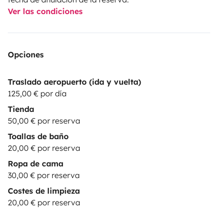
Ver las condiciones
Opciones
Traslado aeropuerto (ida y vuelta)
125,00 € por día
Tienda
50,00 € por reserva
Toallas de baño
20,00 € por reserva
Ropa de cama
30,00 € por reserva
Costes de limpieza
20,00 € por reserva