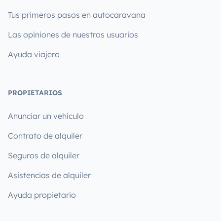
Tus primeros pasos en autocaravana
Las opiniones de nuestros usuarios
Ayuda viajero
PROPIETARIOS
Anunciar un vehículo
Contrato de alquiler
Seguros de alquiler
Asistencias de alquiler
Ayuda propietario