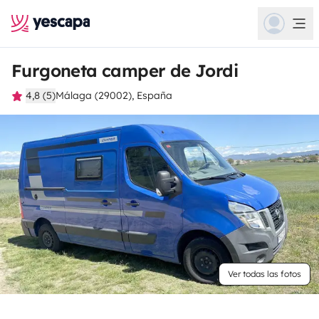
Furgoneta camper de Jordi
4,8 (5)
Málaga (29002), España
Ver todas las fotos