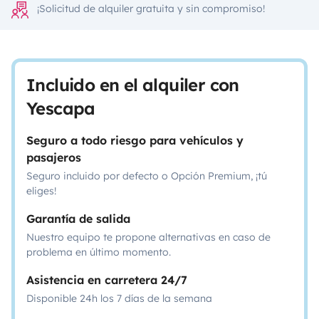
¡Solicitud de alquiler gratuita y sin compromiso!
Incluido en el alquiler con
Yescapa
Seguro a todo riesgo para vehículos y
pasajeros
Seguro incluido por defecto o Opción Premium, ¡tú
eliges!
Garantía de salida
Nuestro equipo te propone alternativas en caso de
problema en último momento.
Asistencia en carretera 24/7
Disponible 24h los 7 días de la semana