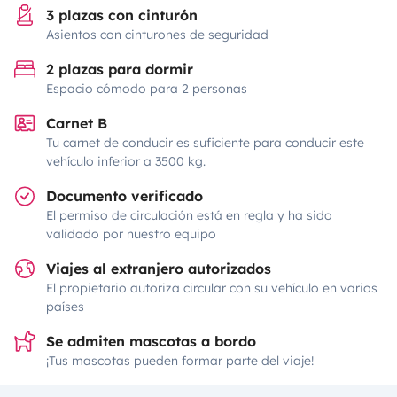
3 plazas con cinturón
Asientos con cinturones de seguridad
2 plazas para dormir
Espacio cómodo para 2 personas
Carnet B
Tu carnet de conducir es suficiente para conducir este
vehículo inferior a 3500 kg.
Documento verificado
El permiso de circulación está en regla y ha sido
validado por nuestro equipo
Viajes al extranjero autorizados
El propietario autoriza circular con su vehículo en varios
países
Se admiten mascotas a bordo
¡Tus mascotas pueden formar parte del viaje!