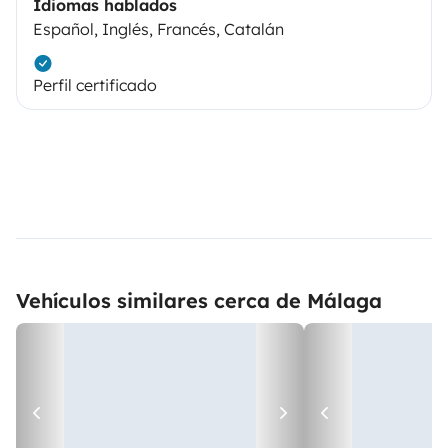
Idiomas hablados
Español, Inglés, Francés, Catalán
Perfil certificado
Vehículos similares cerca de Málaga