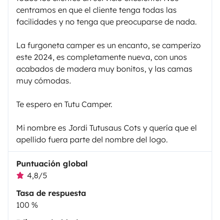
centramos en que el cliente tenga todas las
facilidades y no tenga que preocuparse de nada.
La furgoneta camper es un encanto, se camperizo
este 2024, es completamente nueva, con unos
acabados de madera muy bonitos, y las camas
muy cómodas.
Te espero en Tutu Camper.
Mi nombre es Jordi Tutusaus Cots y quería que el
apellido fuera parte del nombre del logo.
Puntuación global
4,8/5
Tasa de respuesta
100 %