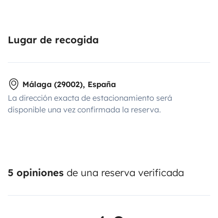
Lugar de recogida
Málaga (29002), España
La dirección exacta de estacionamiento será
disponible una vez confirmada la reserva.
5 opiniones
de una reserva verificada