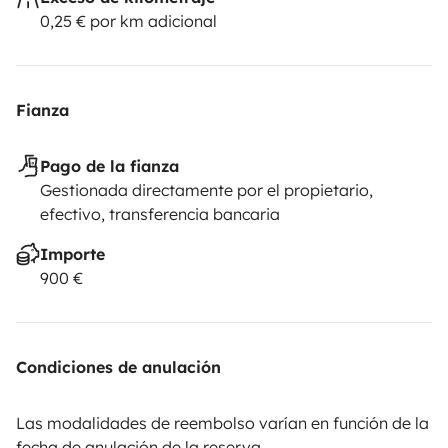
0,25 € por km adicional
Fianza
Pago de la fianza
Gestionada directamente por el propietario,
efectivo, transferencia bancaria
Importe
900 €
Condiciones de anulación
Las modalidades de reembolso varían en función de la
fecha de anulación de la reserva.