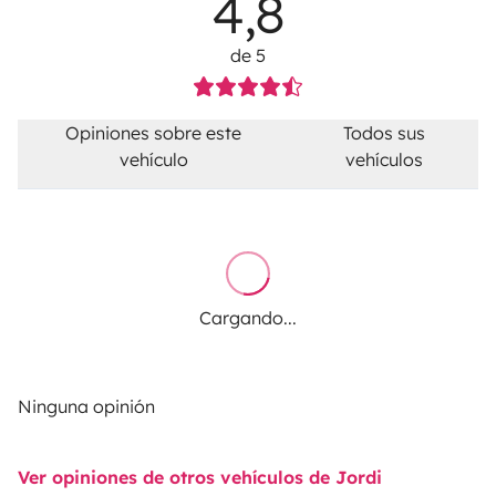
4,8
de 5
Opiniones sobre este
Todos sus
vehículo
vehículos
Cargando...
Ninguna opinión
Ver opiniones de otros vehículos de Jordi