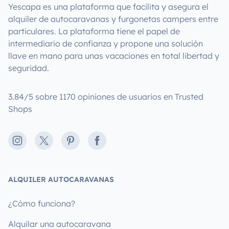
Yescapa es una plataforma que facilita y asegura el
alquiler de autocaravanas y furgonetas campers entre
particulares. La plataforma tiene el papel de
intermediario de confianza y propone una solución
llave en mano para unas vacaciones en total libertad y
seguridad.
3.84/5 sobre 1170 opiniones de usuarios en Trusted
Shops
Instagram
X
Pinterest
Facebook
ALQUILER AUTOCARAVANAS
¿Cómo funciona?
Alquilar una autocaravana