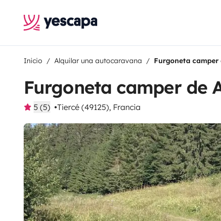
Inicio
Alquilar una autocaravana
Furgoneta camper 
Furgoneta camper de 
5 (5)
Tiercé (49125), Francia