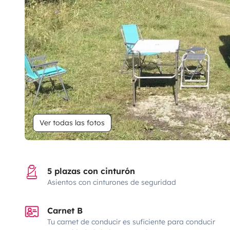
Ver todas las fotos
5 plazas con cinturón
Asientos con cinturones de seguridad
Carnet B
Tu carnet de conducir es suficiente para conducir