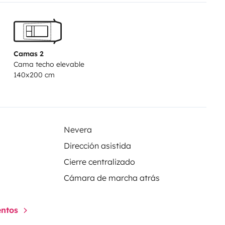
Camas 2
Cama techo elevable
140x200 cm
Nevera
Dirección asistida
Cierre centralizado
Cámara de marcha atrás
entos