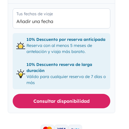
Tus fechas de viaje
Añadir una fecha
10% Descuento por reserva anticipada
Reserva con al menos 5 meses de
antelación y viaja más barato.
10% Descuento reserva de larga
duración
Válido para cualquier reserva de 7 días o
más
Consultar disponibilidad