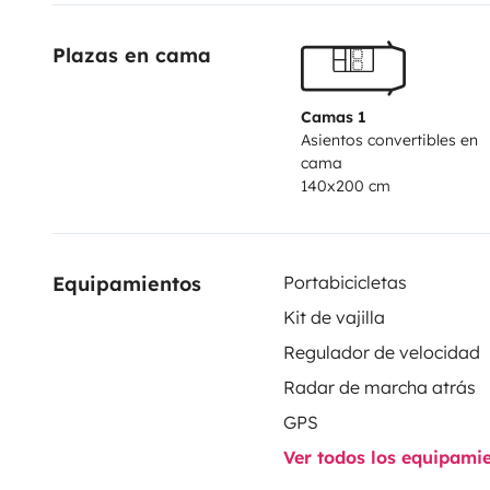
Plazas en cama
Camas 1
Asientos convertibles en
cama
140x200 cm
Equipamientos
Portabicicletas
Kit de vajilla
Regulador de velocidad
Radar de marcha atrás
GPS
Ver todos los equipami