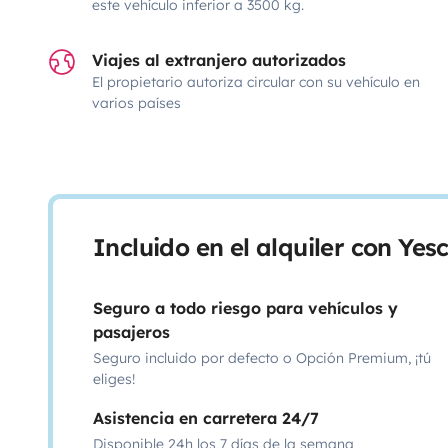
este vehículo inferior a 3500 kg.
Viajes al extranjero autorizados
El propietario autoriza circular con su vehículo en
varios países
Incluido en el alquiler con Ye
Seguro a todo riesgo para vehículos y
pasajeros
Seguro incluido por defecto o Opción Premium, ¡tú
eliges!
Asistencia en carretera 24/7
Disponible 24h los 7 días de la semana