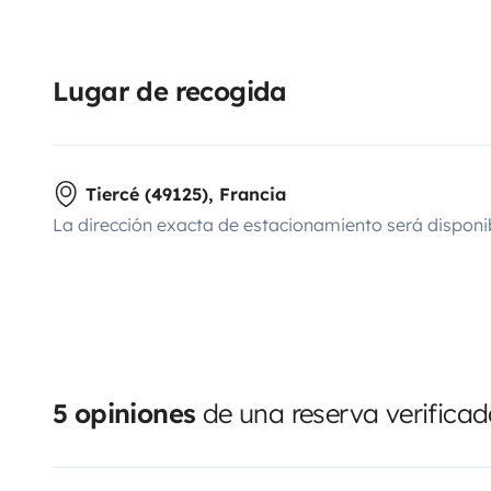
Lugar de recogida
Tiercé (49125), Francia
La dirección exacta de estacionamiento será disponi
5 opiniones
de una reserva verifica