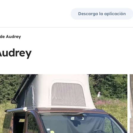
Descarga la aplicación
de Audrey
Audrey