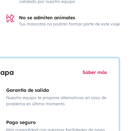
validado por nuestro equipo
No se admiten animales
Tus mascotas no podrán formar parte de este viaje
scapa
Saber más
Garantía de salida
Nuestro equipo te propone alternativas en caso de
problema en último momento.
Pago seguro
Más comodidad con nuestras facilidades de pago