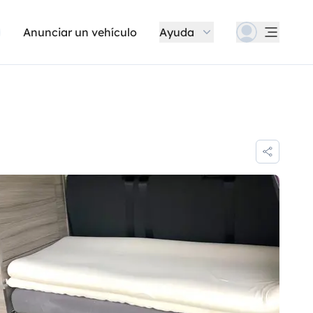
Anunciar un vehículo
Ayuda