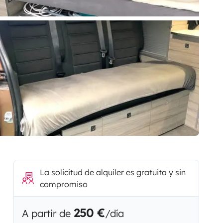
La solicitud de alquiler es gratuita y sin
compromiso
250 €
A partir de
/día