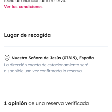
fecha de anulación de la reserva.
Ver las condiciones
Lugar de recogida
Nuestra Señora de Jesús (07819), España
La dirección exacta de estacionamiento será
disponible una vez confirmada la reserva.
1 opinión
de una reserva verificada