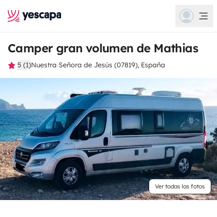
Camper gran volumen de Mathias
5 (1)
Nuestra Señora de Jesús (07819), España
Ver todas las fotos