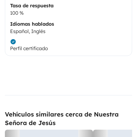
Tasa de respuesta
100 %
Idiomas hablados
Español, Inglés
Perfil certificado
Vehículos similares cerca de Nuestra
Señora de Jesús