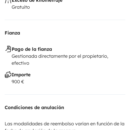
Gratuito
Fianza
Pago de la fianza
Gestionada directamente por el propietario,
efectivo
Importe
900 €
Condiciones de anulación
Las modalidades de reembolso varían en función de la