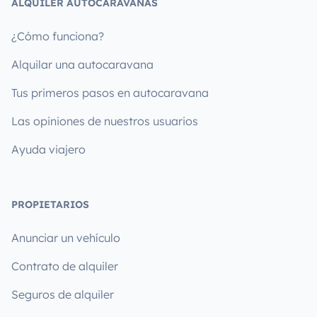
ALQUILER AUTOCARAVANAS
¿Cómo funciona?
Alquilar una autocaravana
Tus primeros pasos en autocaravana
Las opiniones de nuestros usuarios
Ayuda viajero
PROPIETARIOS
Anunciar un vehículo
Contrato de alquiler
Seguros de alquiler