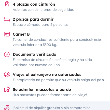
4 plazas con cinturón
Asientos con cinturones de seguridad
2 plazas para dormir
Espacio cómodo para 2 personas
Carnet B
Tu carnet de conducir es suficiente para conducir este
vehículo inferior a 3500 kg.
Documento verificado
El permiso de circulación está en regla y ha sido
validado por nuestro equipo
Viajes al extranjero no autorizados
El propietario no permite que su vehículo salga del país
Se admiten mascotas a bordo
¡Tus mascotas pueden formar parte del viaje!
¡Solicitud de alquiler gratuita y sin compromiso!