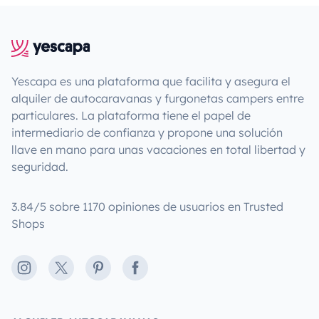
Yescapa es una plataforma que facilita y asegura el
alquiler de autocaravanas y furgonetas campers entre
particulares. La plataforma tiene el papel de
intermediario de confianza y propone una solución
llave en mano para unas vacaciones en total libertad y
seguridad.
3.84/5 sobre 1170 opiniones de usuarios en Trusted
Shops
Instagram
X
Pinterest
Facebook