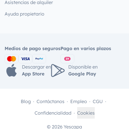
Asistencias de alquiler
Ayuda propietario
Medios de pago seguros
Pago en varios plazos
Descargar en
Disponible en
App Store
Google Play
Blog
Contáctanos
Empleo
CGU
Confidencialidad
Cookies
© 2026 Yescapa