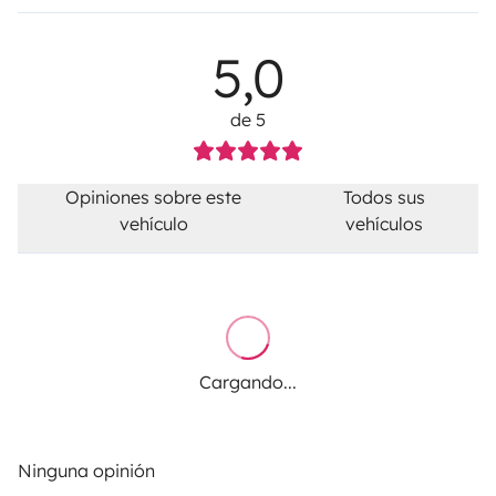
5,0
de 5
Opiniones sobre este
Todos sus
vehículo
vehículos
Cargando...
Ninguna opinión