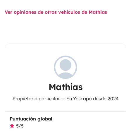
Ver opiniones de otros vehículos de Mathias
Mathias
Propietario particular — En Yescapa desde 2024
Puntuación global
5/5