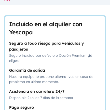
Incluido en el alquiler con
Yescapa
Seguro a todo riesgo para vehículos y
pasajeros
Seguro incluido por defecto o Opción Premium, ¡tú
eliges!
Garantía de salida
Nuestro equipo te propone alternativas en caso de
problema en último momento.
Asistencia en carretera 24/7
Disponible 24h los 7 días de la semana
Pago seguro