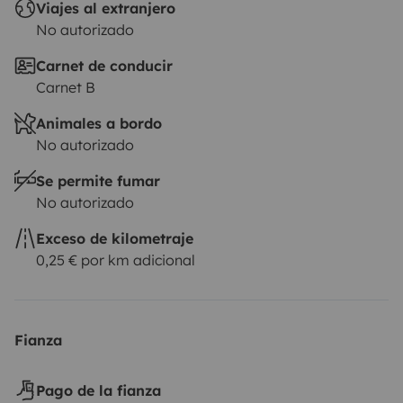
Viajes al extranjero
No autorizado
Carnet de conducir
Carnet B
Animales a bordo
No autorizado
Se permite fumar
No autorizado
Exceso de kilometraje
0,25 € por km adicional
Fianza
Pago de la fianza