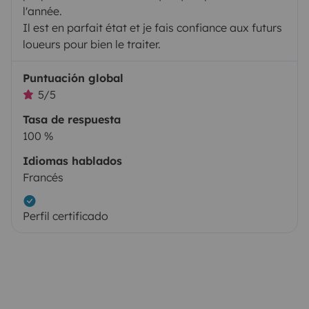
l'année.
Il est en parfait état et je fais confiance aux futurs
loueurs pour bien le traiter.
Puntuación global
5/5
Tasa de respuesta
100 %
Idiomas hablados
Francés
Perfil certificado