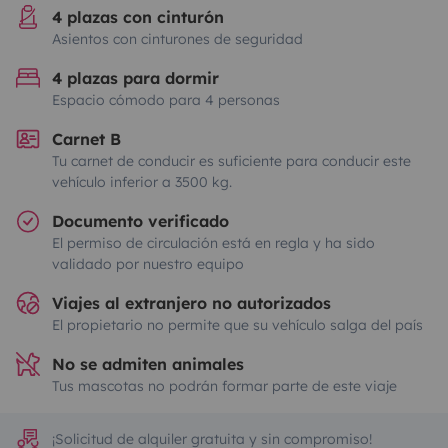
4 plazas con cinturón
Asientos con cinturones de seguridad
4 plazas para dormir
Espacio cómodo para 4 personas
Carnet B
Tu carnet de conducir es suficiente para conducir este
vehículo inferior a 3500 kg.
Documento verificado
El permiso de circulación está en regla y ha sido
validado por nuestro equipo
Viajes al extranjero no autorizados
El propietario no permite que su vehículo salga del país
No se admiten animales
Tus mascotas no podrán formar parte de este viaje
¡Solicitud de alquiler gratuita y sin compromiso!