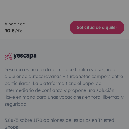
A partir de
Solicitud de alquiler
90 €
/día
Yescapa es una plataforma que facilita y asegura el
alquiler de autocaravanas y furgonetas campers entre
particulares. La plataforma tiene el papel de
intermediario de confianza y propone una solución
llave en mano para unas vacaciones en total libertad y
seguridad.
3.88/5 sobre 1170 opiniones de usuarios en Trusted
Shops