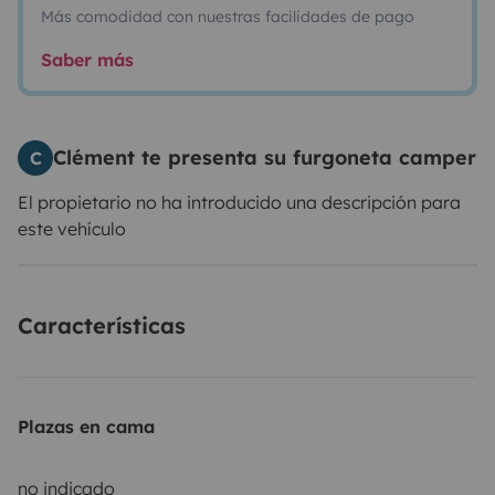
Más comodidad con nuestras facilidades de pago
Saber más
Clément te presenta su furgoneta camper
C
El propietario no ha introducido una descripción para
este vehículo
Características
Plazas en cama
no indicado