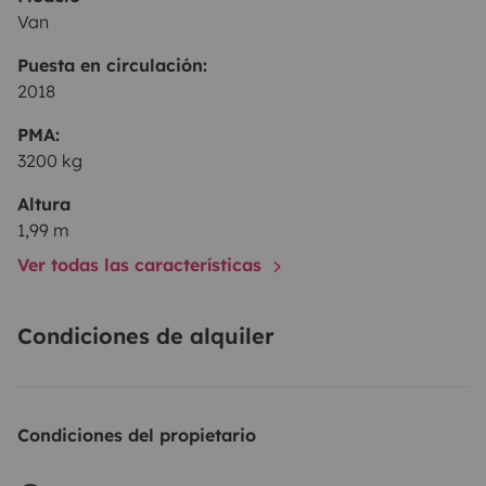
Van
Puesta en circulación:
2018
PMA:
3200 kg
Altura
1,99 m
Ver todas las características
Condiciones de alquiler
Condiciones del propietario