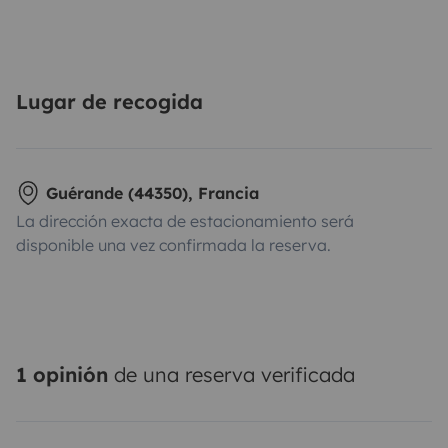
Lugar de recogida
Guérande (44350), Francia
La dirección exacta de estacionamiento será
disponible una vez confirmada la reserva.
1 opinión
de una reserva verificada