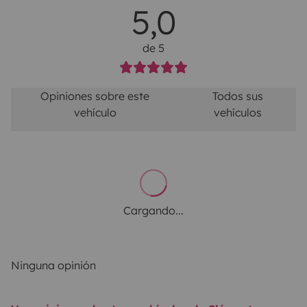
5,0
de 5
Opiniones sobre este
Todos sus
vehículo
vehículos
Cargando...
Ninguna opinión