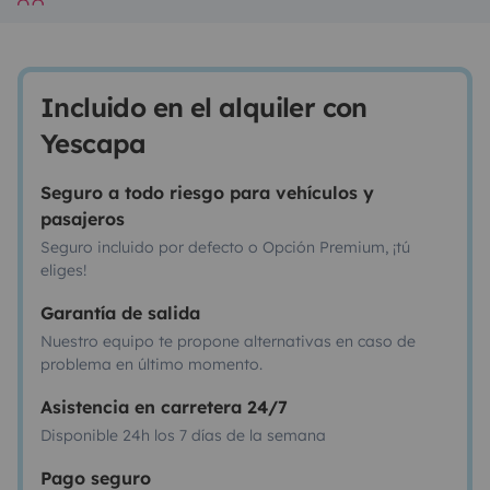
Incluido en el alquiler con
Yescapa
Seguro a todo riesgo para vehículos y
pasajeros
Seguro incluido por defecto o Opción Premium, ¡tú
eliges!
Garantía de salida
Nuestro equipo te propone alternativas en caso de
problema en último momento.
Asistencia en carretera 24/7
Disponible 24h los 7 días de la semana
Pago seguro