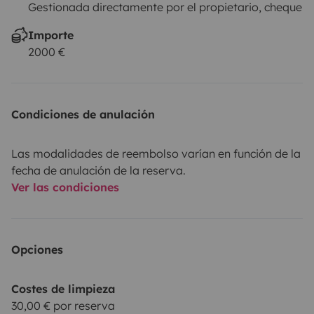
Gestionada directamente por el propietario, cheque
Importe
2000 €
Condiciones de anulación
Las modalidades de reembolso varían en función de la
fecha de anulación de la reserva.
Ver las condiciones
Opciones
Costes de limpieza
30,00 € por reserva