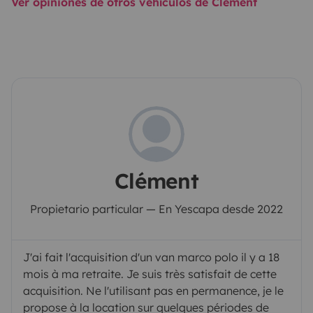
Ver opiniones de otros vehículos de Clément
Clément
Propietario particular — En Yescapa desde 2022
J'ai fait l'acquisition d'un van marco polo il y a 18
mois à ma retraite. Je suis très satisfait de cette
acquisition. Ne l'utilisant pas en permanence, je le
propose à la location sur quelques périodes de