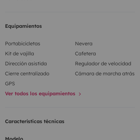
Equipamientos
Portabicicletas
Nevera
Kit de vajilla
Cafetera
Dirección asistida
Regulador de velocidad
Cierre centralizado
Cámara de marcha atrás
GPS
Ver todos los equipamientos
Características técnicas
Modelo