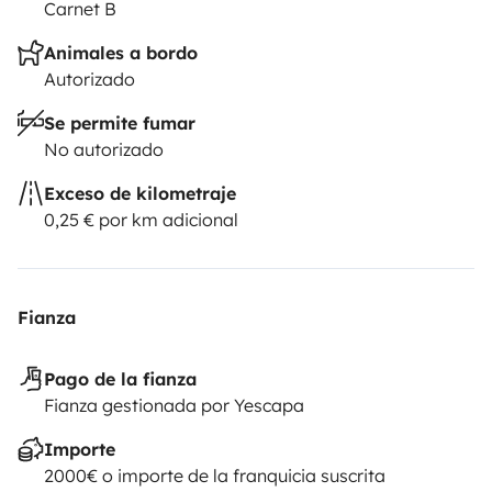
Carnet B
Animales a bordo
Autorizado
Se permite fumar
No autorizado
Exceso de kilometraje
0,25 € por km adicional
Fianza
Pago de la fianza
Fianza gestionada por Yescapa
Importe
2000€ o importe de la franquicia suscrita