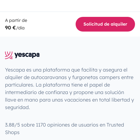
A partir de
Solicitud de alquiler
90 €
/día
Yescapa es una plataforma que facilita y asegura el
alquiler de autocaravanas y furgonetas campers entre
particulares. La plataforma tiene el papel de
intermediario de confianza y propone una solución
llave en mano para unas vacaciones en total libertad y
seguridad.
3.88/5 sobre 1170 opiniones de usuarios en Trusted
Shops