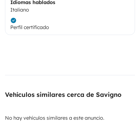
Idiomas hablados
Italiano
Perfil certificado
Vehículos similares cerca de Savigno
No hay vehículos similares a este anuncio.