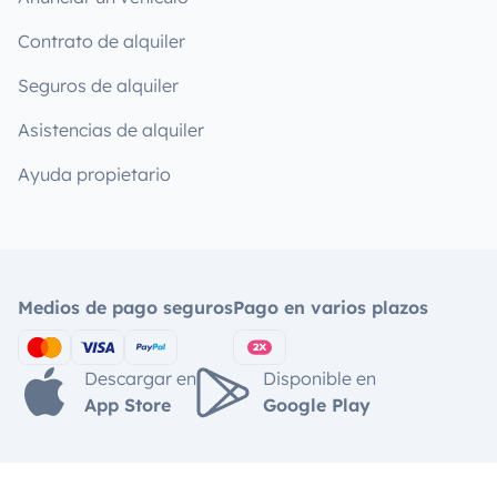
Contrato de alquiler
Seguros de alquiler
Asistencias de alquiler
Ayuda propietario
Medios de pago seguros
Pago en varios plazos
Descargar en
Disponible en
App Store
Google Play