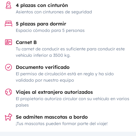
4 plazas con cinturón
Asientos con cinturones de seguridad
5 plazas para dormir
Espacio cómodo para 5 personas
Carnet B
Tu carnet de conducir es suficiente para conducir este
vehículo inferior a 3500 kg.
Documento verificado
El permiso de circulación está en regla y ha sido
validado por nuestro equipo
Viajes al extranjero autorizados
El propietario autoriza circular con su vehículo en varios
países
Se admiten mascotas a bordo
¡Tus mascotas pueden formar parte del viaje!