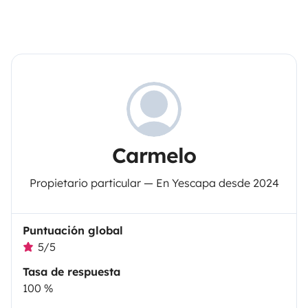
Carmelo
Propietario particular — En Yescapa desde 2024
Puntuación global
5/5
Tasa de respuesta
100 %