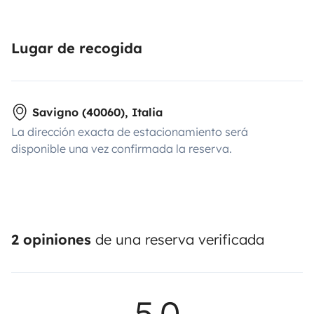
Lugar de recogida
Savigno (40060), Italia
La dirección exacta de estacionamiento será
disponible una vez confirmada la reserva.
2 opiniones
de una reserva verificada
5,0