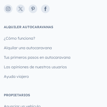
Instagram
X
Pinterest
Facebook
ALQUILER AUTOCARAVANAS
¿Cómo funciona?
Alquilar una autocaravana
Tus primeros pasos en autocaravana
Las opiniones de nuestros usuarios
Ayuda viajero
PROPIETARIOS
Anunciar un vehículo