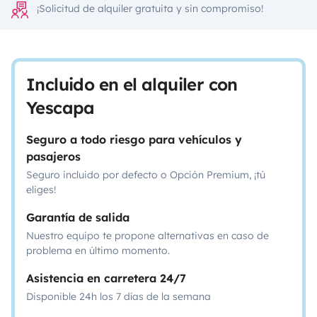
¡Solicitud de alquiler gratuita y sin compromiso!
Incluido en el alquiler con
Yescapa
Seguro a todo riesgo para vehículos y
pasajeros
Seguro incluido por defecto o Opción Premium, ¡tú
eliges!
Garantía de salida
Nuestro equipo te propone alternativas en caso de
problema en último momento.
Asistencia en carretera 24/7
Disponible 24h los 7 días de la semana