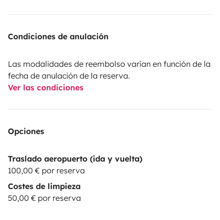
Condiciones de anulación
Las modalidades de reembolso varían en función de la
fecha de anulación de la reserva.
Ver las condiciones
Opciones
Traslado aeropuerto (ida y vuelta)
100,00 € por reserva
Costes de limpieza
50,00 € por reserva