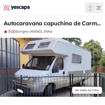
Autocaravana capuchina de Carmelo
5 (2)
Savigno (40060), Italia
Ver todas las fotos