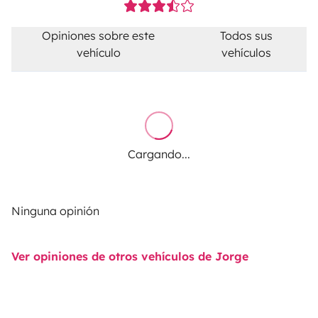
Opiniones sobre este
Todos sus
vehículo
vehículos
Cargando...
Ninguna opinión
Ver opiniones de otros vehículos de Jorge