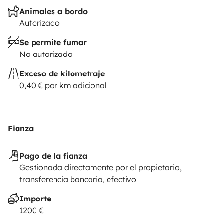
Animales a bordo
Autorizado
Se permite fumar
No autorizado
Exceso de kilometraje
0,40 € por km adicional
Fianza
Pago de la fianza
Gestionada directamente por el propietario,
transferencia bancaria, efectivo
Importe
1200 €