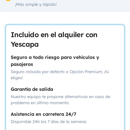
¡Más simple y rápido!
Incluido en el alquiler con
Yescapa
Seguro a todo riesgo para vehículos y
pasajeros
Seguro incluido por defecto o Opción Premium, ¡tú
eliges!
Garantía de salida
Nuestro equipo te propone alternativas en caso de
problema en último momento.
Asistencia en carretera 24/7
Disponible 24h los 7 días de la semana