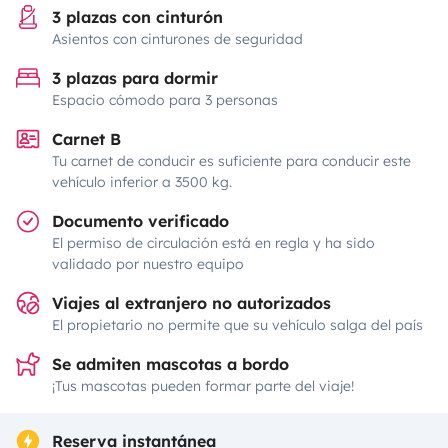
3 plazas con cinturón
Asientos con cinturones de seguridad
3 plazas para dormir
Espacio cómodo para 3 personas
Carnet B
Tu carnet de conducir es suficiente para conducir este
vehículo inferior a 3500 kg.
Documento verificado
El permiso de circulación está en regla y ha sido
validado por nuestro equipo
Viajes al extranjero no autorizados
El propietario no permite que su vehículo salga del país
Se admiten mascotas a bordo
¡Tus mascotas pueden formar parte del viaje!
Reserva instantánea