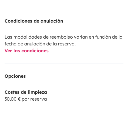
Condiciones de anulación
Las modalidades de reembolso varían en función de la
fecha de anulación de la reserva.
Ver las condiciones
Opciones
Costes de limpieza
30,00 € por reserva