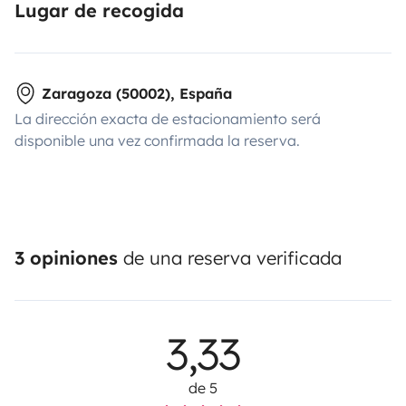
Lugar de recogida
Zaragoza (50002), España
La dirección exacta de estacionamiento será
disponible una vez confirmada la reserva.
3 opiniones
de una reserva verificada
3,33
de 5