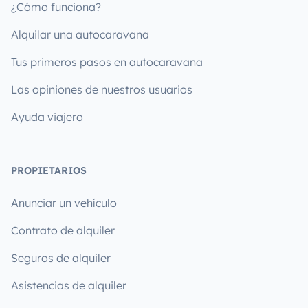
¿Cómo funciona?
Alquilar una autocaravana
Tus primeros pasos en autocaravana
Las opiniones de nuestros usuarios
Ayuda viajero
PROPIETARIOS
Anunciar un vehículo
Contrato de alquiler
Seguros de alquiler
Asistencias de alquiler