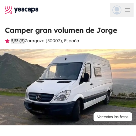
Camper gran volumen de Jorge
3,33 (3)
Zaragoza (50002), España
Ver todas las fotos