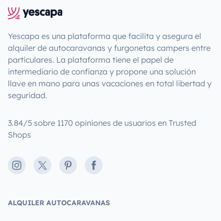
Yescapa es una plataforma que facilita y asegura el
alquiler de autocaravanas y furgonetas campers entre
particulares. La plataforma tiene el papel de
intermediario de confianza y propone una solución
llave en mano para unas vacaciones en total libertad y
seguridad.
3.84/5 sobre 1170 opiniones de usuarios en Trusted
Shops
Instagram
X
Pinterest
Facebook
ALQUILER AUTOCARAVANAS