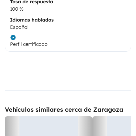
Tasa de respuesta
100 %
Idiomas hablados
Español
Perfil certificado
Vehículos similares cerca de Zaragoza