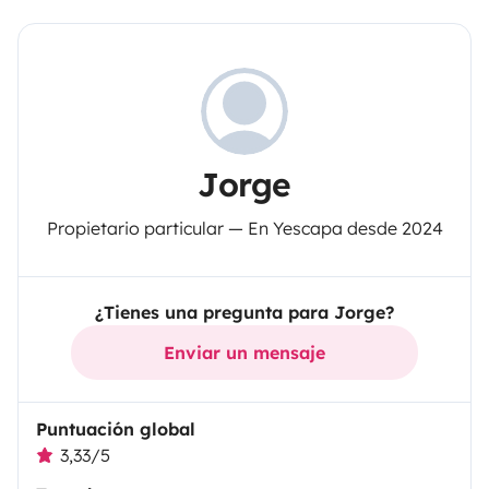
Jorge
Propietario particular — En Yescapa desde 2024
¿Tienes una pregunta para Jorge?
Enviar un mensaje
Puntuación global
3,33/5