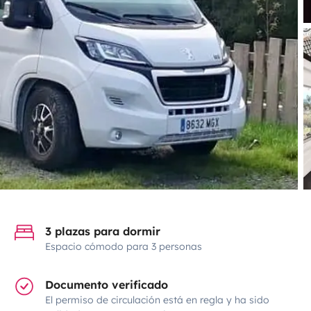
3 plazas para dormir
Espacio cómodo para 3 personas
Documento verificado
El permiso de circulación está en regla y ha sido