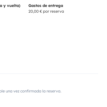
a y vuelta)
Gastos de entrega
20,00 € por reserva
ble una vez confirmada la reserva.