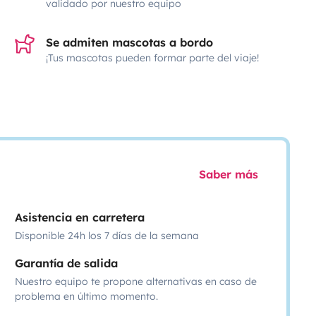
validado por nuestro equipo
Se admiten mascotas a bordo
¡Tus mascotas pueden formar parte del viaje!
Saber más
Asistencia en carretera
Disponible 24h los 7 días de la semana
Garantía de salida
Nuestro equipo te propone alternativas en caso de
problema en último momento.