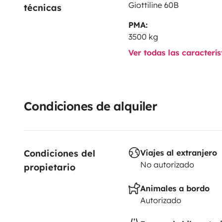
Giottiline 60B
técnicas
PMA:
3500 kg
Ver todas las caracterí
Condiciones de alquiler
Condiciones del 
Viajes al extranjero
No autorizado
propietario
Animales a bordo
Autorizado