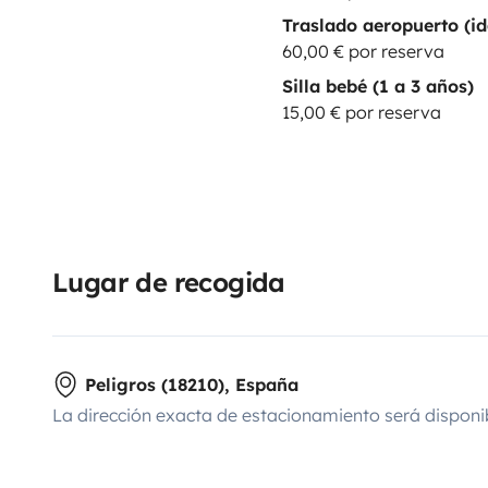
Traslado aeropuerto (id
60,00 € por reserva
Silla bebé (1 a 3 años)
15,00 € por reserva
Lugar de recogida
Peligros (18210), España
La dirección exacta de estacionamiento será disponi