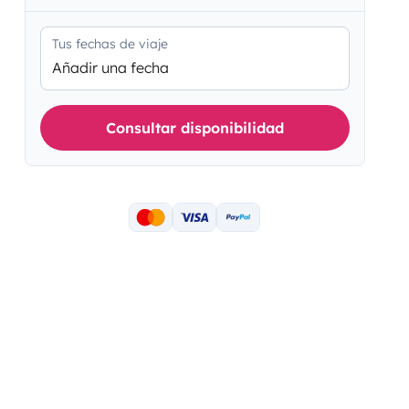
Tus fechas de viaje
Añadir una fecha
Consultar disponibilidad