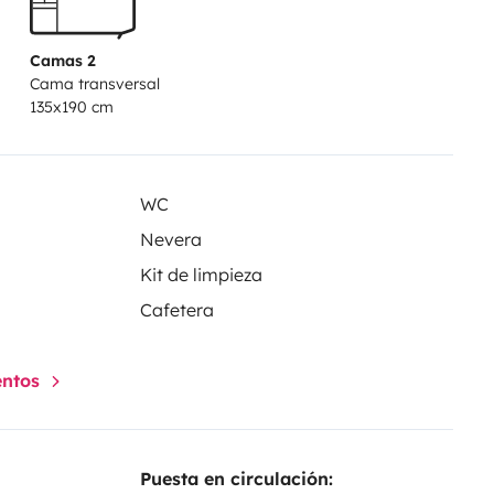
Camas 2
Cama transversal
135x190 cm
WC
Nevera
Kit de limpieza
Cafetera
entos
Puesta en circulación: