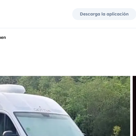
Descarga la aplicación
men