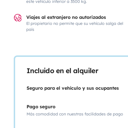
este vehículo inferior a 3500 kg.
Viajes al extranjero no autorizados
El propietario no permite que su vehículo salga del
país
Incluido en el alquiler
Seguro para el vehículo y sus ocupantes
Pago seguro
Más comodidad con nuestras facilidades de pago