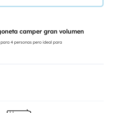
urgoneta camper gran volumen
 para 4 personas pero ideal para