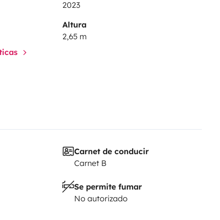
2023
Altura
2,65 m
sticas
Carnet de conducir
Carnet B
Se permite fumar
No autorizado