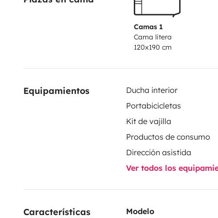
Camas 1
Cama litera
120x190 cm
Equipamientos
Ducha interior
Portabicicletas
Kit de vajilla
Productos de consumo
Dirección asistida
Ver todos los equipami
Características 
Modelo