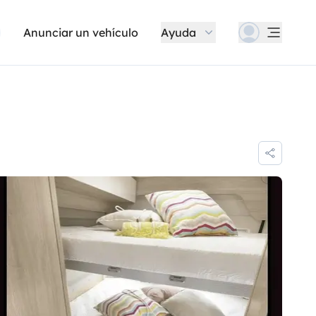
Anunciar un vehículo
Ayuda