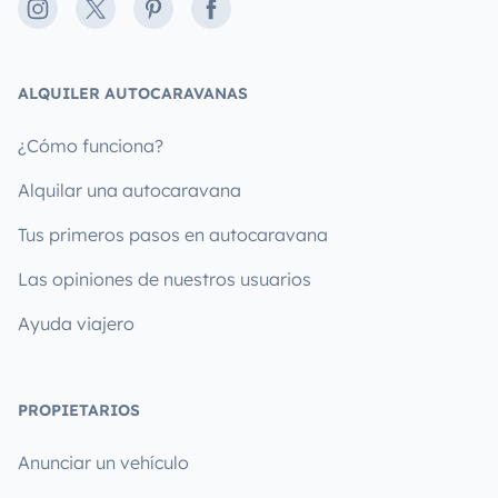
Instagram
X
Pinterest
Facebook
ALQUILER AUTOCARAVANAS
¿Cómo funciona?
Alquilar una autocaravana
Tus primeros pasos en autocaravana
Las opiniones de nuestros usuarios
Ayuda viajero
PROPIETARIOS
Anunciar un vehículo