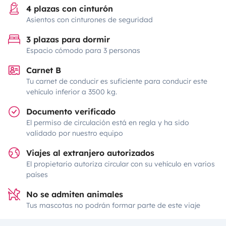
4 plazas con cinturón
Asientos con cinturones de seguridad
3 plazas para dormir
Espacio cómodo para 3 personas
Carnet B
Tu carnet de conducir es suficiente para conducir este
vehículo inferior a 3500 kg.
Documento verificado
El permiso de circulación está en regla y ha sido
validado por nuestro equipo
Viajes al extranjero autorizados
El propietario autoriza circular con su vehículo en varios
países
No se admiten animales
Tus mascotas no podrán formar parte de este viaje