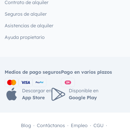
Contrato de alquiler
Seguros de alquiler
Asistencias de alquiler
Ayuda propietario
Medios de pago seguros
Pago en varios plazos
Descargar en
Disponible en
App Store
Google Play
Blog
Contáctanos
Empleo
CGU