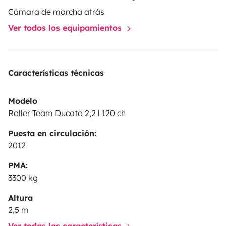
Cámara de marcha atrás
Ver todos los equipamientos
Características técnicas
Modelo
Roller Team Ducato 2,2 l 120 ch
Puesta en circulación:
2012
PMA:
3300 kg
Altura
2,5 m
Ver todas las características