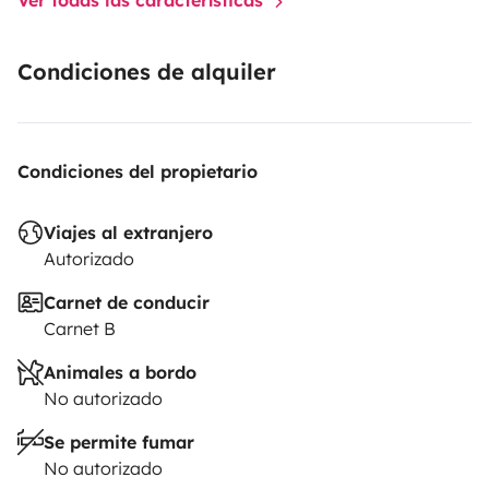
Condiciones de alquiler
Condiciones del propietario
Viajes al extranjero
Autorizado
Carnet de conducir
Carnet B
Animales a bordo
No autorizado
Se permite fumar
No autorizado