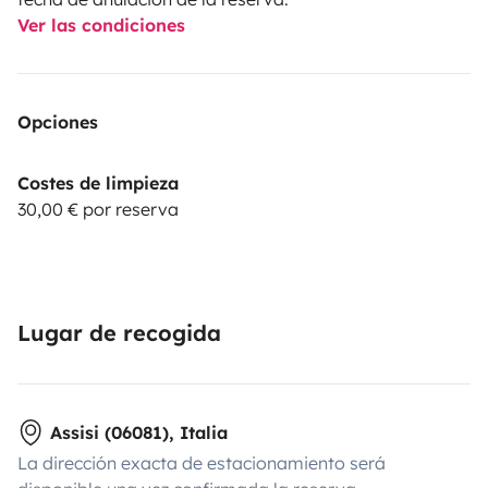
Ver las condiciones
Opciones
Costes de limpieza
30,00 € por reserva
Lugar de recogida
Assisi (06081), Italia
La dirección exacta de estacionamiento será