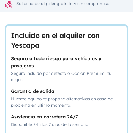
¡Solicitud de alquiler gratuita y sin compromiso!
Incluido en el alquiler con
Yescapa
Seguro a todo riesgo para vehículos y
pasajeros
Seguro incluido por defecto o Opción Premium, ¡tú
eliges!
Garantía de salida
Nuestro equipo te propone alternativas en caso de
problema en último momento.
Asistencia en carretera 24/7
Disponible 24h los 7 días de la semana