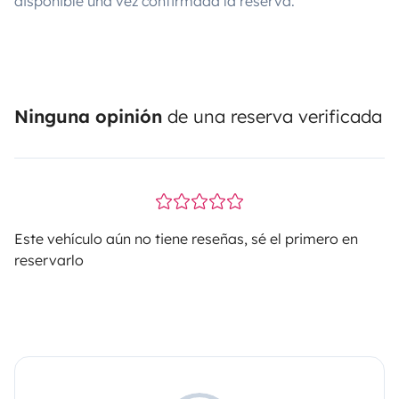
disponible una vez confirmada la reserva.
Ninguna opinión
de una reserva verificada
Este vehículo aún no tiene reseñas, sé el primero en
reservarlo