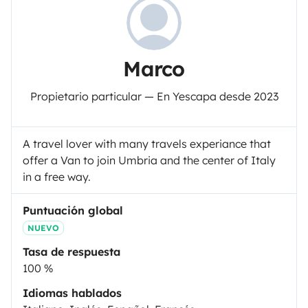
Marco
Propietario particular — En Yescapa desde 2023
A travel lover with many travels experiance that
offer a Van to join Umbria and the center of Italy
in a free way.
Puntuación global
NUEVO
Tasa de respuesta
100 %
Idiomas hablados