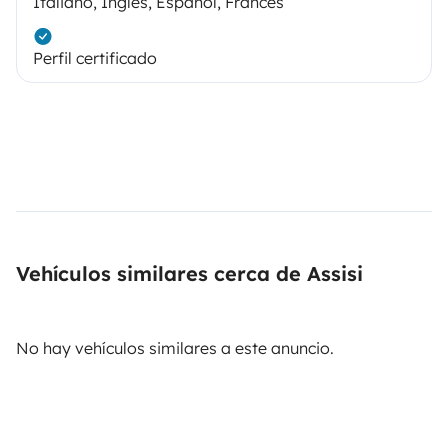
Italiano, Inglés, Español, Francés
Perfil certificado
Vehículos similares cerca de Assisi
No hay vehículos similares a este anuncio.