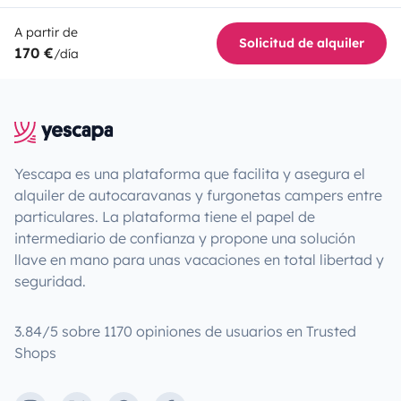
A partir de
Solicitud de alquiler
170 €
/día
Yescapa es una plataforma que facilita y asegura el
alquiler de autocaravanas y furgonetas campers entre
particulares. La plataforma tiene el papel de
intermediario de confianza y propone una solución
llave en mano para unas vacaciones en total libertad y
seguridad.
3.84/5 sobre 1170 opiniones de usuarios en Trusted
Shops