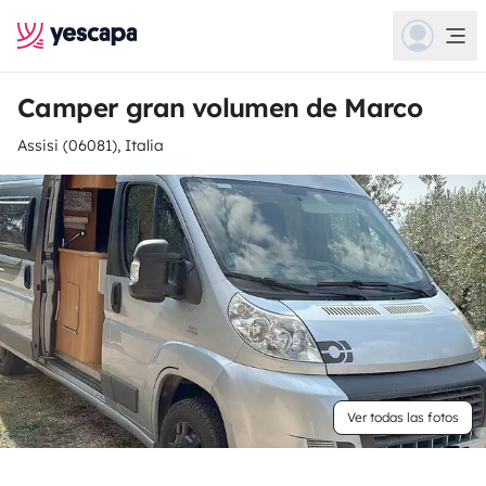
Camper gran volumen de Marco
Assisi (06081), Italia
Ver todas las fotos