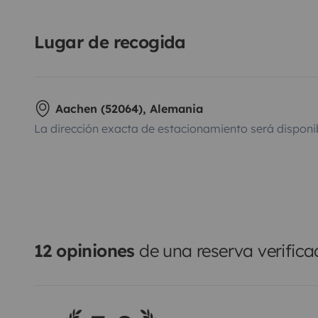
Lugar de recogida
Aachen (52064), Alemania
La dirección exacta de estacionamiento será disponi
12 opiniones
de una reserva verific