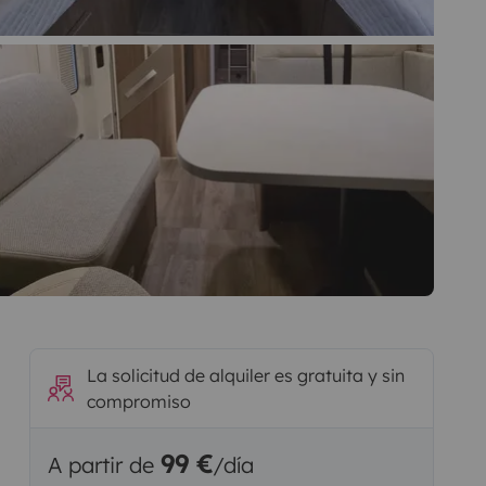
La solicitud de alquiler es gratuita y sin
compromiso
99 €
A partir de
/día