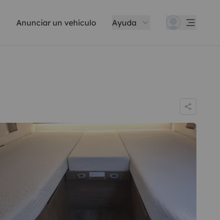
Anunciar un vehículo
Ayuda