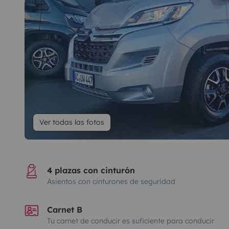
Ver todas las fotos
4 plazas con cinturón
Asientos con cinturones de seguridad
Carnet B
Tu carnet de conducir es suficiente para conducir