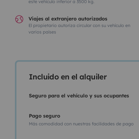
este vehículo inferior a 3500 kg.
Viajes al extranjero autorizados
El propietario autoriza circular con su vehículo en
varios países
Incluido en el alquiler
Seguro para el vehículo y sus ocupantes
Pago seguro
Más comodidad con nuestras facilidades de pago