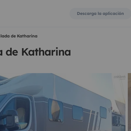
Descarga la aplicación
lada de Katharina
a de Katharina