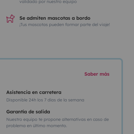
validado por nuestro equipo
Se admiten mascotas a bordo
¡Tus mascotas pueden formar parte del viaje!
Saber más
Asistencia en carretera
Disponible 24h los 7 días de la semana
Garantía de salida
Nuestro equipo te propone alternativas en caso de
problema en último momento.