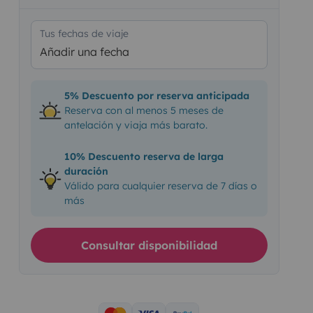
Tus fechas de viaje
Añadir una fecha
5% Descuento por reserva anticipada
Reserva con al menos 5 meses de
antelación y viaja más barato.
10% Descuento reserva de larga
duración
Válido para cualquier reserva de 7 días o
más
Consultar disponibilidad