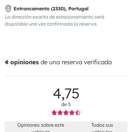
Entroncamento (2330), Portugal
La dirección exacta de estacionamiento será
disponible una vez confirmada la reserva.
4 opiniones
de una reserva verificada
4,75
de 5
Opiniones sobre este
Todos sus
vehículo
vehículos