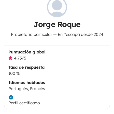
Jorge Roque
Propietario particular — En Yescapa desde 2024
Puntuación global
4,75/5
Tasa de respuesta
100 %
Idiomas hablados
Portugués, Francés
Perfil certificado