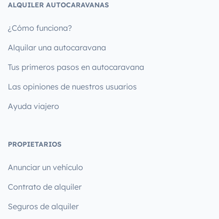
ALQUILER AUTOCARAVANAS
¿Cómo funciona?
Alquilar una autocaravana
Tus primeros pasos en autocaravana
Las opiniones de nuestros usuarios
Ayuda viajero
PROPIETARIOS
Anunciar un vehículo
Contrato de alquiler
Seguros de alquiler