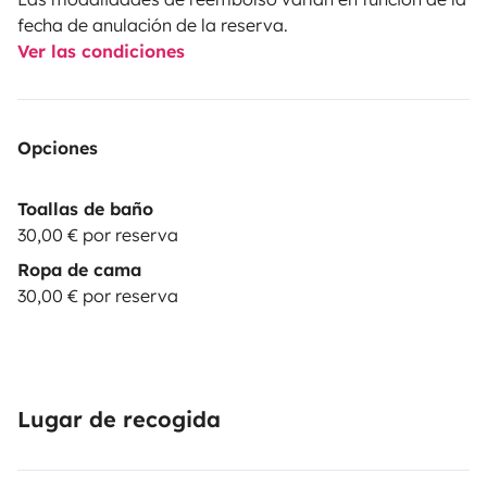
fecha de anulación de la reserva.
Ver las condiciones
Opciones
Toallas de baño
30,00 € por reserva
Ropa de cama
30,00 € por reserva
Lugar de recogida