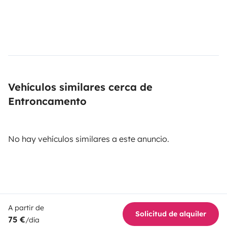
Vehículos similares cerca de
Entroncamento
No hay vehículos similares a este anuncio.
A partir de
Solicitud de alquiler
75 €
/día