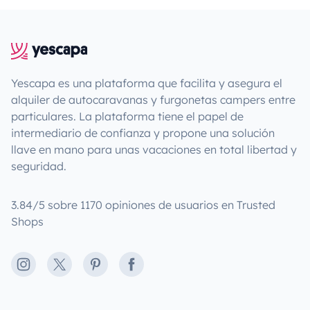
Yescapa es una plataforma que facilita y asegura el
alquiler de autocaravanas y furgonetas campers entre
particulares. La plataforma tiene el papel de
intermediario de confianza y propone una solución
llave en mano para unas vacaciones en total libertad y
seguridad.
3.84/5 sobre 1170 opiniones de usuarios en Trusted
Shops
Instagram
X
Pinterest
Facebook