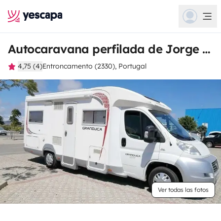
Autocaravana perfilada de Jorge Roque
4,75 (4)
Entroncamento (2330), Portugal
Ver todas las fotos