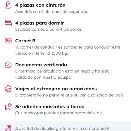
4 plazas con cinturón
Asientos con cinturones de seguridad
4 plazas para dormir
Espacio cómodo para 4 personas
Carnet B
Tu carnet de conducir es suficiente para conducir este
vehículo inferior a 3500 kg.
Documento verificado
El permiso de circulación está en regla y ha sido
validado por nuestro equipo
Viajes al extranjero no autorizados
El propietario no permite que su vehículo salga del país
Se admiten mascotas a bordo
¡Tus mascotas pueden formar parte del viaje!
¡Solicitud de alquiler gratuita y sin compromiso!