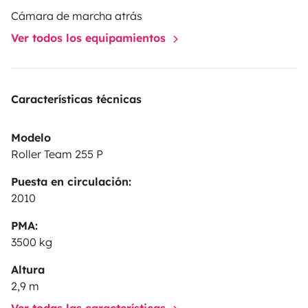
Cámara de marcha atrás
Ver todos los equipamientos
Características técnicas
Modelo
Roller Team 255 P
Puesta en circulación:
2010
PMA:
3500 kg
Altura
2,9 m
Ver todas las características