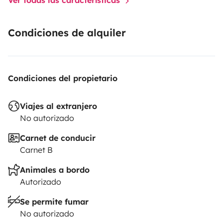
Condiciones de alquiler
Condiciones del propietario
Viajes al extranjero
No autorizado
Carnet de conducir
Carnet B
Animales a bordo
Autorizado
Se permite fumar
No autorizado