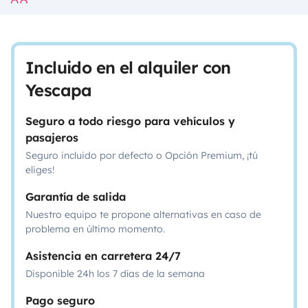
Incluido en el alquiler con
Yescapa
Seguro a todo riesgo para vehículos y
pasajeros
Seguro incluido por defecto o Opción Premium, ¡tú
eliges!
Garantía de salida
Nuestro equipo te propone alternativas en caso de
problema en último momento.
Asistencia en carretera 24/7
Disponible 24h los 7 días de la semana
Pago seguro