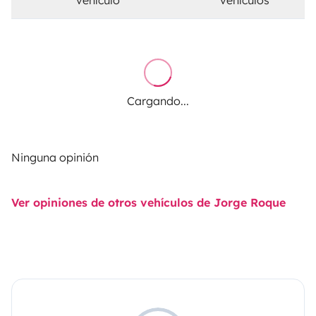
Cargando...
Ninguna opinión
Ver opiniones de otros vehículos de Jorge Roque