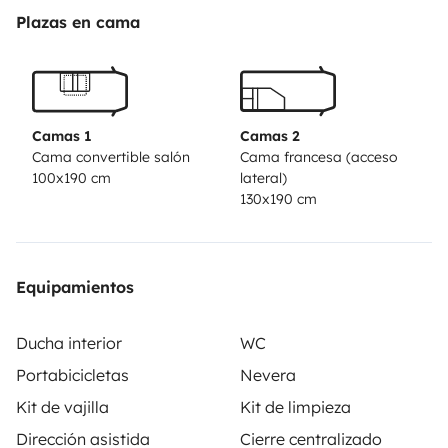
Plazas en cama
Camas 1
Camas 2
Cama convertible salón
Cama francesa (acceso
100x190 cm
lateral)
130x190 cm
Equipamientos
Ducha interior
WC
Portabicicletas
Nevera
Kit de vajilla
Kit de limpieza
Dirección asistida
Cierre centralizado