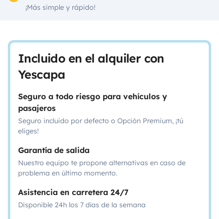
¡Más simple y rápido!
Incluido en el alquiler con
Yescapa
Seguro a todo riesgo para vehículos y
pasajeros
Seguro incluido por defecto o Opción Premium, ¡tú
eliges!
Garantía de salida
Nuestro equipo te propone alternativas en caso de
problema en último momento.
Asistencia en carretera 24/7
Disponible 24h los 7 días de la semana