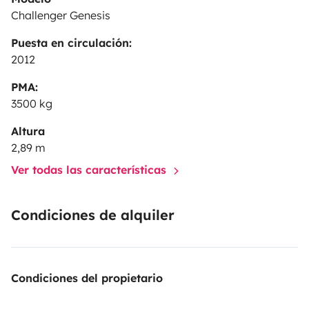
Challenger Genesis
Puesta en circulación:
2012
PMA:
3500 kg
Altura
2,89 m
Ver todas las características
Condiciones de alquiler
Condiciones del propietario