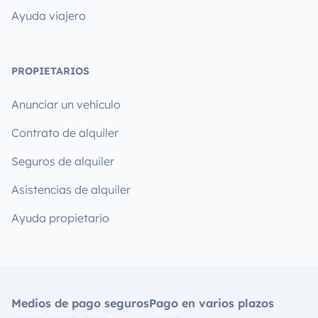
Ayuda viajero
PROPIETARIOS
Anunciar un vehículo
Contrato de alquiler
Seguros de alquiler
Asistencias de alquiler
Ayuda propietario
Medios de pago seguros
Pago en varios plazos