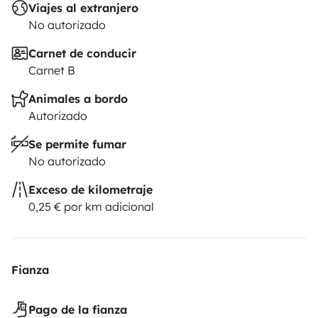
Viajes al extranjero
No autorizado
Carnet de conducir
Carnet B
Animales a bordo
Autorizado
Se permite fumar
No autorizado
Exceso de kilometraje
0,25 € por km adicional
Fianza
Pago de la fianza