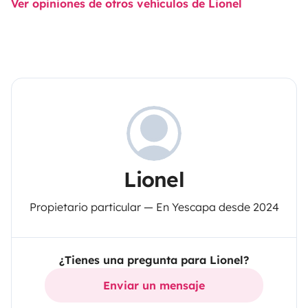
Ver opiniones de otros vehículos de Lionel
Lionel
Propietario particular — En Yescapa desde 2024
¿Tienes una pregunta para Lionel?
Enviar un mensaje