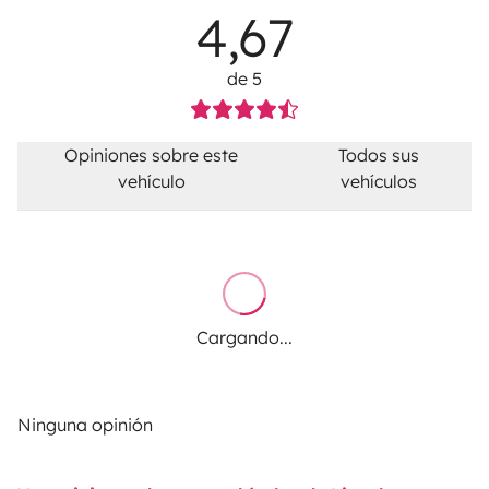
4,67
de 5
Opiniones sobre este
Todos sus
vehículo
vehículos
Cargando...
Ninguna opinión