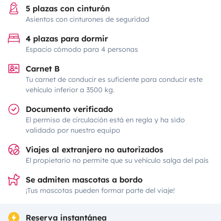
5 plazas con cinturón
Asientos con cinturones de seguridad
4 plazas para dormir
Espacio cómodo para 4 personas
Carnet B
Tu carnet de conducir es suficiente para conducir este
vehículo inferior a 3500 kg.
Documento verificado
El permiso de circulación está en regla y ha sido
validado por nuestro equipo
Viajes al extranjero no autorizados
El propietario no permite que su vehículo salga del país
Se admiten mascotas a bordo
¡Tus mascotas pueden formar parte del viaje!
Reserva instantánea