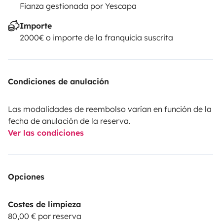
Fianza gestionada por Yescapa
Importe
2000€ o importe de la franquicia suscrita
Condiciones de anulación
Las modalidades de reembolso varían en función de la
fecha de anulación de la reserva.
Ver las condiciones
Opciones
Costes de limpieza
80,00 € por reserva