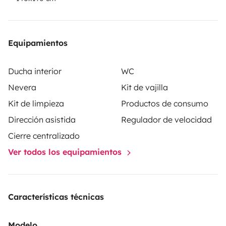
Equipamientos
Ducha interior
WC
Nevera
Kit de vajilla
Kit de limpieza
Productos de consumo
Dirección asistida
Regulador de velocidad
Cierre centralizado
Ver todos los equipamientos
Características técnicas
Modelo