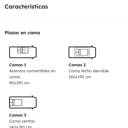
Características
Plazas en cama
Camas 1
Camas 2
Asientos convertibles en
Cama techo elevable
cama
140x190 cm
90x190 cm
Camas 3
Cama central
140x190 cm