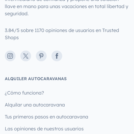
llave en mano para unas vacaciones en total libertad y
seguridad.
3.84/5 sobre 1170 opiniones de usuarios en Trusted
Shops
Instagram
X
Pinterest
Facebook
ALQUILER AUTOCARAVANAS
¿Cómo funciona?
Alquilar una autocaravana
Tus primeros pasos en autocaravana
Las opiniones de nuestros usuarios