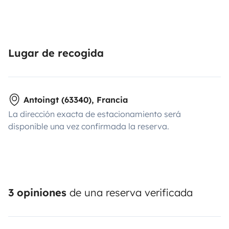
Lugar de recogida
Antoingt (63340), Francia
La dirección exacta de estacionamiento será
disponible una vez confirmada la reserva.
3 opiniones
de una reserva verificada