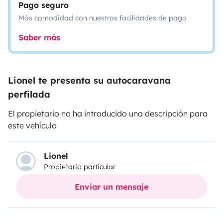
Pago seguro
Más comodidad con nuestras facilidades de pago
Saber más
Lionel te presenta su autocaravana
perfilada
El propietario no ha introducido una descripción para
este vehículo
Lionel
Propietario particular
Enviar un mensaje