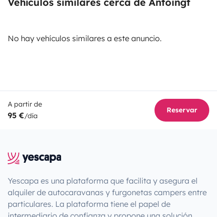
Vehículos similares cerca de Antoingt
No hay vehículos similares a este anuncio.
A partir de
Reservar
95 €
/día
Yescapa es una plataforma que facilita y asegura el
alquiler de autocaravanas y furgonetas campers entre
particulares. La plataforma tiene el papel de
intermediario de confianza y propone una solución