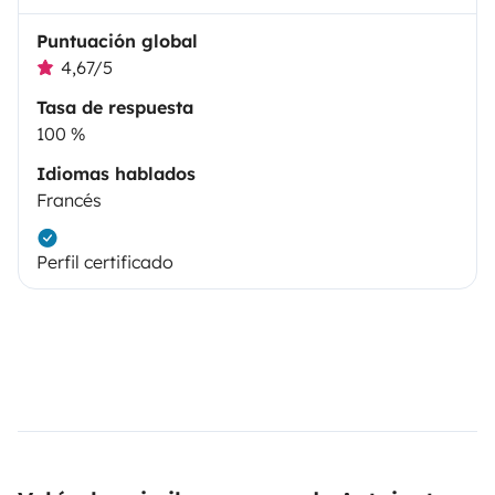
Puntuación global
4,67/5
Tasa de respuesta
100 %
Idiomas hablados
Francés
Perfil certificado