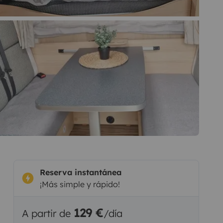
Reserva instantánea
¡Más simple y rápido!
129 €
A partir de
/día