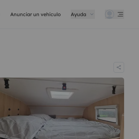
Anunciar un vehículo
Ayuda