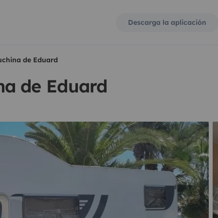
Descarga la aplicación
china de Eduard
na de Eduard