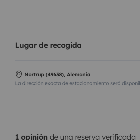
Lugar de recogida
Nortrup (49638), Alemania
La dirección exacta de estacionamiento será disponi
1 opinión
de una reserva verificada