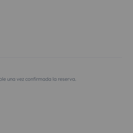
ble una vez confirmada la reserva.