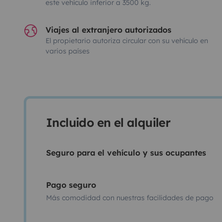
este vehículo inferior a 3500 kg.
Viajes al extranjero autorizados
El propietario autoriza circular con su vehículo en
varios países
Incluido en el alquiler
Seguro para el vehículo y sus ocupantes
Pago seguro
Más comodidad con nuestras facilidades de pago