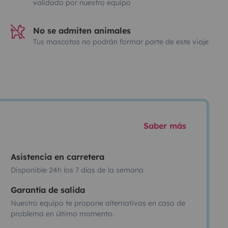
validado por nuestro equipo
No se admiten animales
Tus mascotas no podrán formar parte de este viaje
Saber más
Asistencia en carretera
Disponible 24h los 7 días de la semana
Garantía de salida
Nuestro equipo te propone alternativas en caso de
problema en último momento.