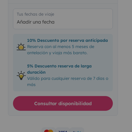
Tus fechas de viaje
Añadir una fecha
10% Descuento por reserva anticipada
Reserva con al menos 5 meses de
antelación y viaja más barato.
5% Descuento reserva de larga
duración
Válido para cualquier reserva de 7 días o
más
Consultar disponibilidad