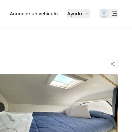
Anunciar un vehículo
Ayuda