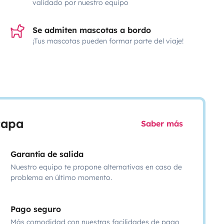
validado por nuestro equipo
Se admiten mascotas a bordo
¡Tus mascotas pueden formar parte del viaje!
scapa
Saber más
Garantía de salida
Nuestro equipo te propone alternativas en caso de
problema en último momento.
Pago seguro
Más comodidad con nuestras facilidades de pago