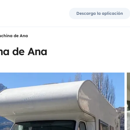
Descarga la aplicación
china de Ana
na de Ana