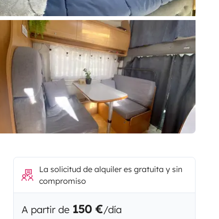
La solicitud de alquiler es gratuita y sin
compromiso
150 €
A partir de
/día