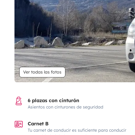
Ver todas las fotos
6 plazas con cinturón
Asientos con cinturones de seguridad
Carnet B
Tu carnet de conducir es suficiente para conducir