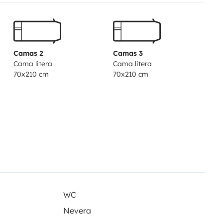
Camas 2
Camas 3
Cama litera
Cama litera
70x210 cm
70x210 cm
WC
Nevera