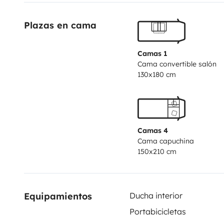
Plazas en cama
Camas 1
Cama convertible salón
130x180 cm
Camas 4
Cama capuchina
150x210 cm
Equipamientos
Ducha interior
Portabicicletas