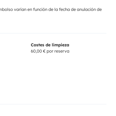
olso varían en función de la fecha de anulación de
Costes de limpieza
60,00 € por reserva