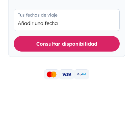
Tus fechas de viaje
Añadir una fecha
Consultar disponibilidad