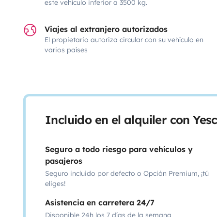
este vehículo inferior a 3500 kg.
Viajes al extranjero autorizados
El propietario autoriza circular con su vehículo en
varios países
Incluido en el alquiler con Ye
Seguro a todo riesgo para vehículos y
pasajeros
Seguro incluido por defecto o Opción Premium, ¡tú
eliges!
Asistencia en carretera 24/7
Disponible 24h los 7 días de la semana