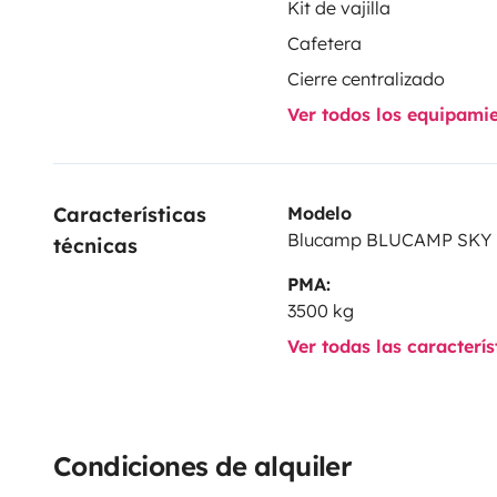
Kit de vajilla
Cafetera
Cierre centralizado
Ver todos los equipami
Características 
Modelo
Blucamp BLUCAMP SKY
técnicas
PMA:
3500 kg
Ver todas las caracterí
Condiciones de alquiler