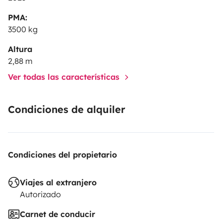
PMA:
3500 kg
Altura
2,88 m
Ver todas las características
Condiciones de alquiler
Condiciones del propietario
Viajes al extranjero
Autorizado
Carnet de conducir