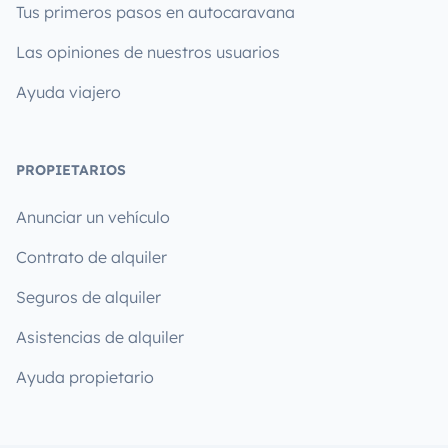
Tus primeros pasos en autocaravana
Las opiniones de nuestros usuarios
Ayuda viajero
PROPIETARIOS
Anunciar un vehículo
Contrato de alquiler
Seguros de alquiler
Asistencias de alquiler
Ayuda propietario