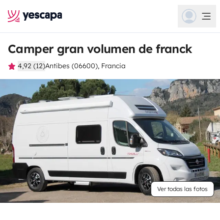
Camper gran volumen de franck
4,92 (12)
Antibes (06600), Francia
Ver todas las fotos