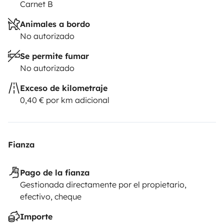
Carnet B
Animales a bordo
No autorizado
Se permite fumar
No autorizado
Exceso de kilometraje
0,40 € por km adicional
Fianza
Pago de la fianza
Gestionada directamente por el propietario,
efectivo, cheque
Importe