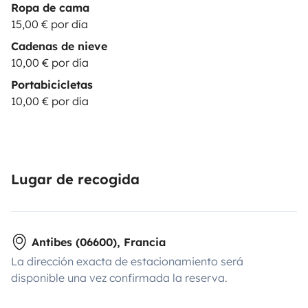
Ropa de cama
15,00 € por día
Cadenas de nieve
10,00 € por día
Portabicicletas
10,00 € por día
Lugar de recogida
Antibes (06600), Francia
La dirección exacta de estacionamiento será
disponible una vez confirmada la reserva.