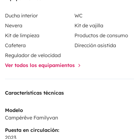
Ducha interior
WC
Nevera
Kit de vajilla
Kit de limpieza
Productos de consumo
Cafetera
Dirección asistida
Regulador de velocidad
Ver todos los equipamientos
Características técnicas
Modelo
Campérêve Familyvan
Puesta en circulación:
2023