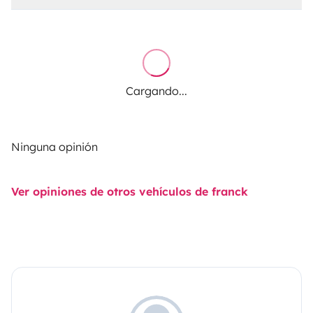
Cargando...
Ninguna opinión
Ver opiniones de otros vehículos de franck