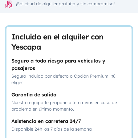
¡Solicitud de alquiler gratuita y sin compromiso!
Incluido en el alquiler con
Yescapa
Seguro a todo riesgo para vehículos y
pasajeros
Seguro incluido por defecto o Opción Premium, ¡tú
eliges!
Garantía de salida
Nuestro equipo te propone alternativas en caso de
problema en último momento.
Asistencia en carretera 24/7
Disponible 24h los 7 días de la semana