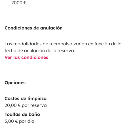
2000 €
Condiciones de anulación
Las modalidades de reembolso varían en función de la
fecha de anulación de la reserva.
Ver las condiciones
Opciones
Costes de limpieza
20,00 € por reserva
Toallas de baño
5,00 € por día