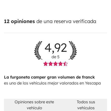
12 opiniones
de una reserva verificada
4,92
de 5
La furgoneta camper gran volumen de franck
es uno de los vehículos mejor valorados en Yescapa
Opiniones sobre este
Todos sus
vehículo
vehículos