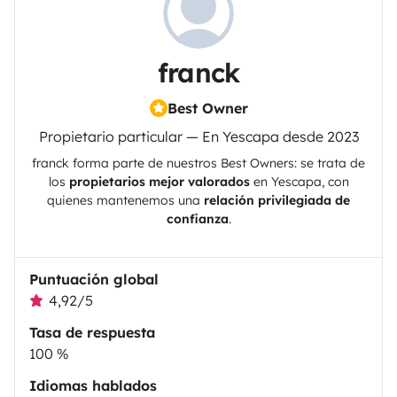
franck
Best Owner
Propietario particular — En Yescapa desde 2023
franck
forma parte de nuestros Best Owners: se trata de
los
propietarios mejor valorados
en
Yescapa
, con
quienes mantenemos una
relación privilegiada de
confianza
.
Puntuación global
4,92/5
Tasa de respuesta
100 %
Idiomas hablados