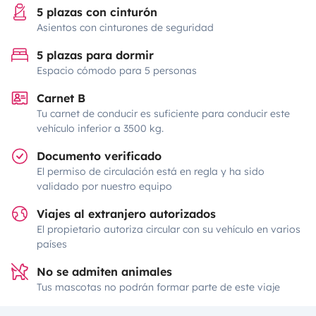
5 plazas con cinturón
Asientos con cinturones de seguridad
5 plazas para dormir
Espacio cómodo para 5 personas
Carnet B
Tu carnet de conducir es suficiente para conducir este
vehículo inferior a 3500 kg.
Documento verificado
El permiso de circulación está en regla y ha sido
validado por nuestro equipo
Viajes al extranjero autorizados
El propietario autoriza circular con su vehículo en varios
países
No se admiten animales
Tus mascotas no podrán formar parte de este viaje