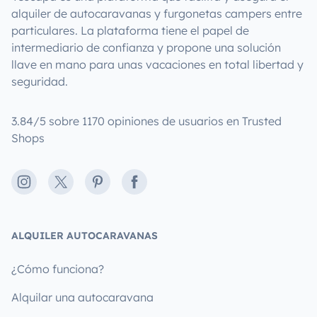
alquiler de autocaravanas y furgonetas campers entre
particulares. La plataforma tiene el papel de
intermediario de confianza y propone una solución
llave en mano para unas vacaciones en total libertad y
seguridad.
3.84/5 sobre 1170 opiniones de usuarios en Trusted
Shops
Instagram
X
Pinterest
Facebook
ALQUILER AUTOCARAVANAS
¿Cómo funciona?
Alquilar una autocaravana