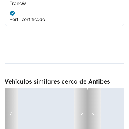
Francés
Perfil certificado
Vehículos similares cerca de Antibes