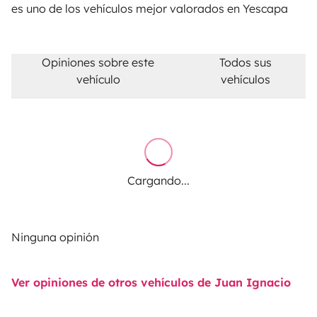
es uno de los vehículos mejor valorados en Yescapa
Opiniones sobre este
Todos sus
vehículo
vehículos
Cargando...
Ninguna opinión
Ver opiniones de otros vehículos de Juan Ignacio