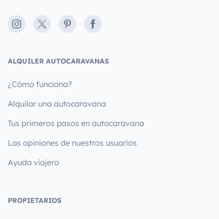
Instagram
X
Pinterest
Facebook
ALQUILER AUTOCARAVANAS
¿Cómo funciona?
Alquilar una autocaravana
Tus primeros pasos en autocaravana
Las opiniones de nuestros usuarios
Ayuda viajero
PROPIETARIOS