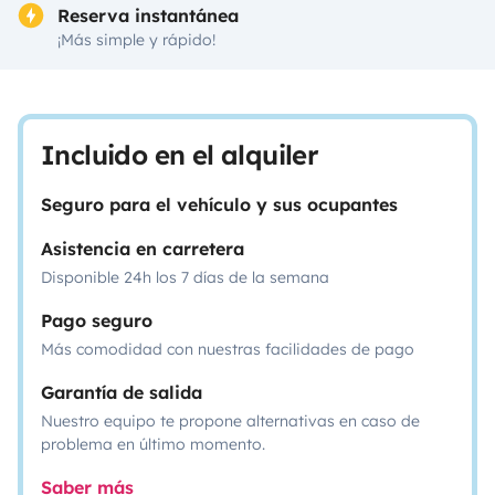
Reserva instantánea
¡Más simple y rápido!
Incluido en el alquiler
Seguro para el vehículo y sus ocupantes
Asistencia en carretera
Disponible 24h los 7 días de la semana
Pago seguro
Más comodidad con nuestras facilidades de pago
Garantía de salida
Nuestro equipo te propone alternativas en caso de
problema en último momento.
Saber más