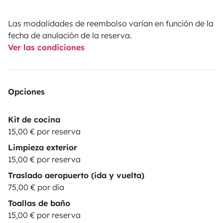
Las modalidades de reembolso varían en función de la
fecha de anulación de la reserva.
Ver las condiciones
Opciones
Kit de cocina
15,00 € por reserva
Limpieza exterior
15,00 € por reserva
Traslado aeropuerto (ida y vuelta)
75,00 € por día
Toallas de baño
15,00 € por reserva