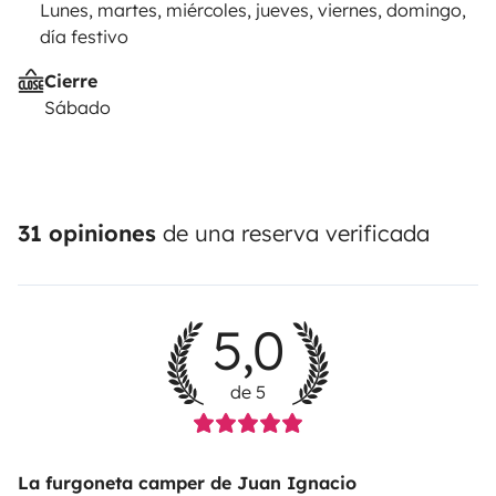
Lunes, martes, miércoles, jueves, viernes, domingo,
día festivo
Cierre
Sábado
31 opiniones
de una reserva verificada
5,0
de 5
La furgoneta camper de Juan Ignacio