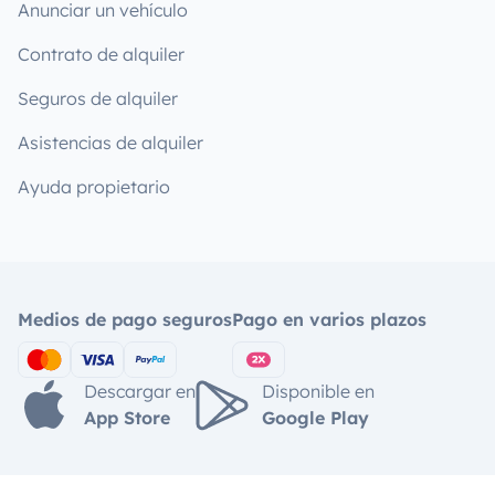
Anunciar un vehículo
Contrato de alquiler
Seguros de alquiler
Asistencias de alquiler
Ayuda propietario
Medios de pago seguros
Pago en varios plazos
Descargar en
Disponible en
App Store
Google Play