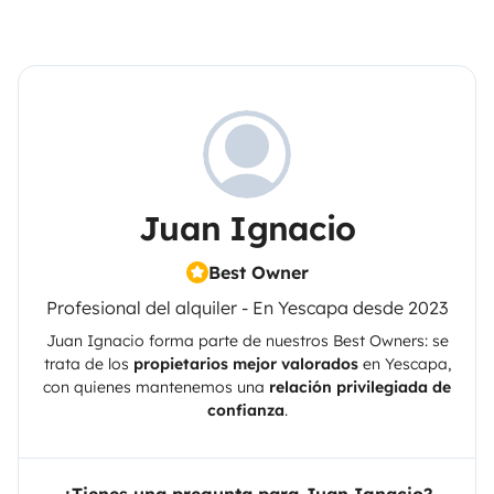
Juan Ignacio
Best Owner
Profesional del alquiler - En Yescapa desde 2023
Juan Ignacio
forma parte de nuestros Best Owners: se
trata de los
propietarios mejor valorados
en
Yescapa
,
con quienes mantenemos una
relación privilegiada de
confianza
.