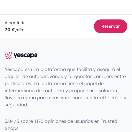
A partir de
Reservar
70 €
/día
Yescapa es una plataforma que facilita y asegura el
alquiler de autocaravanas y furgonetas campers entre
particulares. La plataforma tiene el papel de
intermediario de confianza y propone una solución
llave en mano para unas vacaciones en total libertad y
seguridad.
3.84/5 sobre 1170 opiniones de usuarios en Trusted
Shops