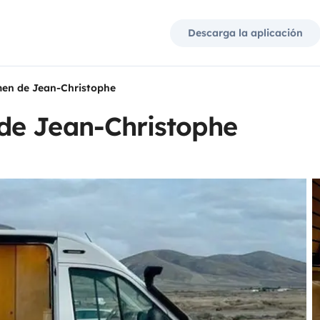
Descarga la aplicación
en de Jean-Christophe
de Jean-Christophe