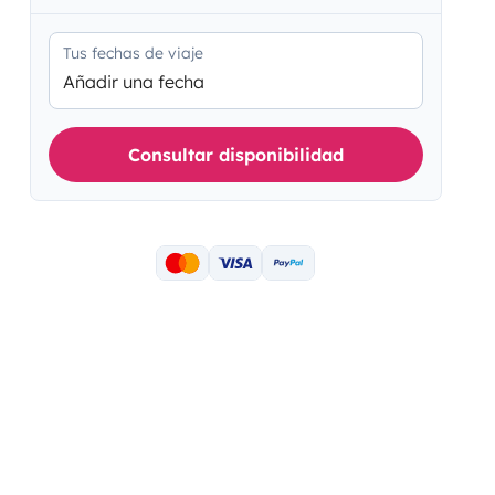
Tus fechas de viaje
Añadir una fecha
Consultar disponibilidad