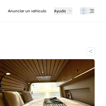
Anunciar un vehículo
Ayuda