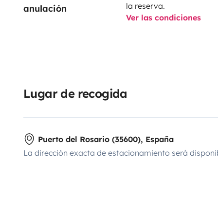
la reserva.
anulación
Ver las condiciones
Lugar de recogida
Puerto del Rosario (35600), España
La dirección exacta de estacionamiento será disponi