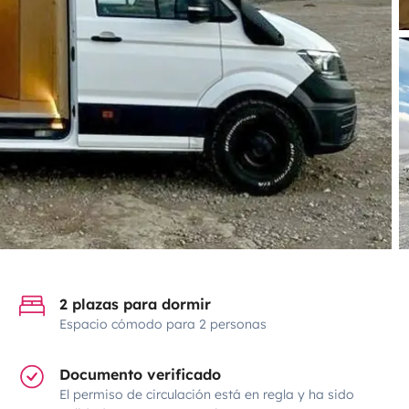
2 plazas para dormir
Espacio cómodo para 2 personas
Documento verificado
El permiso de circulación está en regla y ha sido