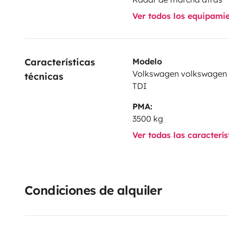
Ver todos los equipami
Características 
Modelo
Volkswagen volkswagen C
técnicas
TDI
PMA:
3500 kg
Ver todas las caracterí
Condiciones de alquiler