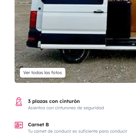
Ver todas las fotos
3 plazas con cinturón
Asientos con cinturones de seguridad
Carnet B
Tu carnet de conducir es suficiente para conducir