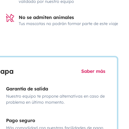
validado por nuestro equipo
No se admiten animales
Tus mascotas no podrán formar parte de este viaje
scapa
Saber más
Garantía de salida
Nuestro equipo te propone alternativas en caso de
problema en último momento.
Pago seguro
Más comodidad con nuestras facilidades de pago