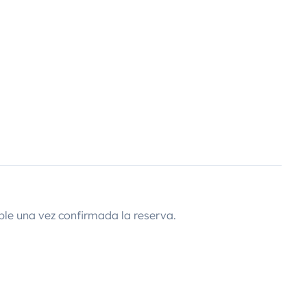
ble una vez confirmada la reserva.