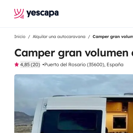
Inicio
Alquilar una autocaravana
Camper gran volum
Camper gran volumen 
4,85 (20)
Puerto del Rosario (35600), España