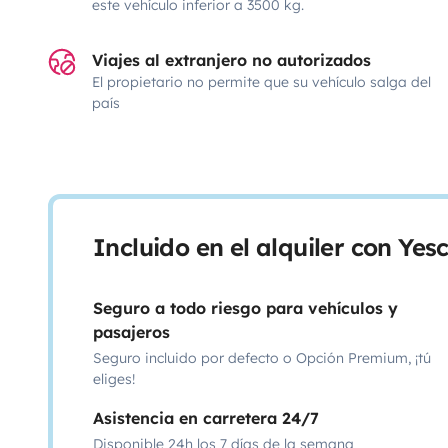
este vehículo inferior a 3500 kg.
Viajes al extranjero no autorizados
El propietario no permite que su vehículo salga del
país
Incluido en el alquiler con Ye
Seguro a todo riesgo para vehículos y
pasajeros
Seguro incluido por defecto o Opción Premium, ¡tú
eliges!
Asistencia en carretera 24/7
Disponible 24h los 7 días de la semana