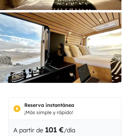
Reserva instantánea
¡Más simple y rápido!
101 €
A partir de
/día