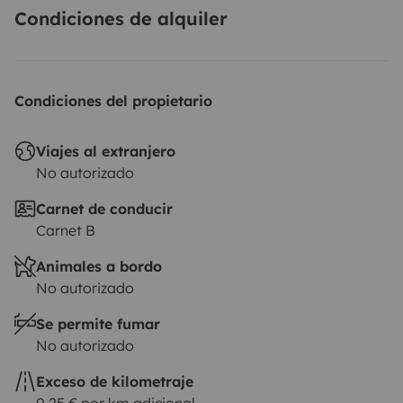
Condiciones de alquiler
Condiciones del propietario
Viajes al extranjero
No autorizado
Carnet de conducir
Carnet B
Animales a bordo
No autorizado
Se permite fumar
No autorizado
Exceso de kilometraje
0,25 € por km adicional