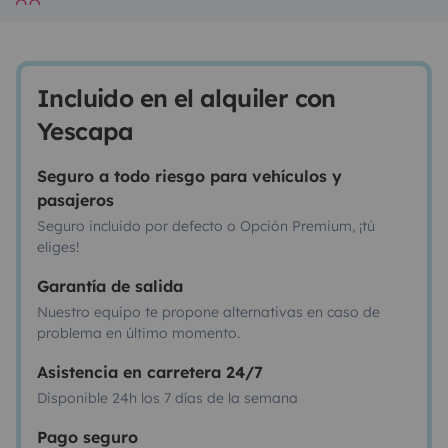
Incluido en el alquiler con
Yescapa
Seguro a todo riesgo para vehículos y
pasajeros
Seguro incluido por defecto o Opción Premium, ¡tú
eliges!
Garantía de salida
Nuestro equipo te propone alternativas en caso de
problema en último momento.
Asistencia en carretera 24/7
Disponible 24h los 7 días de la semana
Pago seguro