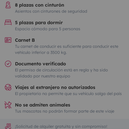
8 plazas con cinturón
Asientos con cinturones de seguridad
5 plazas para dormir
Espacio cómodo para 5 personas
Carnet B
Tu carnet de conducir es suficiente para conducir este
vehículo inferior a 3500 kg.
Documento verificado
El permiso de circulación está en regla y ha sido
validado por nuestro equipo
Viajes al extranjero no autorizados
El propietario no permite que su vehículo salga del país
No se admiten animales
Tus mascotas no podrán formar parte de este viaje
¡Solicitud de alquiler gratuita y sin compromiso!