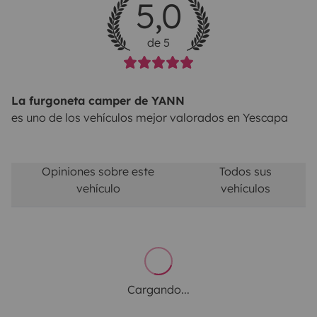
5,0
de 5
La furgoneta camper de YANN
es uno de los vehículos mejor valorados en Yescapa
Opiniones sobre este
Todos sus
vehículo
vehículos
Cargando...