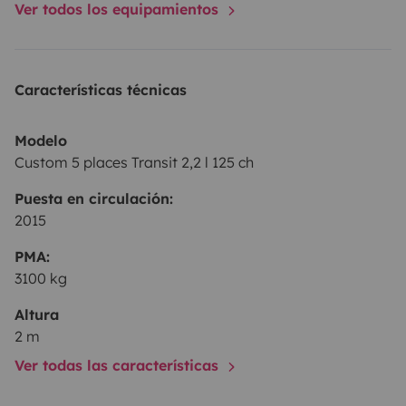
Ver todos los equipamientos
Características técnicas
Modelo
Custom 5 places Transit 2,2 l 125 ch
Puesta en circulación:
2015
PMA:
3100 kg
Altura
2 m
Ver todas las características