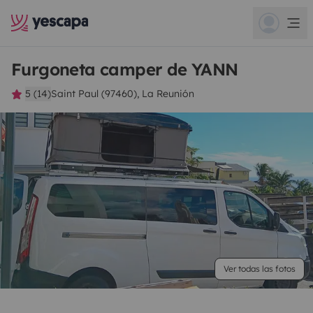
Furgoneta camper de YANN
5 (14)
Saint Paul (97460), La Reunión
Ver todas las fotos