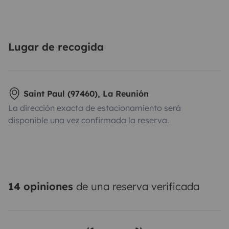
Lugar de recogida
Saint Paul (97460), La Reunión
La dirección exacta de estacionamiento será
disponible una vez confirmada la reserva.
14 opiniones
de una reserva verificada