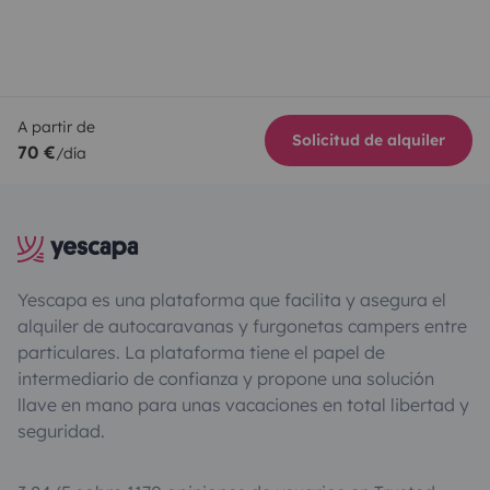
A partir de
Solicitud de alquiler
70 €
/día
Yescapa es una plataforma que facilita y asegura el
alquiler de autocaravanas y furgonetas campers entre
particulares. La plataforma tiene el papel de
intermediario de confianza y propone una solución
llave en mano para unas vacaciones en total libertad y
seguridad.