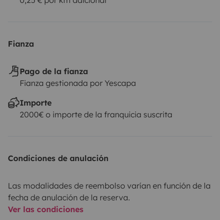
Fianza
Pago de la fianza
Fianza gestionada por Yescapa
Importe
2000€ o importe de la franquicia suscrita
Condiciones de anulación
Las modalidades de reembolso varían en función de la
fecha de anulación de la reserva.
Ver las condiciones