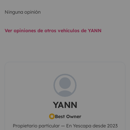
Ninguna opinión
Ver opiniones de otros vehículos de YANN
YANN
Best Owner
Propietario particular — En Yescapa desde 2023