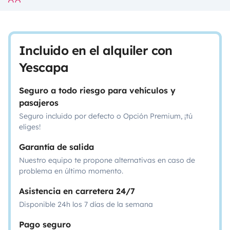
Incluido en el alquiler con
Yescapa
Seguro a todo riesgo para vehículos y
pasajeros
Seguro incluido por defecto o Opción Premium, ¡tú
eliges!
Garantía de salida
Nuestro equipo te propone alternativas en caso de
problema en último momento.
Asistencia en carretera 24/7
Disponible 24h los 7 días de la semana
Pago seguro