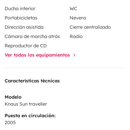
Ducha interior
WC
Portabicicletas
Nevera
Dirección asistida
Cierre centralizado
Cámara de marcha atrás
Radio
Reproductor de CD
Ver todos los equipamientos
Características técnicas
Modelo
Knaus Sun traveller
Puesta en circulación:
2005