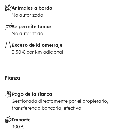
Animales a bordo
No autorizado
Se permite fumar
No autorizado
Exceso de kilometraje
0,50 € por km adicional
Fianza
Pago de la fianza
Gestionada directamente por el propietario,
transferencia bancaria, efectivo
Importe
900 €