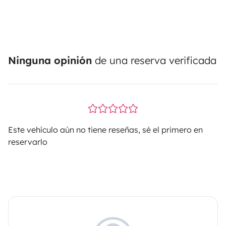
Ninguna opinión
de una reserva verificada
Este vehículo aún no tiene reseñas, sé el primero en
reservarlo