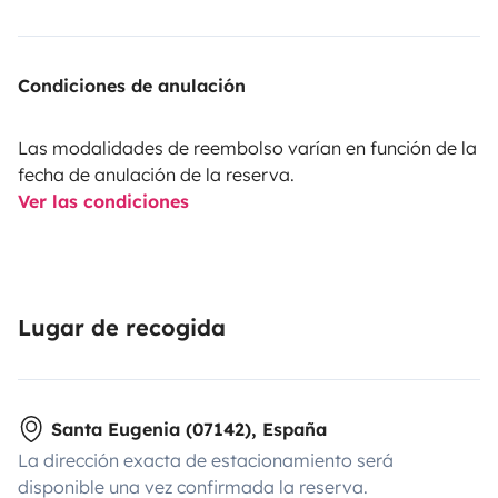
Condiciones de anulación
Las modalidades de reembolso varían en función de la
fecha de anulación de la reserva.
Ver las condiciones
Lugar de recogida
Santa Eugenia (07142), España
La dirección exacta de estacionamiento será
disponible una vez confirmada la reserva.