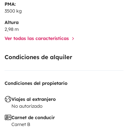
PMA:
3500 kg
Altura
2,98 m
Ver todas las características
Condiciones de alquiler
Condiciones del propietario
Viajes al extranjero
No autorizado
Carnet de conducir
Carnet B