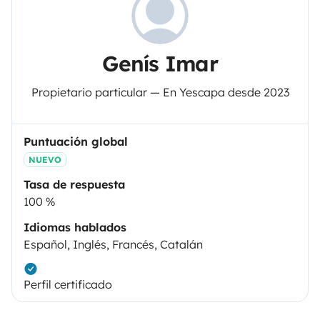
Genís Imar
Propietario particular — En Yescapa desde 2023
Puntuación global
NUEVO
Tasa de respuesta
100 %
Idiomas hablados
Español, Inglés, Francés, Catalán
Perfil certificado