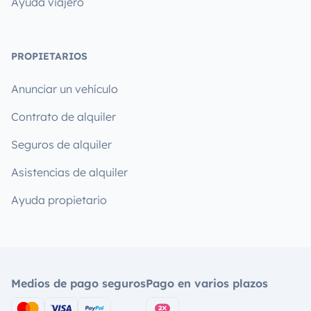
Ayuda viajero
PROPIETARIOS
Anunciar un vehículo
Contrato de alquiler
Seguros de alquiler
Asistencias de alquiler
Ayuda propietario
Medios de pago seguros
Pago en varios plazos