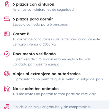
6 plazas con cinturón
Asientos con cinturones de seguridad
6 plazas para dormir
Espacio cómodo para 6 personas
Carnet B
Tu carnet de conducir es suficiente para conducir este
vehículo inferior a 3500 kg.
Documento verificado
El permiso de circulación está en regla y ha sido
validado por nuestro equipo
Viajes al extranjero no autorizados
El propietario no permite que su vehículo salga del país
No se admiten animales
Tus mascotas no podrán formar parte de este viaje
¡Solicitud de alquiler gratuita y sin compromiso!