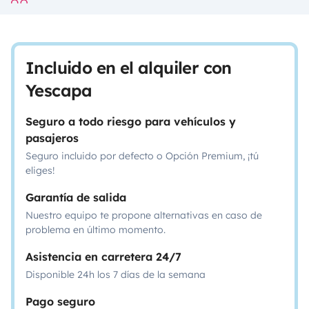
Incluido en el alquiler con
Yescapa
Seguro a todo riesgo para vehículos y
pasajeros
Seguro incluido por defecto o Opción Premium, ¡tú
eliges!
Garantía de salida
Nuestro equipo te propone alternativas en caso de
problema en último momento.
Asistencia en carretera 24/7
Disponible 24h los 7 días de la semana
Pago seguro