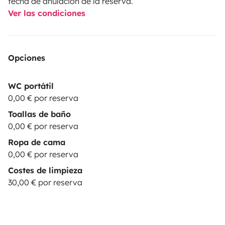
fecha de anulación de la reserva.
Ver las condiciones
Opciones
WC portátil
0,00 € por reserva
Toallas de baño
0,00 € por reserva
Ropa de cama
0,00 € por reserva
Costes de limpieza
30,00 € por reserva