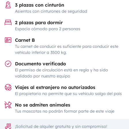
3 plazas con cinturón
Asientos con cinturones de seguridad
2 plazas para dormir
Espacio cómodo para 2 personas
Carnet B
Tu carnet de conducir es suficiente para conducir este
vehículo inferior a 3500 kg.
Documento verificado
El permiso de circulación está en regla y ha sido
validado por nuestro equipo
Viajes al extranjero no autorizados
El propietario no permite que su vehículo salga del país
No se admiten animales
Tus mascotas no podrán formar parte de este viaje
¡Solicitud de alquiler gratuita y sin compromiso!