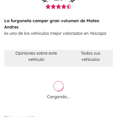
La furgoneta camper gran volumen de Mateo
Andres
es uno de los vehículos mejor valorados en Yescapa
Opiniones sobre este
Todos sus
vehículo
vehículos
Cargando...