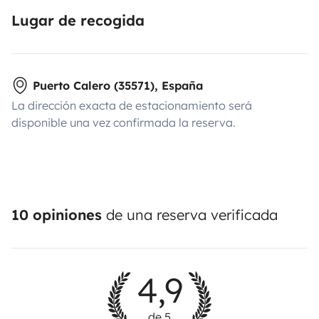
Lugar de recogida
Puerto Calero (35571), España
La dirección exacta de estacionamiento será
disponible una vez confirmada la reserva.
10 opiniones
de una reserva verificada
4,9
de 5