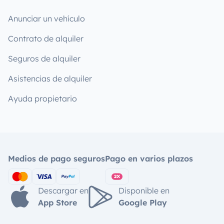
Anunciar un vehículo
Contrato de alquiler
Seguros de alquiler
Asistencias de alquiler
Ayuda propietario
Medios de pago seguros
Pago en varios plazos
Descargar en
Disponible en
App Store
Google Play