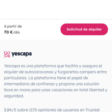
A partir de
Solicitud de alquiler
70 €
/día
Yescapa es una plataforma que facilita y asegura el
alquiler de autocaravanas y furgonetas campers entre
particulares. La plataforma tiene el papel de
intermediario de confianza y propone una solución
llave en mano para unas vacaciones en total libertad y
seguridad.
3.84/5 sobre 1170 opiniones de usuarios en Trusted