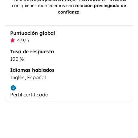
con quienes mantenemos una
relación privilegiada de
confianza
.
Puntuación global
4,9/5
Tasa de respuesta
100 %
Idiomas hablados
Inglés, Español
Perfil certificado