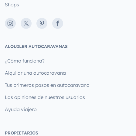
Shops
Instagram
X
Pinterest
Facebook
ALQUILER AUTOCARAVANAS
¿Cómo funciona?
Alquilar una autocaravana
Tus primeros pasos en autocaravana
Las opiniones de nuestros usuarios
Ayuda viajero
PROPIETARIOS