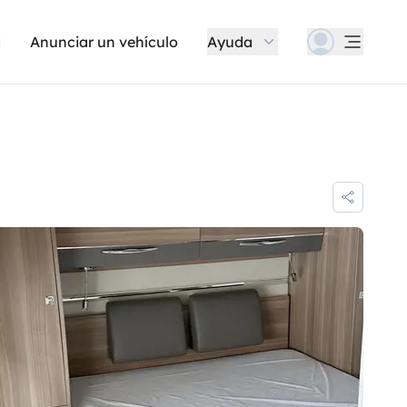
Anunciar un vehículo
Ayuda