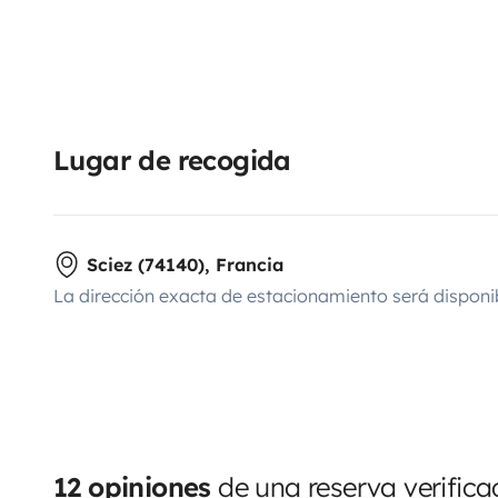
Lugar de recogida
Sciez (74140), Francia
La dirección exacta de estacionamiento será disponi
12 opiniones
de una reserva verific