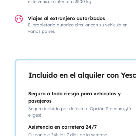
este vehículo inferior a 3500 kg.
Viajes al extranjero autorizados
El propietario autoriza circular con su vehículo en
varios países
Incluido en el alquiler con Ye
Seguro a todo riesgo para vehículos y
pasajeros
Seguro incluido por defecto o Opción Premium, ¡tú
eliges!
Asistencia en carretera 24/7
Disponible 24h los 7 días de la semana