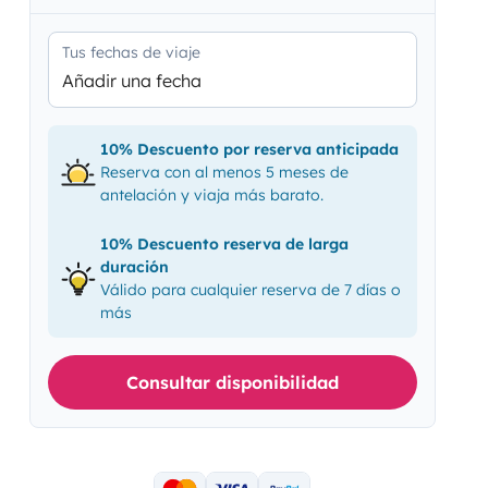
Tus fechas de viaje
Añadir una fecha
10% Descuento por reserva anticipada
Reserva con al menos 5 meses de
antelación y viaja más barato.
10% Descuento reserva de larga
duración
Válido para cualquier reserva de 7 días o
más
Consultar disponibilidad