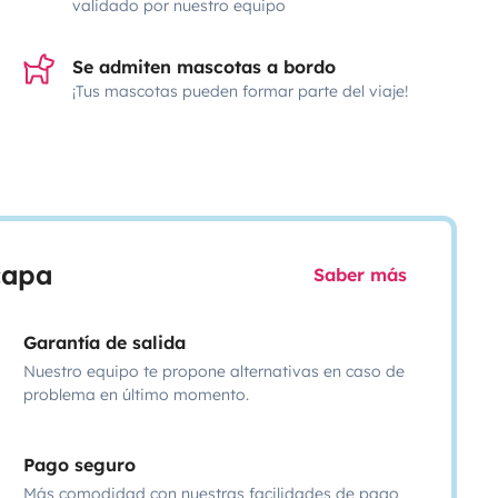
validado por nuestro equipo
Se admiten mascotas a bordo
¡Tus mascotas pueden formar parte del viaje!
scapa
Saber más
Garantía de salida
Nuestro equipo te propone alternativas en caso de
problema en último momento.
Pago seguro
Más comodidad con nuestras facilidades de pago