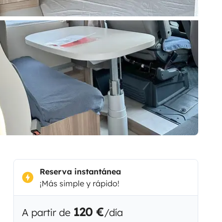
Reserva instantánea
¡Más simple y rápido!
120 €
A partir de
/día