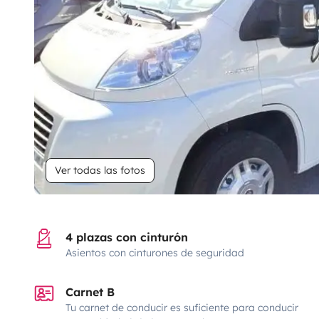
Ver todas las fotos
4 plazas con cinturón
Asientos con cinturones de seguridad
Carnet B
Tu carnet de conducir es suficiente para conducir