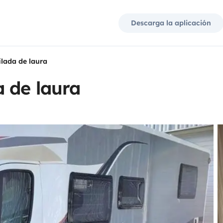
Descarga la aplicación
lada de laura
 de laura