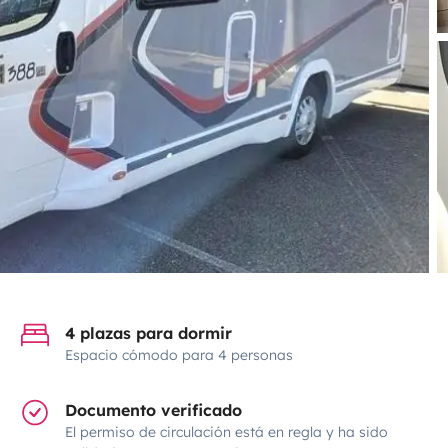
4 plazas para dormir
Espacio cómodo para 4 personas
Documento verificado
El permiso de circulación está en regla y ha sido