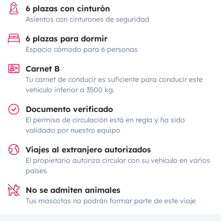
6 plazas con cinturón
Asientos con cinturones de seguridad
6 plazas para dormir
Espacio cómodo para 6 personas
Carnet B
Tu carnet de conducir es suficiente para conducir este
vehículo inferior a 3500 kg.
Documento verificado
El permiso de circulación está en regla y ha sido
validado por nuestro equipo
Viajes al extranjero autorizados
El propietario autoriza circular con su vehículo en varios
países
No se admiten animales
Tus mascotas no podrán formar parte de este viaje