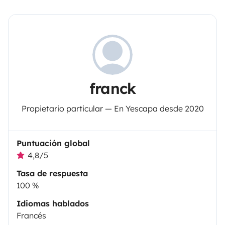
franck
Propietario particular — En Yescapa desde 2020
Puntuación global
4,8/5
Tasa de respuesta
100 %
Idiomas hablados
Francés