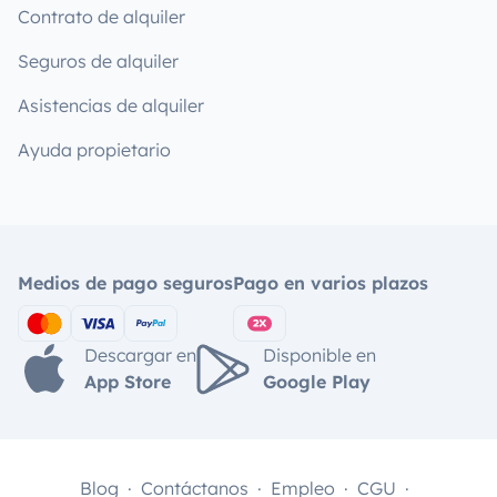
Contrato de alquiler
Seguros de alquiler
Asistencias de alquiler
Ayuda propietario
Medios de pago seguros
Pago en varios plazos
Descargar en
Disponible en
App Store
Google Play
Blog
Contáctanos
Empleo
CGU