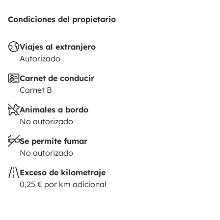
Condiciones del propietario
Viajes al extranjero
Autorizado
Carnet de conducir
Carnet B
Animales a bordo
No autorizado
Se permite fumar
No autorizado
Exceso de kilometraje
0,25 € por km adicional