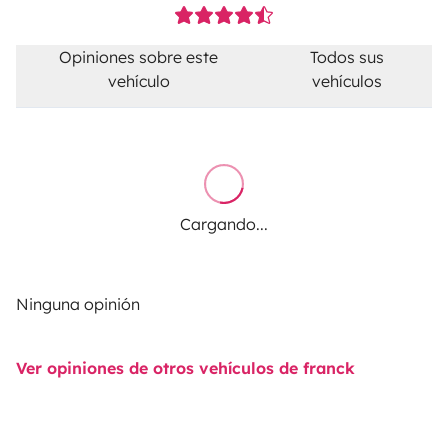
Opiniones sobre este
Todos sus
vehículo
vehículos
Cargando...
Ninguna opinión
Ver opiniones de otros vehículos de franck