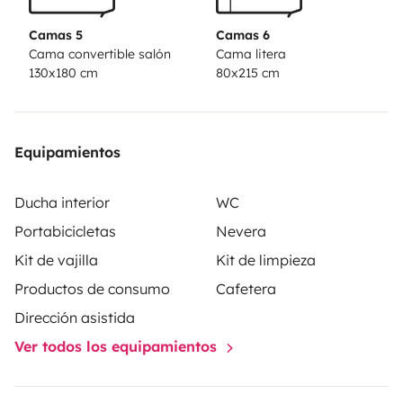
Camas 5
Camas 6
Cama convertible salón
Cama litera
130x180 cm
80x215 cm
Equipamientos
Ducha interior
WC
Portabicicletas
Nevera
Kit de vajilla
Kit de limpieza
Productos de consumo
Cafetera
Dirección asistida
Ver todos los equipamientos