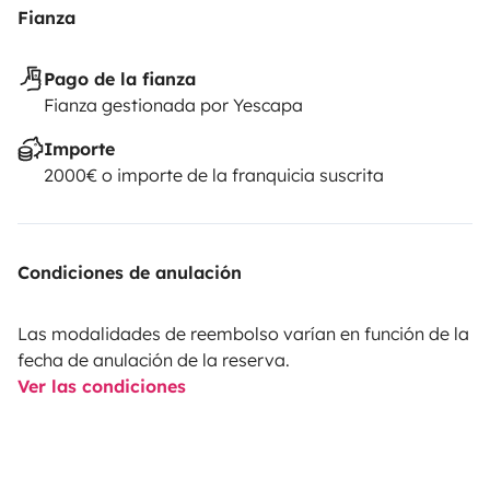
Fianza
Pago de la fianza
Fianza gestionada por Yescapa
Importe
2000€ o importe de la franquicia suscrita
Condiciones de anulación
Las modalidades de reembolso varían en función de la
fecha de anulación de la reserva.
Ver las condiciones