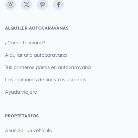
Instagram
X
Pinterest
Facebook
ALQUILER AUTOCARAVANAS
¿Cómo funciona?
Alquilar una autocaravana
Tus primeros pasos en autocaravana
Las opiniones de nuestros usuarios
Ayuda viajero
PROPIETARIOS
Anunciar un vehículo