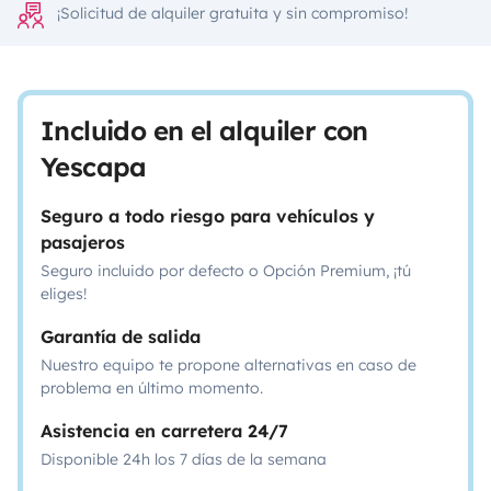
¡Solicitud de alquiler gratuita y sin compromiso!
Incluido en el alquiler con
Yescapa
Seguro a todo riesgo para vehículos y
pasajeros
Seguro incluido por defecto o Opción Premium, ¡tú
eliges!
Garantía de salida
Nuestro equipo te propone alternativas en caso de
problema en último momento.
Asistencia en carretera 24/7
Disponible 24h los 7 días de la semana