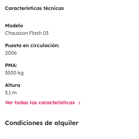
Características técnicas
Modelo
Chausson Flash 03
Puesta en circulación:
2006
PMA:
3500 kg
Altura
3,1 m
Ver todas las características
Condiciones de alquiler