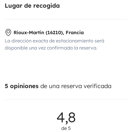
Lugar de recogida
Rioux-Martin (16210), Francia
La dirección exacta de estacionamiento será
disponible una vez confirmada la reserva.
5 opiniones
de una reserva verificada
4,8
de 5