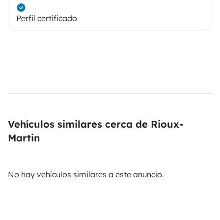
Perfil certificado
Vehículos similares cerca de Rioux-
Martin
No hay vehículos similares a este anuncio.