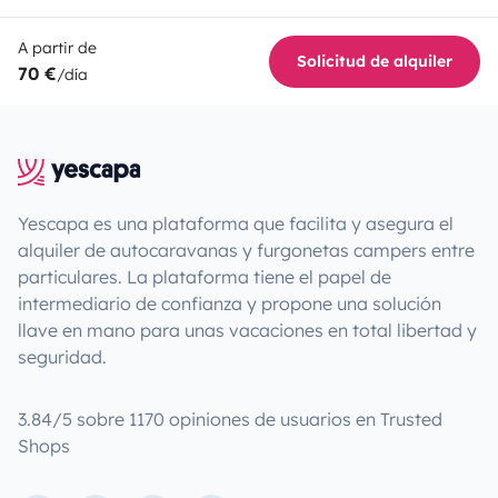
A partir de
Solicitud de alquiler
70 €
/día
Yescapa es una plataforma que facilita y asegura el
alquiler de autocaravanas y furgonetas campers entre
particulares. La plataforma tiene el papel de
intermediario de confianza y propone una solución
llave en mano para unas vacaciones en total libertad y
seguridad.
3.84/5 sobre 1170 opiniones de usuarios en Trusted
Shops