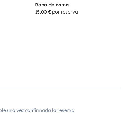
Ropa de cama
15,00 € por reserva
ble una vez confirmada la reserva.