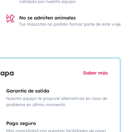
validado por nuestro equipo
No se admiten animales
Tus mascotas no podrán formar parte de este viaje
scapa
Saber más
Garantía de salida
Nuestro equipo te propone alternativas en caso de
problema en último momento.
Pago seguro
Más comodidad con nuestras facilidades de pago