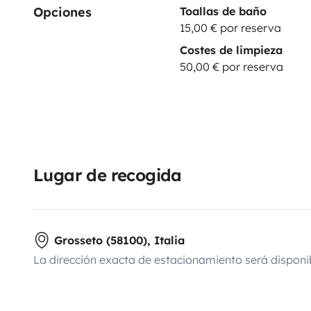
Opciones
Toallas de baño
15,00 € por reserva
Costes de limpieza
50,00 € por reserva
Lugar de recogida
Grosseto (58100), Italia
La dirección exacta de estacionamiento será disponi