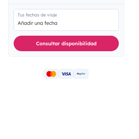
Tus fechas de viaje
Añadir una fecha
Consultar disponibilidad