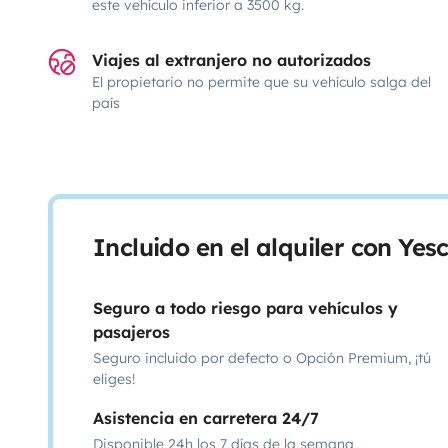
este vehículo inferior a 3500 kg.
Viajes al extranjero no autorizados
El propietario no permite que su vehículo salga del
país
Incluido en el alquiler con Ye
Seguro a todo riesgo para vehículos y
pasajeros
Seguro incluido por defecto o Opción Premium, ¡tú
eliges!
Asistencia en carretera 24/7
Disponible 24h los 7 días de la semana