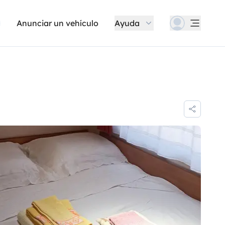
Anunciar un vehículo
Ayuda