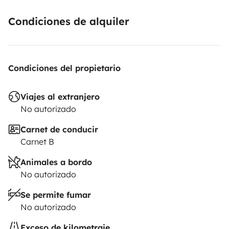
Condiciones de alquiler
Condiciones del propietario
Viajes al extranjero
No autorizado
Carnet de conducir
Carnet B
Animales a bordo
No autorizado
Se permite fumar
No autorizado
Exceso de kilometraje