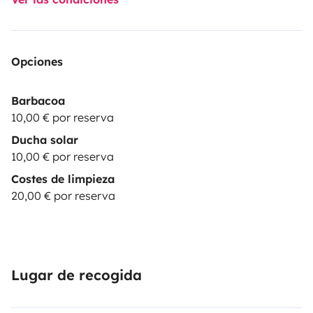
Opciones
Barbacoa
10,00 € por reserva
Ducha solar
10,00 € por reserva
Costes de limpieza
20,00 € por reserva
Lugar de recogida