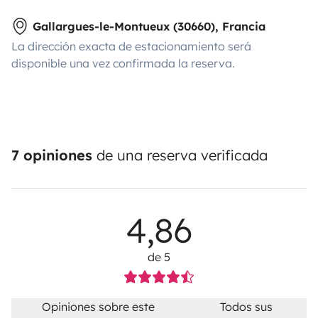
Gallargues-le-Montueux (30660), Francia
La dirección exacta de estacionamiento será
disponible una vez confirmada la reserva.
7 opiniones
de una reserva verificada
4,86
de 5
Opiniones sobre este
Todos sus