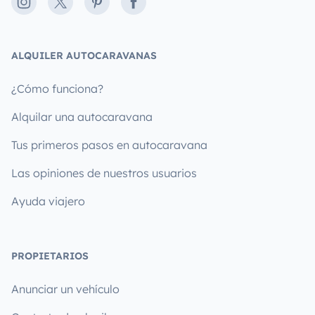
Instagram
X
Pinterest
Facebook
ALQUILER AUTOCARAVANAS
¿Cómo funciona?
Alquilar una autocaravana
Tus primeros pasos en autocaravana
Las opiniones de nuestros usuarios
Ayuda viajero
PROPIETARIOS
Anunciar un vehículo