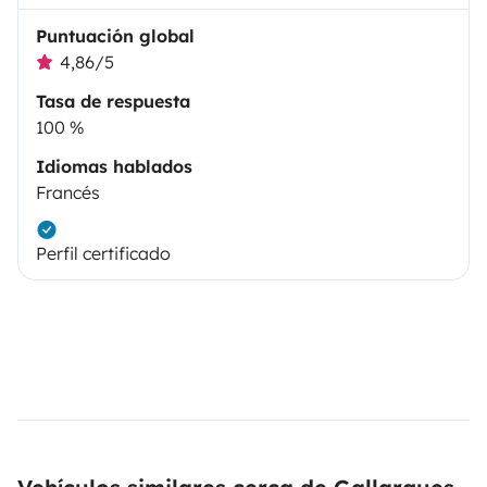
Puntuación global
4,86/5
Tasa de respuesta
100 %
Idiomas hablados
Francés
Perfil certificado