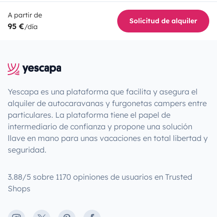
A partir de
Solicitud de alquiler
95 €
/día
Yescapa es una plataforma que facilita y asegura el
alquiler de autocaravanas y furgonetas campers entre
particulares. La plataforma tiene el papel de
intermediario de confianza y propone una solución
llave en mano para unas vacaciones en total libertad y
seguridad.
3.88/5 sobre 1170 opiniones de usuarios en Trusted
Shops