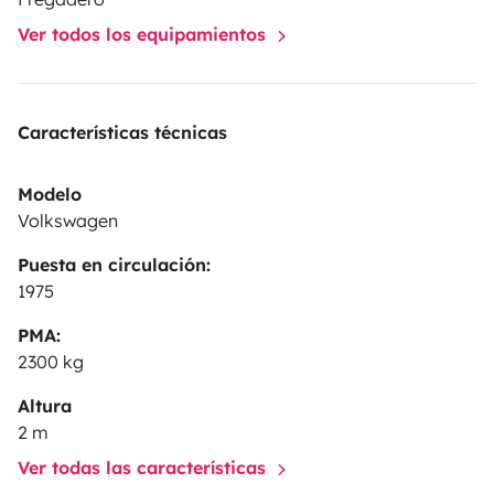
Ver todos los equipamientos
Características técnicas
Modelo
Volkswagen
Puesta en circulación:
1975
PMA:
2300 kg
Altura
2 m
Ver todas las características