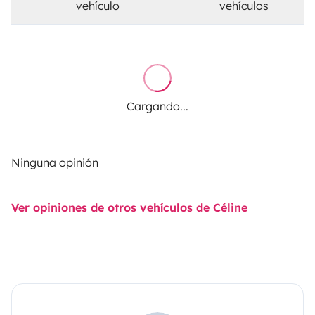
vehículo
vehículos
Cargando...
Ninguna opinión
Ver opiniones de otros vehículos de Céline