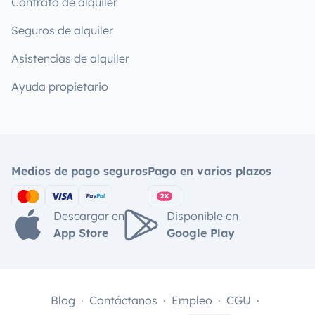
Contrato de alquiler
Seguros de alquiler
Asistencias de alquiler
Ayuda propietario
Medios de pago seguros
Pago en varios plazos
Descargar en
Disponible en
App Store
Google Play
Blog
Contáctanos
Empleo
CGU