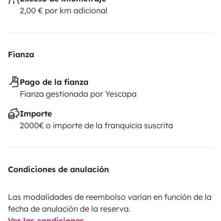
2,00 € por km adicional
Fianza
Pago de la fianza
Fianza gestionada por Yescapa
Importe
2000€ o importe de la franquicia suscrita
Condiciones de anulación
Las modalidades de reembolso varían en función de la
fecha de anulación de la reserva.
Ver las condiciones