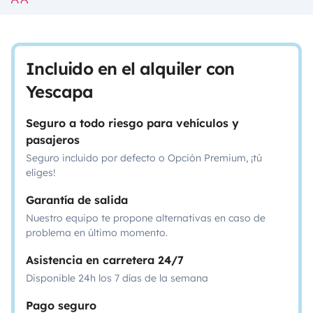
Incluido en el alquiler con
Yescapa
Seguro a todo riesgo para vehículos y
pasajeros
Seguro incluido por defecto o Opción Premium, ¡tú
eliges!
Garantía de salida
Nuestro equipo te propone alternativas en caso de
problema en último momento.
Asistencia en carretera 24/7
Disponible 24h los 7 días de la semana
Pago seguro