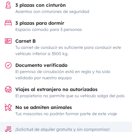
3 plazas con cinturón
Asientos con cinturones de seguridad
3 plazas para dormir
Espacio cómodo para 3 personas
Carnet B
Tu carnet de conducir es suficiente para conducir este
vehículo inferior a 3500 kg.
Documento verificado
El permiso de circulación está en regla y ha sido
validado por nuestro equipo
Viajes al extranjero no autorizados
El propietario no permite que su vehículo salga del país
No se admiten animales
Tus mascotas no podrán formar parte de este viaje
¡Solicitud de alquiler gratuita y sin compromiso!