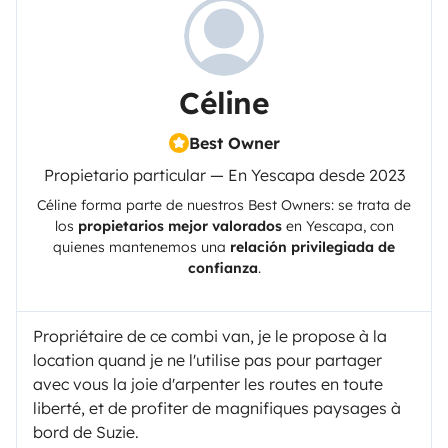
Céline
Best Owner
Propietario particular — En Yescapa desde 2023
Céline
forma parte de nuestros Best Owners: se trata de
los
propietarios mejor valorados
en
Yescapa
, con
quienes mantenemos una
relación privilegiada de
confianza
.
Propriétaire de ce combi van, je le propose à la
location quand je ne l'utilise pas pour partager
avec vous la joie d'arpenter les routes en toute
liberté, et de profiter de magnifiques paysages à
bord de Suzie.