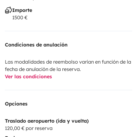
Importe
1500 €
Condiciones de anulación
Las modalidades de reembolso varían en función de la
fecha de anulación de la reserva.
Ver las condiciones
Opciones
Traslado aeropuerto (ida y vuelta)
120,00 € por reserva