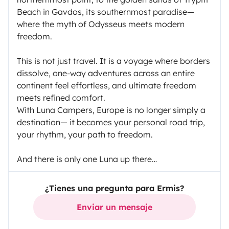
Beach in Gavdos, its southernmost paradise—
where the myth of Odysseus meets modern
freedom.
This is not just travel. It is a voyage where borders
dissolve, one-way adventures across an entire
continent feel effortless, and ultimate freedom
meets refined comfort.
With Luna Campers, Europe is no longer simply a
destination— it becomes your personal road trip,
your rhythm, your path to freedom.
And there is only one Luna up there…
¿Tienes una pregunta para Ermis?
Enviar un mensaje