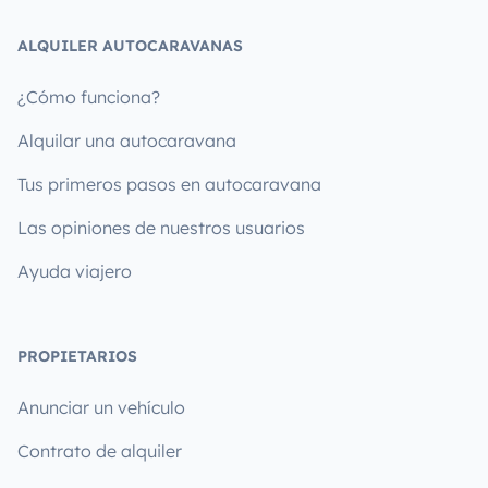
ALQUILER AUTOCARAVANAS
¿Cómo funciona?
Alquilar una autocaravana
Tus primeros pasos en autocaravana
Las opiniones de nuestros usuarios
Ayuda viajero
PROPIETARIOS
Anunciar un vehículo
Contrato de alquiler