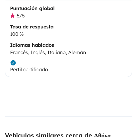
Puntuación global
5/5
Tasa de respuesta
100 %
Idiomas hablados
Francés, Inglés, Italiano, Alemán
Perfil certificado
Vehículos similares cerca de Αθήνα