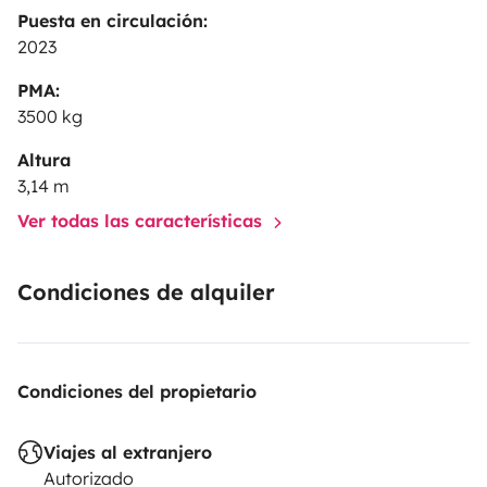
Puesta en circulación:
2023
PMA:
3500 kg
Altura
3,14 m
Ver todas las características
Condiciones de alquiler
Condiciones del propietario
Viajes al extranjero
Autorizado