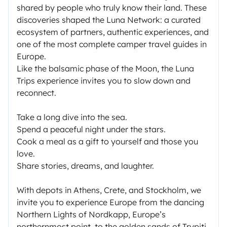
shared by people who truly know their land. These
discoveries shaped the Luna Network: a curated
ecosystem of partners, authentic experiences, and
one of the most complete camper travel guides in
Europe.
Like the balsamic phase of the Moon, the Luna
Trips experience invites you to slow down and
reconnect.
Take a long dive into the sea.
Spend a peaceful night under the stars.
Cook a meal as a gift to yourself and those you
love.
Share stories, dreams, and laughter.
With depots in Athens, Crete, and Stockholm, we
invite you to experience Europe from the dancing
Northern Lights of Nordkapp, Europe’s
northernmost point, to the golden sands of Trypiti