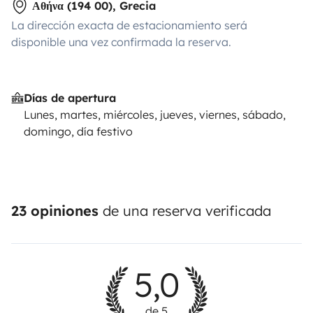
Αθήνα (194 00), Grecia
La dirección exacta de estacionamiento será
disponible una vez confirmada la reserva.
Días de apertura
Lunes, martes, miércoles, jueves, viernes, sábado,
domingo, día festivo
23 opiniones
de una reserva verificada
5,0
de 5