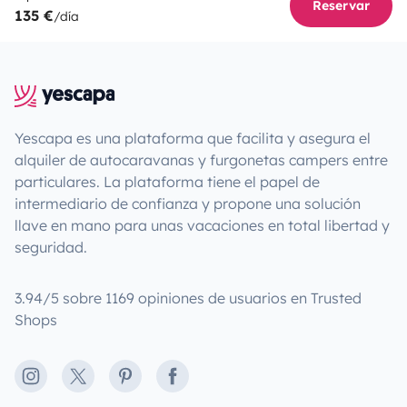
Reservar
135 €
/día
Yescapa es una plataforma que facilita y asegura el
alquiler de autocaravanas y furgonetas campers entre
particulares. La plataforma tiene el papel de
intermediario de confianza y propone una solución
llave en mano para unas vacaciones en total libertad y
seguridad.
3.94/5 sobre 1169 opiniones de usuarios en Trusted
Shops
Instagram
X
Pinterest
Facebook