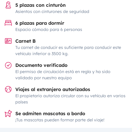
5 plazas con cinturón
Asientos con cinturones de seguridad
6 plazas para dormir
Espacio cómodo para 6 personas
Carnet B
Tu carnet de conducir es suficiente para conducir este
vehículo inferior a 3500 kg.
Documento verificado
El permiso de circulación está en regla y ha sido
validado por nuestro equipo
Viajes al extranjero autorizados
El propietario autoriza circular con su vehículo en varios
países
Se admiten mascotas a bordo
¡Tus mascotas pueden formar parte del viaje!