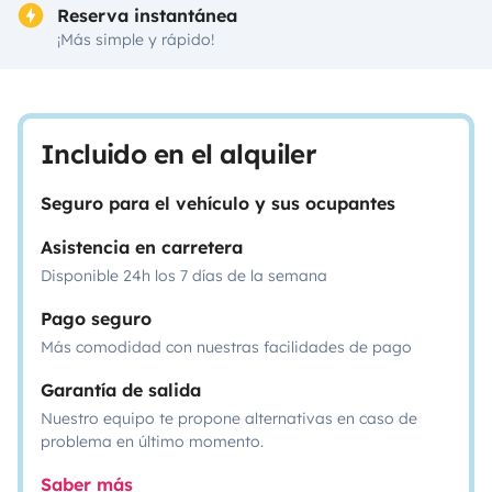
Reserva instantánea
¡Más simple y rápido!
Incluido en el alquiler
Seguro para el vehículo y sus ocupantes
Asistencia en carretera
Disponible 24h los 7 días de la semana
Pago seguro
Más comodidad con nuestras facilidades de pago
Garantía de salida
Nuestro equipo te propone alternativas en caso de
problema en último momento.
Saber más