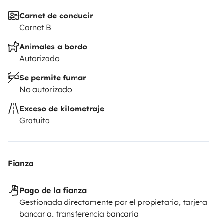
Carnet de conducir
Carnet B
Animales a bordo
Autorizado
Se permite fumar
No autorizado
Exceso de kilometraje
Gratuito
Fianza
Pago de la fianza
Gestionada directamente por el propietario, tarjeta
bancaria, transferencia bancaria