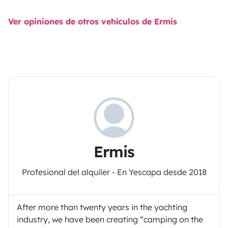
Ver opiniones de otros vehículos de Ermis
Ermis
Profesional del alquiler - En Yescapa desde 2018
After more than twenty years in the yachting
industry, we have been creating “camping on the