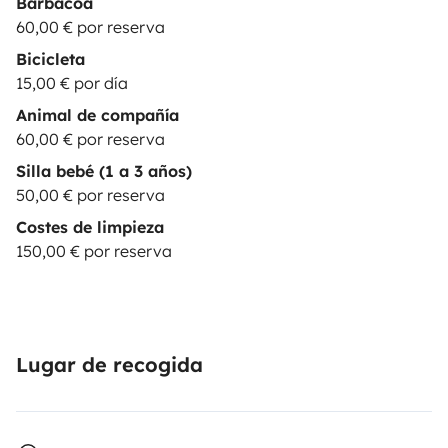
Barbacoa
60,00 € por reserva
Bicicleta
15,00 € por día
Animal de compañía
60,00 € por reserva
Silla bebé (1 a 3 años)
50,00 € por reserva
Costes de limpieza
150,00 € por reserva
Lugar de recogida