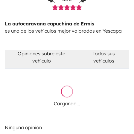
La autocaravana capuchina de Ermis
es uno de los vehículos mejor valorados en Yescapa
Opiniones sobre este
Todos sus
vehículo
vehículos
Cargando...
Ninguna opinión