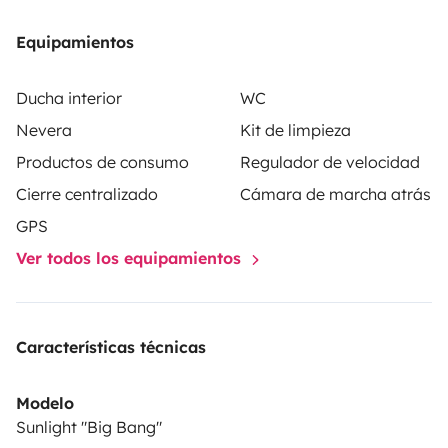
Equipamientos
Ducha interior
WC
Nevera
Kit de limpieza
Productos de consumo
Regulador de velocidad
Cierre centralizado
Cámara de marcha atrás
GPS
Ver todos los equipamientos
Características técnicas
Modelo
Sunlight "Big Bang"