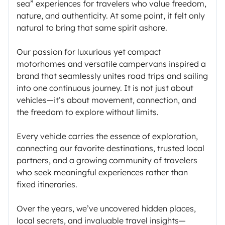
sea” experiences for travelers who value freedom,
nature, and authenticity. At some point, it felt only
natural to bring that same spirit ashore.
Our passion for luxurious yet compact
motorhomes and versatile campervans inspired a
brand that seamlessly unites road trips and sailing
into one continuous journey. It is not just about
vehicles—it’s about movement, connection, and
the freedom to explore without limits.
Every vehicle carries the essence of exploration,
connecting our favorite destinations, trusted local
partners, and a growing community of travelers
who seek meaningful experiences rather than
fixed itineraries.
Over the years, we’ve uncovered hidden places,
local secrets, and invaluable travel insights—