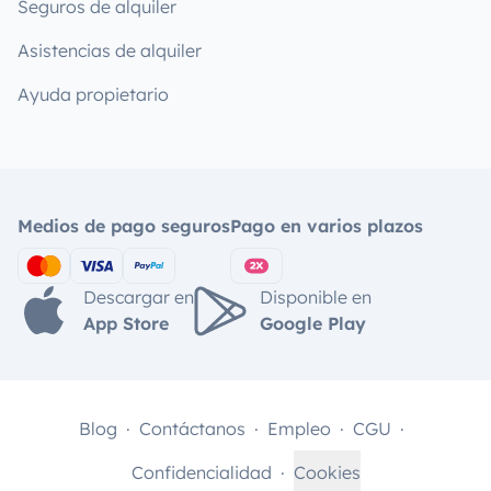
Seguros de alquiler
Asistencias de alquiler
Ayuda propietario
Medios de pago seguros
Pago en varios plazos
Descargar en
Disponible en
App Store
Google Play
Blog
Contáctanos
Empleo
CGU
Confidencialidad
Cookies