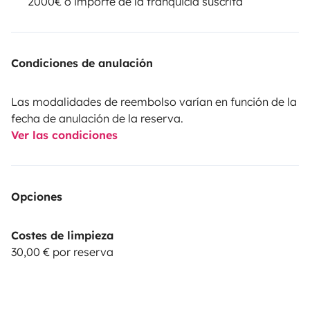
2000€ o importe de la franquicia suscrita
Condiciones de anulación
Las modalidades de reembolso varían en función de la
fecha de anulación de la reserva.
Ver las condiciones
Opciones
Costes de limpieza
30,00 € por reserva