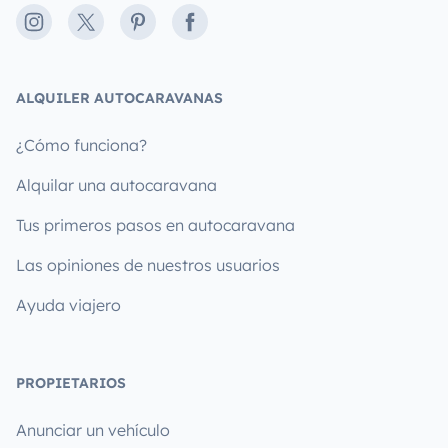
Instagram
X
Pinterest
Facebook
ALQUILER AUTOCARAVANAS
¿Cómo funciona?
Alquilar una autocaravana
Tus primeros pasos en autocaravana
Las opiniones de nuestros usuarios
Ayuda viajero
PROPIETARIOS
Anunciar un vehículo