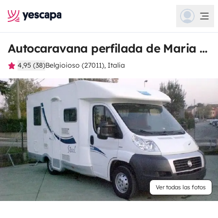
Autocaravana perfilada de Maria Mirabela
4,95 (38)
Belgioioso (27011), Italia
Ver todas las fotos