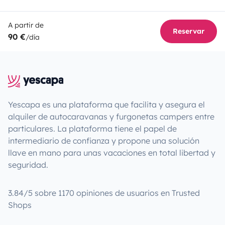
A partir de
Reservar
90 €
/día
Yescapa es una plataforma que facilita y asegura el
alquiler de autocaravanas y furgonetas campers entre
particulares. La plataforma tiene el papel de
intermediario de confianza y propone una solución
llave en mano para unas vacaciones en total libertad y
seguridad.
3.84/5 sobre 1170 opiniones de usuarios en Trusted
Shops