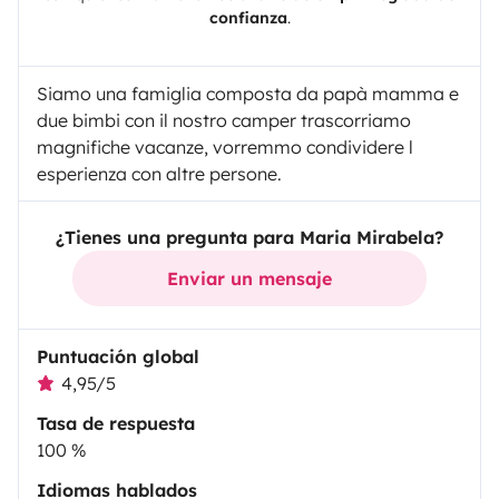
confianza
.
Siamo una famiglia composta da papà mamma e
due bimbi con il nostro camper trascorriamo
magnifiche vacanze, vorremmo condividere l
esperienza con altre persone.
¿Tienes una pregunta para Maria Mirabela?
Enviar un mensaje
Puntuación global
4,95/5
Tasa de respuesta
100 %
Idiomas hablados