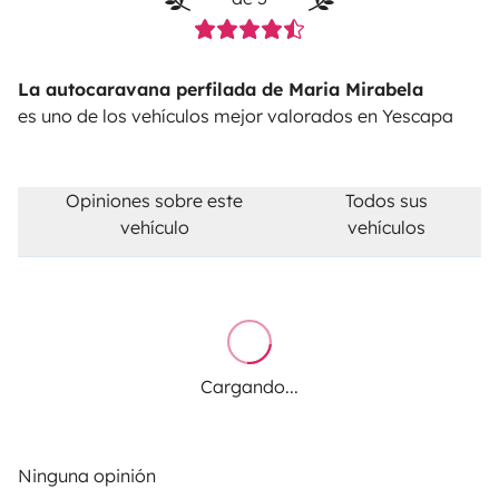
La autocaravana perfilada de Maria Mirabela
es uno de los vehículos mejor valorados en Yescapa
Opiniones sobre este
Todos sus
vehículo
vehículos
Cargando...
Ninguna opinión