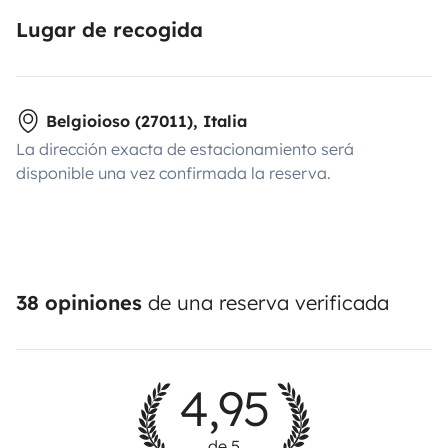
Lugar de recogida
Belgioioso (27011), Italia
La dirección exacta de estacionamiento será
disponible una vez confirmada la reserva.
38 opiniones
de una reserva verificada
4,95
de 5