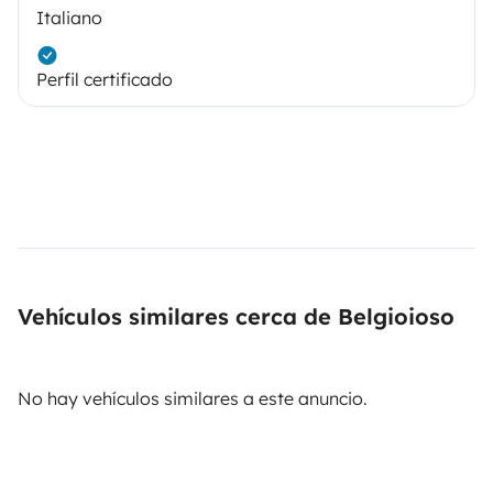
Italiano
Perfil certificado
Vehículos similares cerca de Belgioioso
No hay vehículos similares a este anuncio.