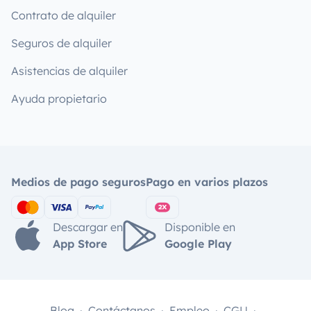
Contrato de alquiler
Seguros de alquiler
Asistencias de alquiler
Ayuda propietario
Medios de pago seguros
Pago en varios plazos
Descargar en
Disponible en
App Store
Google Play
Blog
Contáctanos
Empleo
CGU