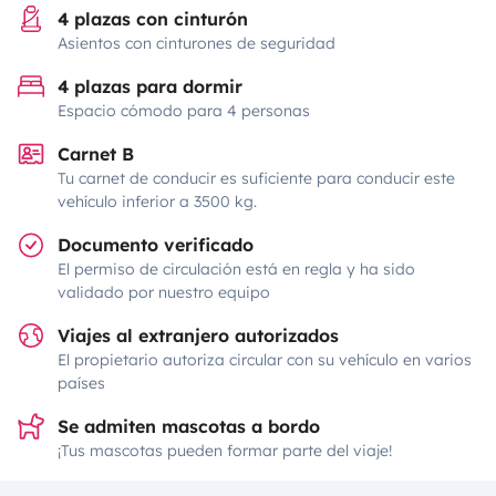
4 plazas con cinturón
Asientos con cinturones de seguridad
4 plazas para dormir
Espacio cómodo para 4 personas
Carnet B
Tu carnet de conducir es suficiente para conducir este
vehículo inferior a 3500 kg.
Documento verificado
El permiso de circulación está en regla y ha sido
validado por nuestro equipo
Viajes al extranjero autorizados
El propietario autoriza circular con su vehículo en varios
países
Se admiten mascotas a bordo
¡Tus mascotas pueden formar parte del viaje!