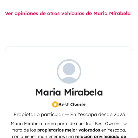
Ver opiniones de otros vehículos de Maria Mirabela
Maria Mirabela
Best Owner
Propietario particular — En Yescapa desde 2023
Maria Mirabela
forma parte de nuestros Best Owners: se
trata de los
propietarios mejor valorados
en
Yescapa
,
con quienes mantenemos una
relación privilegiada de