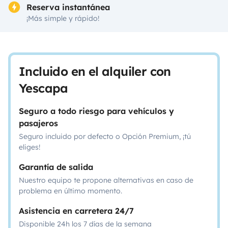
Reserva instantánea
¡Más simple y rápido!
Incluido en el alquiler con
Yescapa
Seguro a todo riesgo para vehículos y
pasajeros
Seguro incluido por defecto o Opción Premium, ¡tú
eliges!
Garantía de salida
Nuestro equipo te propone alternativas en caso de
problema en último momento.
Asistencia en carretera 24/7
Disponible 24h los 7 días de la semana