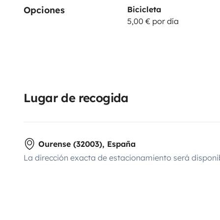
Opciones
Bicicleta
5,00 € por día
Lugar de recogida
Ourense (32003), España
La dirección exacta de estacionamiento será disponi