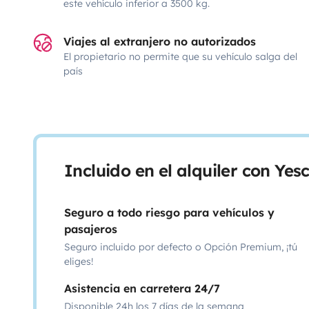
este vehículo inferior a 3500 kg.
Viajes al extranjero no autorizados
El propietario no permite que su vehículo salga del
país
Incluido en el alquiler con Ye
Seguro a todo riesgo para vehículos y
pasajeros
Seguro incluido por defecto o Opción Premium, ¡tú
eliges!
Asistencia en carretera 24/7
Disponible 24h los 7 días de la semana