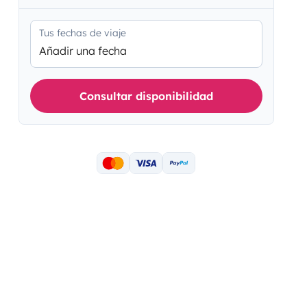
Tus fechas de viaje
Añadir una fecha
Consultar disponibilidad