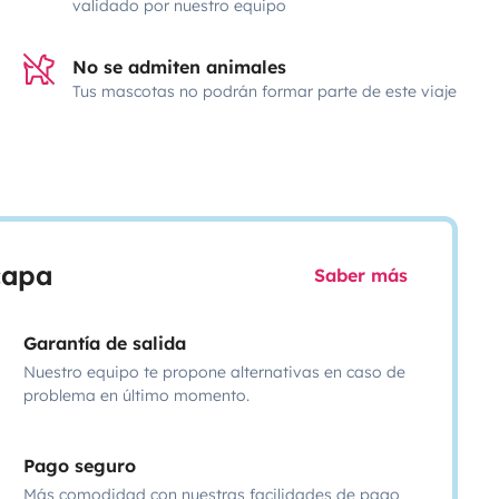
validado por nuestro equipo
No se admiten animales
Tus mascotas no podrán formar parte de este viaje
scapa
Saber más
Garantía de salida
Nuestro equipo te propone alternativas en caso de
problema en último momento.
Pago seguro
Más comodidad con nuestras facilidades de pago