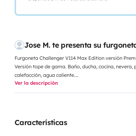
Jose M. te presenta su furgone
Furgoneta Challenger V114 Max Edition versión Premi
Versión tope de gama. Baño, ducha, cocina, nevera, pl
calefacción, agua caliente.
Ver la descripción
Características