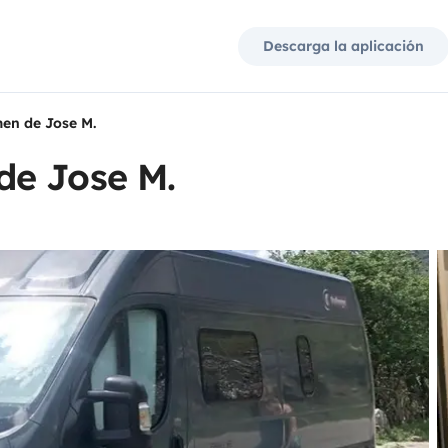
Descarga la aplicación
en de Jose M.
de Jose M.