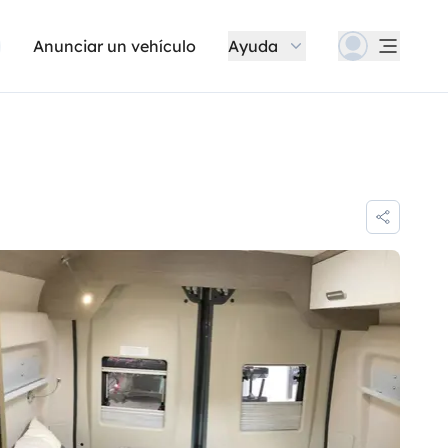
Anunciar un vehículo
Ayuda