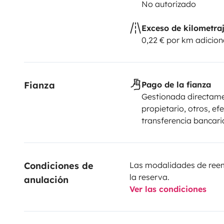
No autorizado
Exceso de kilometra
0,22 € por km adicion
Fianza
Pago de la fianza
Gestionada directame
propietario, otros, efe
transferencia bancari
Condiciones de 
Las modalidades de reemb
la reserva.
anulación
Ver las condiciones