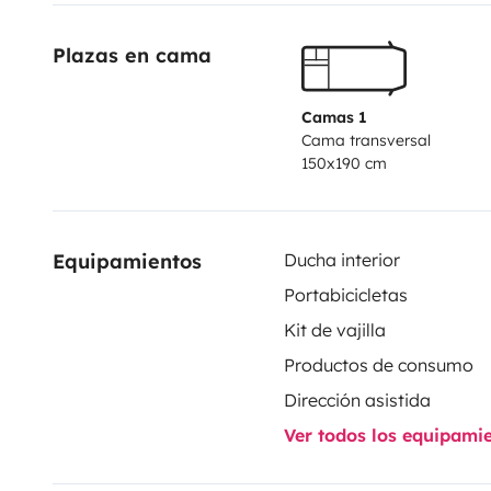
Plazas en cama
Camas 1
Cama transversal
150x190 cm
Equipamientos
Ducha interior
Portabicicletas
Kit de vajilla
Productos de consumo
Dirección asistida
Ver todos los equipami