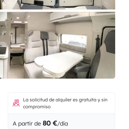
La solicitud de alquiler es gratuita y sin
compromiso
80 €
A partir de
/día