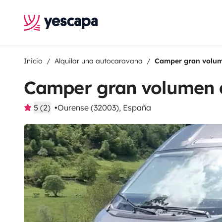
Inicio
Alquilar una autocaravana
Camper gran volum
Camper gran volumen 
5 (2)
Ourense (32003), España