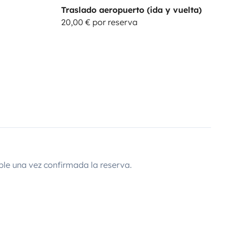
Traslado aeropuerto (ida y vuelta)
20,00 € por reserva
ble una vez confirmada la reserva.