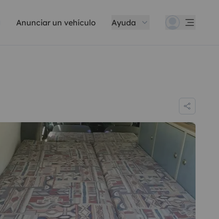
Anunciar un vehículo
Ayuda