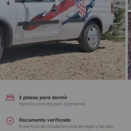
2 plazas para dormir
Espacio cómodo para 2 personas
Documento verificado
El permiso de circulación está en regla y ha sido