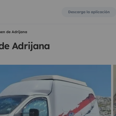
Descarga la aplicación
en de Adrijana
de Adrijana