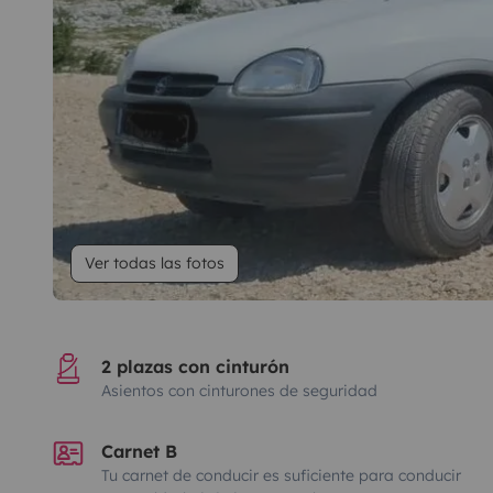
Ver todas las fotos
2 plazas con cinturón
Asientos con cinturones de seguridad
Carnet B
Tu carnet de conducir es suficiente para conducir