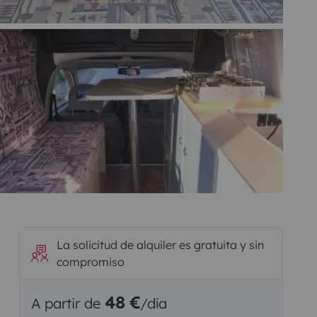
La solicitud de alquiler es gratuita y sin
compromiso
48 €
A partir de
/día