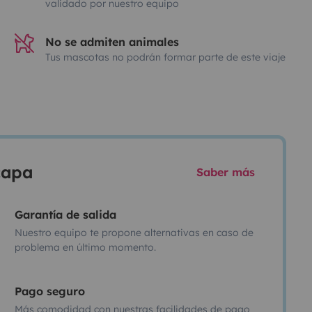
validado por nuestro equipo
No se admiten animales
Tus mascotas no podrán formar parte de este viaje
scapa
Saber más
Garantía de salida
Nuestro equipo te propone alternativas en caso de
problema en último momento.
Pago seguro
Más comodidad con nuestras facilidades de pago