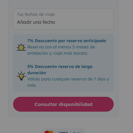
Tus fechas de viaje
Añadir una fecha
7% Descuento por reserva anticipada
Reserva con al menos 5 meses de
antelación y viaja más barato.
5% Descuento reserva de larga
duración
Válido para cualquier reserva de 7 días o
más
Consultar disponibilidad